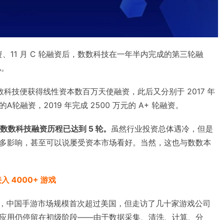
 轮融资、11 月 C 轮融资后，数数科技在一年半内完成的第三轮融
亿。
数数科技便获得线性资本数百万天使融资，此后又分别于 2017 年
轮融资，2019 年完成 2500 万元的 A+ 轮融资。
，数数科技融资历程已达到 5 轮。
虽然行业投资总体遇冷，但是
多影响，甚至可以说屡受资本市场看好。当然，这也与数数本
入 4000+ 游戏
当时，中国手游市场规模首次超过美国，但走访了几十家游戏公司
应用仍停留在初级阶段——由于数据采集、清洗、计算、分