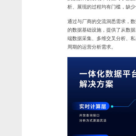
析、展现的过程均有门槛，缺少
通过与厂商的交流洞悉需求，数
的数据基础设施，提供了从数据
端数据采集、多维交叉分析、私
周期的运营分析需求。