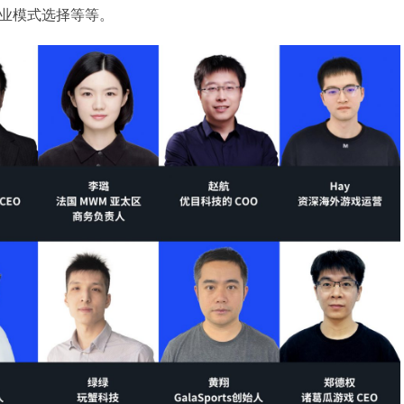
业模式选择等等。