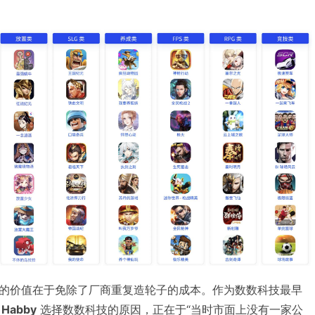
的价值在于免除了厂商重复造轮子的成本。作为数数科技最早
abby
选择数数科技的原因，正在于“当时市面上没有一家公