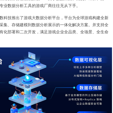
专业数据分析工具的游戏厂商往往无从下手。
数科技推出了游戏大数据分析平台，平台为全球游戏构建全新
采集、存储建模到数据分析展示的一体化解决方案。并支持全
有化部署和二次开发，满足游戏企业全品类、全场景、全生命