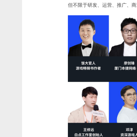
但不限于研发、运营、推广、商