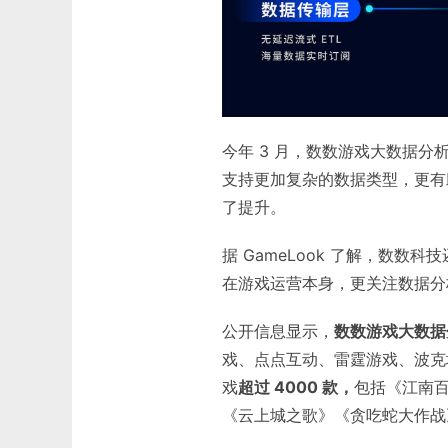
今年 3 月，数数游戏大数据分析平
支持更加复杂的数据类型，更有
了提升。
据 GameLook 了解，数
在游戏运营本身，更关注数据分
公开信息显示，
数数游戏大数据
戏、点点互动、雷霆游戏、波克
戏
超过 4000 款，
包括《江南
《云上城之歌》《贪吃蛇大作战