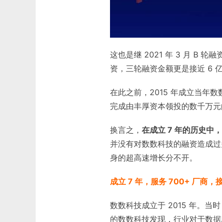
这也是继 2021 年 3 月 B
资，三轮融资金额更是接近 6 
在此之前，2015 年成立当年
完成由丰厚资本领投的数千万元的A
换言之，
在成立 7 年的历史中
并没有对数数科技的融资造成过
身的超高速增长分不开。
成立 7 年，服务 700+ 厂商，接
数数科技成立于 2015 年。
的数数科技发现，行业对于数据