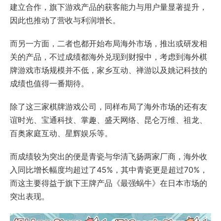
建立合作，旗下游戏产品的获客能力与用户量显著提升，
因此也推动了营收与利润增长。
而另一方面，二者也都开始布局海外市场，推出或研发相
关的产品，不过成绩都海外兑现到财报中，考虑到海外棋
牌游戏市场规模并不低，家乡互动、禅游以及姚记科技的
成绩也值得一番期待。
除了这三家棋牌游戏公司，同样布局了海外市场的还有友
谊时光、宝通科技、掌趣、盛天网络、昆仑万维、祖龙、
百奥家庭互动、星辉娱乐等。
而成绩较为突出的便是青瓷与华清飞扬两家厂商，海外收
入同比增长幅度均超过了45%，其中青瓷更是超过70%，
而这主要得益于旗下王牌产品《最强蜗牛》在日本市场的
突出表现。