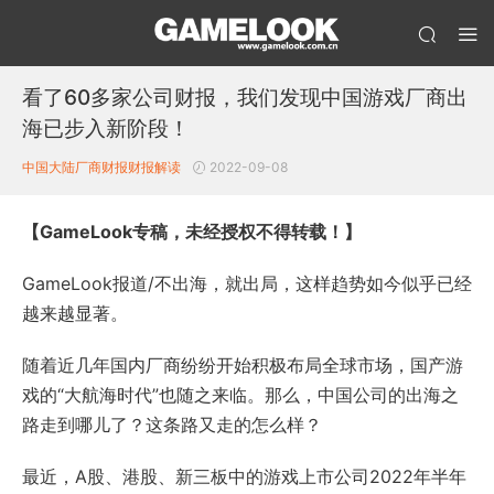
看了60多家公司财报，我们发现中国游戏厂商出
海已步入新阶段！
中国大陆厂商财报
财报解读
2022-09-08
【GameLook专稿，未经授权不得转载！】
GameLook报道/不出海，就出局，这样趋势如今似乎已经
越来越显著。
随着近几年国内厂商纷纷开始积极布局全球市场，国产游
戏的“大航海时代”也随之来临。那么，中国公司的出海之
路走到哪儿了？这条路又走的怎么样？
最近，A股、港股、新三板中的游戏上市公司2022年半年