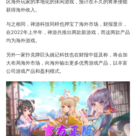
区海外玩家的本地化的休闲游戏，预计在不久的将来便能
获得海外收入。
与之相同，禅游科技同样也押宝了海外市场，财报显示，
在2022年上半年，禅游共推出两款新游戏，而这两款产品
均为海外游戏。
另外一家扑克牌巨头姚记科技也在财报中提及称，将会加
大布局海外市场，向海外输出更多优秀游戏产品，以丰富
公司游戏产品和盈利模式。