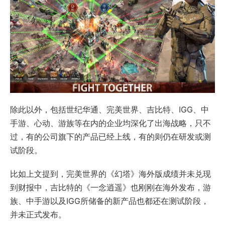
除此以外，包括世纪华通、完美世界、吉比特、IGG、中
手游、心动、游族等在内的企业均深化了出海战略，只不
过，有的公司旗下的产品已经上线，有的则仍在研发或测
试阶段。
比如上文提到，完美世界的《幻塔》海外版成绩并未兑现
到财报中，吉比特的《一念逍遥》也刚刚在海外发布，游
族、中手游以及IGG所储备的新产品也都还在测试阶段，
并未正式发布。