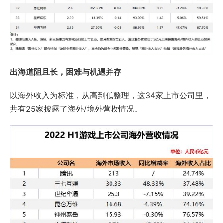
出海道阻且长，困难与机遇并存
以海外收入为标准，从高到低整理，这34家上市公司里，
共有25家披露了海外/境外营收情况。