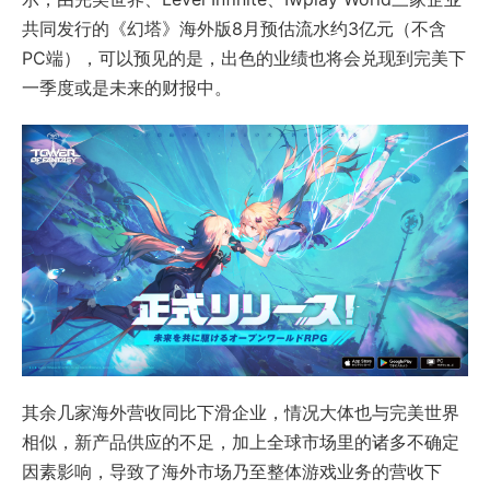
共同发行的《幻塔》海外版8月预估流水约3亿元（不含
PC端），可以预见的是，出色的业绩也将会兑现到完美下
一季度或是未来的财报中。
其余几家海外营收同比下滑企业，情况大体也与完美世界
相似，新产品供应的不足，加上全球市场里的诸多不确定
因素影响，导致了海外市场乃至整体游戏业务的营收下