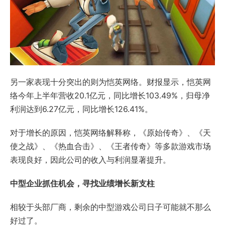
另一家表现十分突出的则为恺英网络。财报显示，恺英网
络今年上半年营收20.1亿元，同比增长103.49%，归母净
利润达到6.27亿元，同比增长126.41%。
对于增长的原因，恺英网络解释称，《原始传奇》、《天
使之战》、《热血合击》、《王者传奇》等多款游戏市场
表现良好，因此公司的收入与利润显著提升。
中型企业抓住机会，寻找业绩增长新支柱
相较于头部厂商，剩余的中型游戏公司日子可能就不那么
好过了。