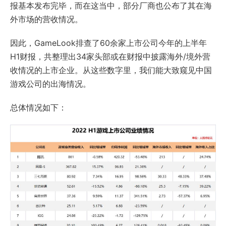
报基本发布完毕，而在这当中，部分厂商也公布了其在海
外市场的营收情况。
因此，GameLook排查了60余家上市公司今年的上半年
H1财报，共整理出34家头部或在财报中披露海外/境外营
收情况的上市企业。从这些数字里，我们能大致窥见中国
游戏公司的出海情况。
总体情况如下：