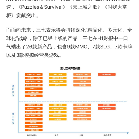
速，《Puzzles＆Survival》《云上城之歌》《叫我大掌
柜》贡献突出。
而面向未来，三七表示将会持续深化“精品化、多元化、全
球化”战略，除了已经上线的产品，三七在H1财报中一口
气端出了26款新产品，包含9款MMO、7款SLG、7款卡牌
以及3款模拟经营类游戏。