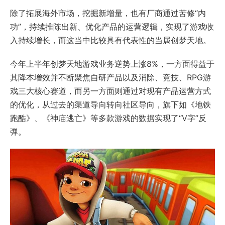
除了拓展海外市场，挖掘新增量，也有厂商通过苦修“内
功”，持续推陈出新、优化产品的运营逻辑，实现了游戏收
入持续增长，而这当中比较具有代表性的当属创梦天地。
今年上半年创梦天地游戏业务逆势上涨8%，一方面得益于
其降本增效并不断聚焦自研产品以及消除、竞技、RPG游
戏三大核心赛道，而另一方面则通过对现有产品运营方式
的优化，从过去的渠道导向转向社区导向，旗下如《地铁
跑酷》、《神庙逃亡》等多款游戏的数据实现了“V字”反
弹。