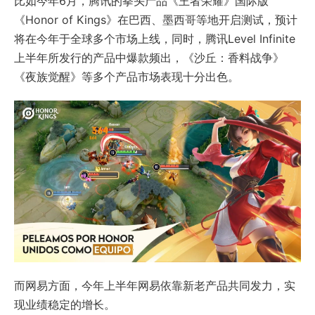
比如今年6月，腾讯的拳头产品《王者荣耀》国际版
《Honor of Kings》在巴西、墨西哥等地开启测试，预计
将在今年于全球多个市场上线，同时，腾讯Level Infinite
上半年所发行的产品中爆款频出，《沙丘：香料战争》
《夜族觉醒》等多个产品市场表现十分出色。
而网易方面，今年上半年网易依靠新老产品共同发力，实
现业绩稳定的增长。