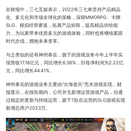
在财报中，三七互娱表示，2022年三七将坚持产品精品
化、多元化和市场全球化的策略，深耕MMORPG、卡牌、
SLG、模拟经营赛道，拓展产品矩阵，提高精品供给能
力，为玩家带来优质多元的游戏体验，同时也将继续紧跟
时代步伐，拥抱未来变革。
与之类似的还有神州泰岳，旗下的游戏业务今年上半年实
现营收17.18亿元，同比增长6.36%，归母净利润为2.22亿
元，同比增长44.41%。
神州泰岳的游戏业务主要由“出海老兵”壳木游戏实现，财
报显示，在报告期内，公司并无新增运营游戏产品，但通
过稳定的更新与持续运营，旗下7款在运营的SLG游戏实现
新增总用户2023万。