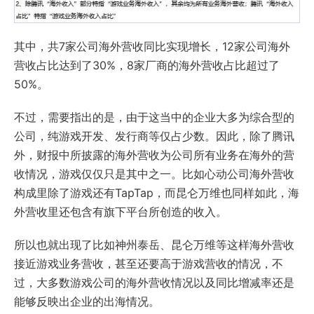
其中，共7家公司海外营收同比实现增长，12家公司海外
营收占比达到了30%，8家厂商的海外营收占比超过了
50%。
不过，需要指出的是，由于这当中的企业大多为综合型的
公司，纯游戏开发、发行商等仅占少数。因此，除了腾讯
外，财报中所披露的海外营收为公司所有业务在海外的营
收情况，游戏仅仅只是其中之一。比如心动公司海外营收
构成里除了游戏还有TapTap，而昆仑万维也同样如此，海
外营收里还包含有旗下平台所创造的收入。
所以也就出现了比如神州泰岳、昆仑万维等这样海外营收
接近游戏业务营收，甚至还要高于游戏营收的情况，不
过，大多数游戏公司的海外营收情况以及同比增减率还是
能够反映出企业的出海情况。