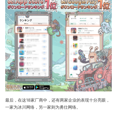
最后，在这18家厂商中，还有两家企业的表现十分亮眼，
一家为冰川网络，另一家则为勇仕网络。