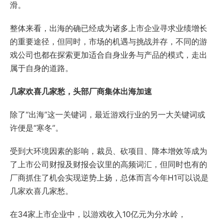
滑。
整体来看，出海的确已经成为诸多上市企业寻求业绩增长
的重要途径，但同时，市场的机遇与挑战并存，不同的游
戏公司也都在探索更加适合自身业务与产品的模式，走出
属于自身的道路。
几家欢喜几家愁，头部厂商集体出海加速
除了“出海”这一关键词，最近游戏行业的另一大关键词或
许便是“寒冬”。
受到大环境因素的影响，裁员、砍项目、降本增效等成为
了上市公司财报及财报会议里的高频词汇，但同时也有的
厂商抓住了机会实现逆势上扬，总体而言今年H1可以说是
几家欢喜几家愁。
在34家上市企业中，以游戏收入10亿元为分水岭，