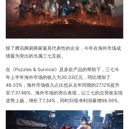
除了腾讯网易两家最具代表性的企业，今年在海外市场成
绩最为突出的当属三七互娱。
在《Puzzles & Survival》及多款产品的帮助下，三七今
年上半年海外市场的收入为30.33亿元，同比增加了
48.33%，海外市场收入占比也从去年同期的27.12%提升
至了37.48%。海外市场的突出表现，让三七的总营收实现
逆势上扬，增长了7.34%，同时归母净利润暴增98.56%。