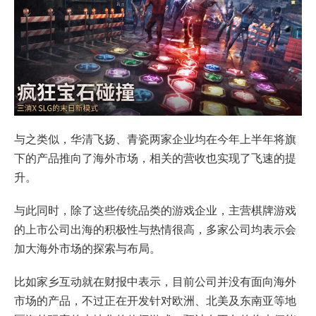
与之类似，华清飞扬、青瓷两家企业均在今年上半年将旗
下的产品推向了海外市场，相关的营收也实现了飞速的提
升。
与此同时，除了这些传统品类的游戏企业，主营棋牌游戏
的上市公司出海的积极性与热情很高，多家公司均表示会
加大海外市场的探索与布局。
比如家乡互动就在财报中表示，目前公司并没有面向海外
市场的产品，不过正在开发针对欧洲、北美及东南亚等地