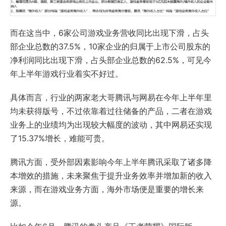
而在这当中，6家公司游戏业务营收同比出现下滑，占头
部企业总数的37.5%，10家企业的归属于上市公司股东的
净利润同比出现下滑，占头部企业总数的62.5%，可见今
年上半年游戏行业着实不好过。
具体而言，行业的两家老大哥腾讯与网易在今年上半年里
均未获得版号，不过依靠着过往储备的产品，二者在游戏
业务上的业绩均为出现较大幅度的波动，其中网易还实现
了15.37%增长，难能可贵。
腾讯方面，受外部因素影响今年上半年腾讯采取了诸多降
本增效的措施，未来聚焦于提升业务效率并增加新的收入
来源，而在游戏业务方面，海外市场便是重要的增长来
源。