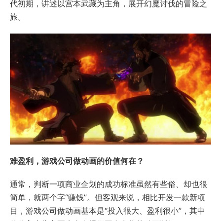
代初期，讲述以宫本武藏为主角，展开幻魔讨伐的冒险之
旅。
难盈利，游戏公司做动画的价值何在？
通常，判断一项商业企划的成功标准虽然有些俗、却也很
简单，就两个字“赚钱”。但客观来说，相比开发一款新项
目，游戏公司做动画基本是“投入很大、盈利很小”，其中