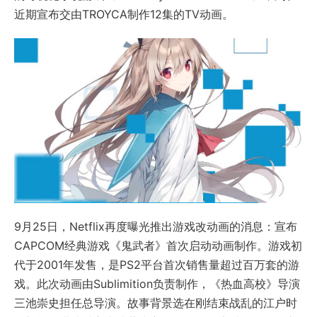
近期宣布交由TROYCA制作12集的TV动画。
9月25日，Netflix再度曝光推出游戏改动画的消息：宣布
CAPCOM经典游戏《鬼武者》首次启动动画制作。游戏初
代于2001年发售，是PS2平台首次销售量超过百万套的游
戏。此次动画由Sublimition负责制作，《热血高校》导演
三池崇史担任总导演。故事背景选在刚结束战乱的江户时