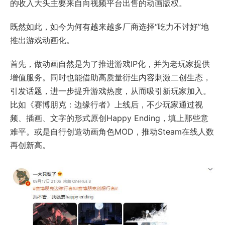
的收入大头主要来自向视频平台出售的动画版权。
既然如此，如今为何有越来越多厂商选择“吃力不讨好”地
推出游戏动画化。
首先，做动画自然是为了推进游戏IP化，并为老玩家提供
增值服务。同时也能借助高质量衍生内容刺激二创生态，
引发话题，进一步提升游戏热度，从而吸引新玩家加入。
比如《赛博朋克：边缘行者》上线后，不少玩家通过视
频、插画、文字的形式原创Happy Ending，填上那些意
难平。或是自行创造动画角色MOD，推动Steam在线人数
再创新高。