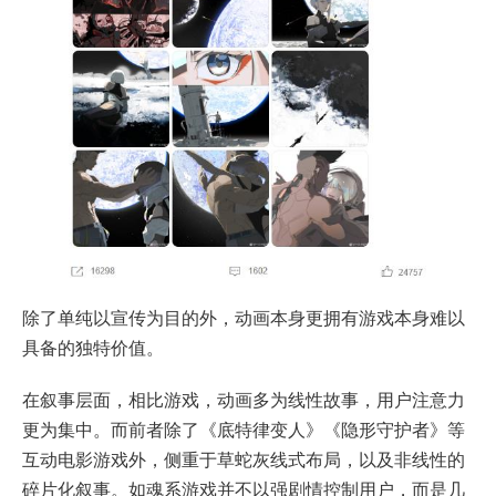
除了单纯以宣传为目的外，动画本身更拥有游戏本身难以
具备的独特价值。
在叙事层面，相比游戏，动画多为线性故事，用户注意力
更为集中。而前者除了《底特律变人》《隐形守护者》等
互动电影游戏外，侧重于草蛇灰线式布局，以及非线性的
碎片化叙事。如魂系游戏并不以强剧情控制用户，而是几