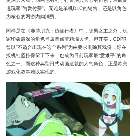
进玩家“为爱付费”。无论是单机DLC的销售，还是以角色
为核心的网游内购消费。
同样是在《赛博朋克：边缘行者》中，除男女主之外，玩
家印象最深的角色当属暴躁萝莉瑞贝卡。但其实，CDPR
曾以“不适合出现在这个系列”为由要求删除其戏份，好在
扳机社坚持保留了下来，也成为目前玩家最“意难平”的角
色之一。而这种典型日式动画造就的人气角色，正是欧美
游戏化叙事难以实现的。