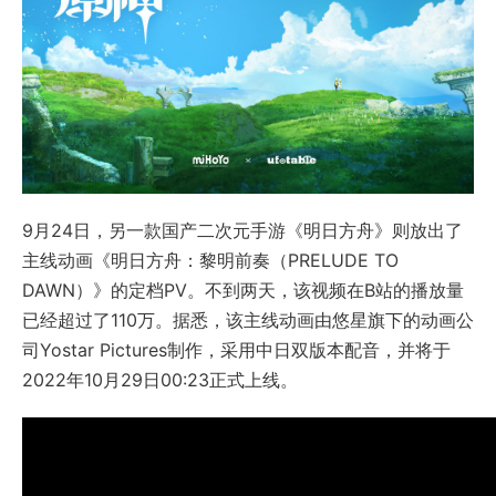
9月24日，另一款国产二次元手游《明日方舟》则放出了
主线动画《明日方舟：黎明前奏（PRELUDE TO
DAWN）》的定档PV。不到两天，该视频在B站的播放量
已经超过了110万。据悉，该主线动画由悠星旗下的动画公
司Yostar Pictures制作，采用中日双版本配音，并将于
2022年10月29日00:23正式上线。