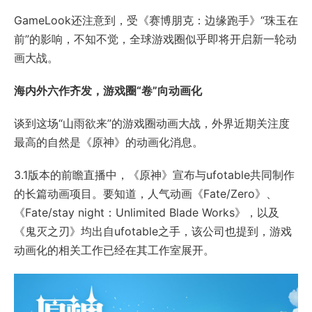
GameLook还注意到，受《赛博朋克：边缘跑手》“珠玉在
前”的影响，不知不觉，全球游戏圈似乎即将开启新一轮动
画大战。
海内外六作齐发，游戏圈“卷”向动画化
谈到这场“山雨欲来”的游戏圈动画大战，外界近期关注度
最高的自然是《原神》的动画化消息。
3.1版本的前瞻直播中，《原神》宣布与ufotable共同制作
的长篇动画项目。要知道，人气动画《Fate/Zero》、
《Fate/stay night：Unlimited Blade Works》，以及
《鬼灭之刃》均出自ufotable之手，该公司也提到，游戏
动画化的相关工作已经在其工作室展开。