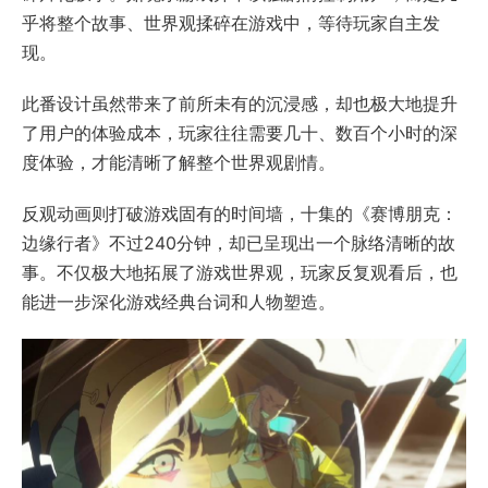
乎将整个故事、世界观揉碎在游戏中，等待玩家自主发
现。
此番设计虽然带来了前所未有的沉浸感，却也极大地提升
了用户的体验成本，玩家往往需要几十、数百个小时的深
度体验，才能清晰了解整个世界观剧情。
反观动画则打破游戏固有的时间墙，十集的《赛博朋克：
边缘行者》不过240分钟，却已呈现出一个脉络清晰的故
事。不仅极大地拓展了游戏世界观，玩家反复观看后，也
能进一步深化游戏经典台词和人物塑造。