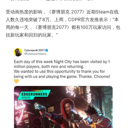
受动画热度的影响，《赛博朋克 2077》近期Steam在线
人数久违地突破了8万。上周，CDPR官方发推表示：“本
周的每一天，《赛博朋克2077》都有100万玩家访问，包
括新玩家和回归的玩家。”