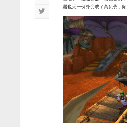
器也无一例外变成了高负载，颇