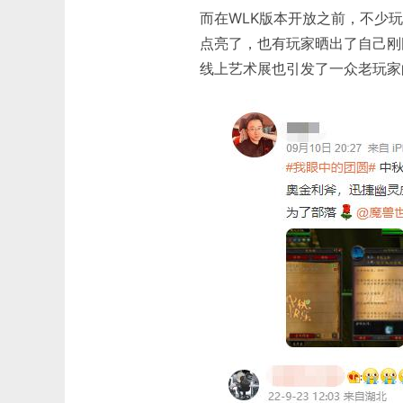
而在WLK版本开放之前，不少
点亮了，也有玩家晒出了自己刚
线上艺术展也引发了一众老玩家