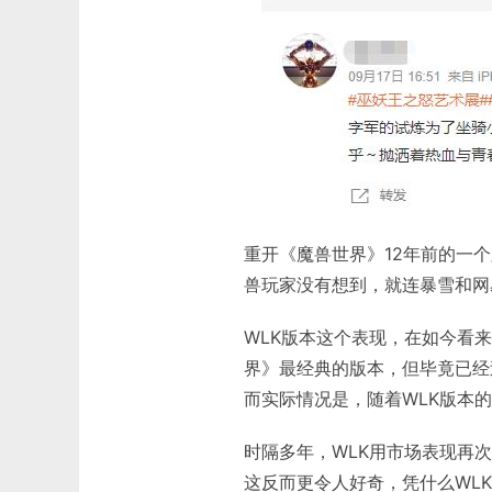
重开《魔兽世界》12年前的一
兽玩家没有想到，就连暴雪和网
WLK版本这个表现，在如今看来
界》最经典的版本，但毕竟已经
而实际情况是，随着WLK版本
时隔多年，WLK用市场表现再
这反而更令人好奇，凭什么WL