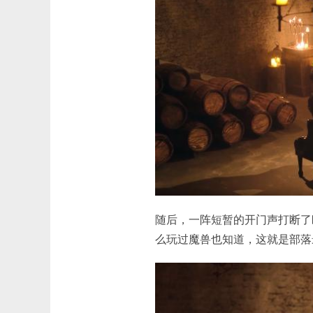
随后，一阵短暂的开门声打断了
么玩过魔兽也知道，这就是部落