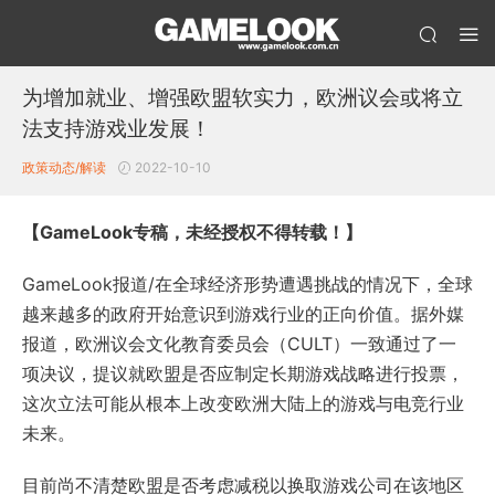
为增加就业、增强欧盟软实力，欧洲议会或将立
法支持游戏业发展！
政策动态/解读
2022-10-10
【GameLook专稿，未经授权不得转载！】
GameLook报道/在全球经济形势遭遇挑战的情况下，全球
越来越多的政府开始意识到游戏行业的正向价值。据外媒
报道，欧洲议会文化教育委员会（CULT）一致通过了一
项决议，提议就欧盟是否应制定长期游戏战略进行投票，
这次立法可能从根本上改变欧洲大陆上的游戏与电竞行业
未来。
目前尚不清楚欧盟是否考虑减税以换取游戏公司在该地区