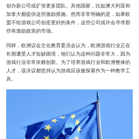
创办新公司或扩张更多团队。其他国家，比如澳大利亚和
加拿大都提供这些激励措施。然而非常明确的是，如果欧
盟不给游戏公司创造更好的条件，这些公司或许会寻求那
些有激励政策的市场。
同样，欧洲议会文化教育委员会认为，欧洲游戏行业正在
长期遭受人才短缺困境，他们认为这种问题非常大，因为
游戏行业非常依赖创新。为了培养游戏行业和欧洲整体的
人才，该决议都坚持认为游戏应该被探索作为一种教学工
具。