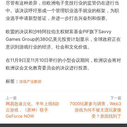
尽管有这种差异，但欧洲电子竞技行业的监管仍在进行当
中。该决议呼吁形成一个管理职业选手就业的框架，为职
业选手申请新型签证，并进一步打击兴奋剂和假赛。
欧盟的决议和沙特阿拉伯主权财富基金PIF旗下Savvy
Games Group的380亿美元投资计划显示，全球政府正在
意识到游戏行业的经济、社会和文化价值。
在11月9日至11月10日举行的小型会议期间，欧洲议会将对
欧洲议会文化教育委员会的决议进行投票。
标签：
游戏产业数据
上一篇
下一篇
网易急速云化、半年上线6款
7000玩家参与调查，Web3
云游戏，《原神》联手
游戏为何不被主流玩家接
GeForce NOW
受？原因找到了