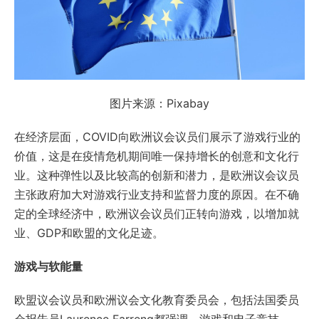
图片来源：Pixabay
在经济层面，COVID向欧洲议会议员们展示了游戏行业的
价值，这是在疫情危机期间唯一保持增长的创意和文化行
业。这种弹性以及比较高的创新和潜力，是欧洲议会议员
主张政府加大对游戏行业支持和监督力度的原因。在不确
定的全球经济中，欧洲议会议员们正转向游戏，以增加就
业、GDP和欧盟的文化足迹。
游戏与软能量
欧盟议会议员和欧洲议会文化教育委员会，包括法国委员