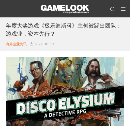
年度大奖游戏《极乐迪斯科》主创被踢出团队：
游戏业，资本先行？
海外企业资讯
2022-10-13