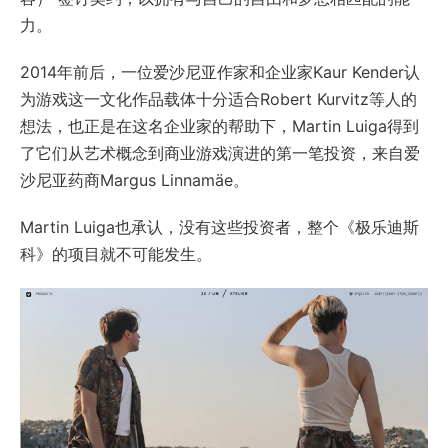
力。
2014年前后，一位爱沙尼亚作家和企业家Kaur Kender认
为游戏这一文化作品载体十分适合Robert Kurvitz等人的
想法，也正是在这名企业家的帮助下，Martin Luiga得到
了它们从艺术概念到商业游戏演进的第一笔投资，来自爱
沙尼亚药商Margus Linnamäe。
Martin Luiga也承认，没有这些投资者，整个《极乐迪斯
科》的项目就不可能发生。