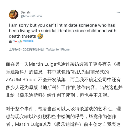
而在另一边Martin Luiga也通过采访透露了更多有关《极
乐迪斯科》的信息，其中就包括“我认为目前形式的
ZA/UM Studio 不会开发续集，而且我不确定公司中还有
多少人还为原版《迪斯科》工作”的续作内容。当然这也并
非给《极乐迪斯科》续作判了死刑，但也并不乐观。
对于整个事件，笔者当然可以大谈特谈游戏的艺术性、理
想与现实辅以路灯梗和空中楼阁的呼号，毕竟作为创作
者，Martin Luiga以及《极乐迪斯科》前主创对自我表达