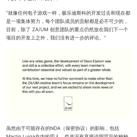
“就像任何电子游戏一样，极乐迪斯科的开发过去和现在都
是一项集体努力，每个团队成员的贡献都是必不可少的，
目前，除了 ZA/UM 创意团队的重点仍然放在我们下一个
项目的开发上之外，我们没有进一步的评论。”
虽然由于可能存在的NDA（保密协议）的影响，包括
Martin Luiga在内的四人，也并没有直接说明背后的种种