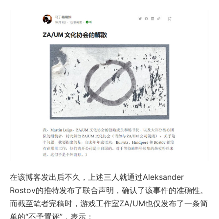
在该博客发出后不久，上述三人就通过Aleksander
Rostov的推特发布了联合声明，确认了该事件的准确性。
而截至笔者完稿时，游戏工作室ZA/UM也仅发布了一条简
单的“不予置评”，表示：