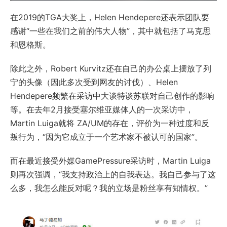
在2019的TGA大奖上，Helen Hendepere还表示团队要
感谢“一些在我们之前的伟大人物”，其中就包括了马克思
和恩格斯。
除此之外，Robert Kurvitz还在自己的办公桌上摆放了列
宁的头像（因此多次受到网友的讨伐）、Helen
Hendepere频繁在采访中大谈特谈苏联对自己创作的影响
等。在去年2月接受塞尔维亚媒体人的一次采访中，
Martin Luiga就将 ZA/UM的存在，评价为一种过度和反
叛行为，“因为它成立于一个艺术家不被认可的国家”。
而在最近接受外媒GamePressure采访时，Martin Luiga
则再次强调，“我支持政治上的自我表达。我自己参与了这
么多，我怎么能反对呢？我的立场是粉丝享有知情权。”