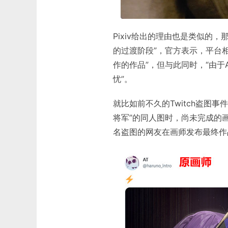
Pixiv给出的理由也是类似的
的过渡阶段”，官方表示，平台相
作的作品”，但与此同时，“由于
忧”。
就比如前不久的Twitch盗图事
将军”的同人图时，尚未完成的画
名盗图的网友在画师发布最终作