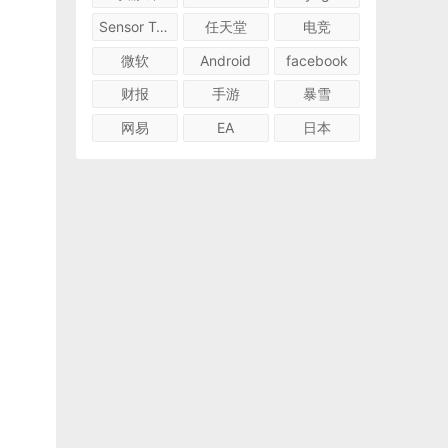
Sensor Tower
任天堂
电竞
微软
Android
facebook
财报
手游
暴雪
网易
EA
日本