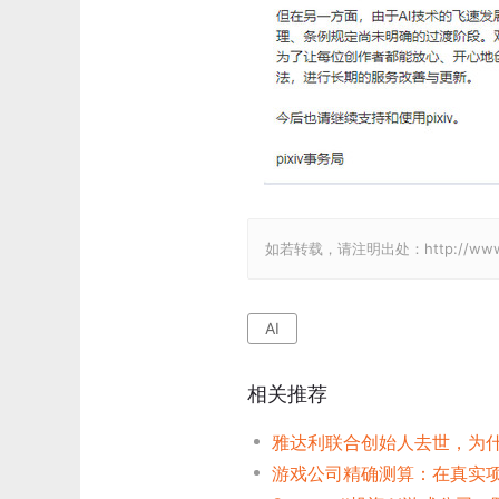
如若转载，请注明出处：http://www.gam
AI
相关推荐