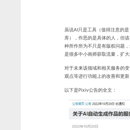
虽说AI只是工具（值得注意的是，N
库），作恶的是具体的人，但该
种所作所为不只是有版权问题，
是很多中小画师获取流量，扩大
对于未来该领域和相关服务的变化
观点等进行功能上的改善和更新
以下是Pixiv公告的全文：