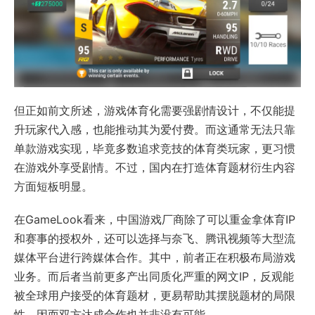
但正如前文所述，游戏体育化需要强剧情设计，不仅能提
升玩家代入感，也能推动其为爱付费。而这通常无法只靠
单款游戏实现，毕竟多数追求竞技的体育类玩家，更习惯
在游戏外享受剧情。不过，国内在打造体育题材衍生内容
方面短板明显。
在GameLook看来，中国游戏厂商除了可以重金拿体育IP
和赛事的授权外，还可以选择与奈飞、腾讯视频等大型流
媒体平台进行跨媒体合作。其中，前者正在积极布局游戏
业务。而后者当前更多产出同质化严重的网文IP，反观能
被全球用户接受的体育题材，更易帮助其摆脱题材的局限
性，因而双方达成合作也并非没有可能。