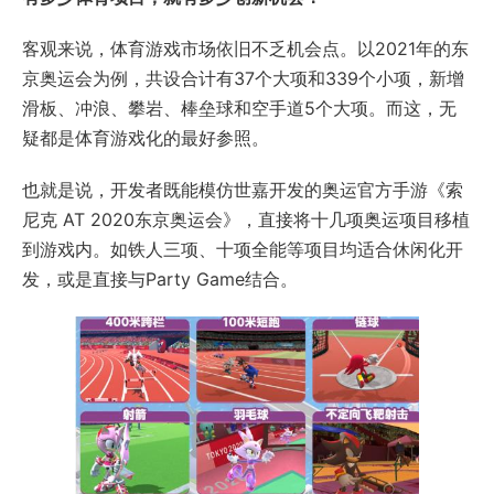
客观来说，体育游戏市场依旧不乏机会点。以2021年的东
京奥运会为例，共设合计有37个大项和339个小项，新增
滑板、冲浪、攀岩、棒垒球和空手道5个大项。而这，无
疑都是体育游戏化的最好参照。
也就是说，开发者既能模仿世嘉开发的奥运官方手游《索
尼克 AT 2020东京奥运会》，直接将十几项奥运项目移植
到游戏内。如铁人三项、十项全能等项目均适合休闲化开
发，或是直接与Party Game结合。