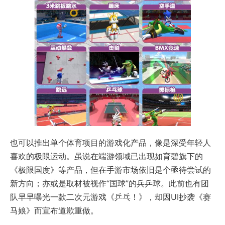
也可以推出单个体育项目的游戏化产品，像是深受年轻人
喜欢的极限运动。虽说在端游领域已出现如育碧旗下的
《极限国度》等产品，但在手游市场依旧是个亟待尝试的
新方向；亦或是取材被视作“国球”的兵乒球。此前也有团
队早早曝光一款二次元游戏《乒乓！》，却因UI抄袭《赛
马娘》而宣布道歉重做。