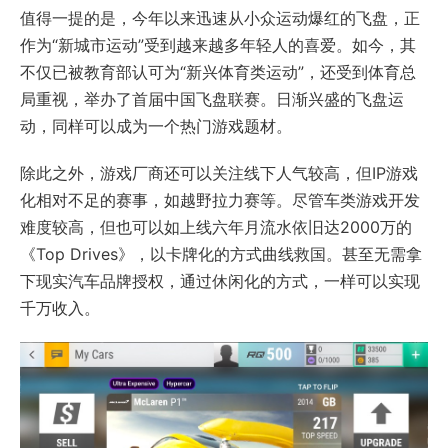
值得一提的是，今年以来迅速从小众运动爆红的飞盘，正
作为“新城市运动”受到越来越多年轻人的喜爱。如今，其
不仅已被教育部认可为“新兴体育类运动”，还受到体育总
局重视，举办了首届中国飞盘联赛。日渐兴盛的飞盘运
动，同样可以成为一个热门游戏题材。
除此之外，游戏厂商还可以关注线下人气较高，但IP游戏
化相对不足的赛事，如越野拉力赛等。尽管车类游戏开发
难度较高，但也可以如上线六年月流水依旧达2000万的
《Top Drives》，以卡牌化的方式曲线救国。甚至无需拿
下现实汽车品牌授权，通过休闲化的方式，一样可以实现
千万收入。