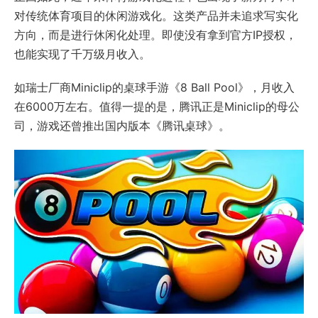
对传统体育项目的休闲游戏化。这类产品并未追求写实化
方向，而是进行休闲化处理。即使没有拿到官方IP授权，
也能实现了千万级月收入。
如瑞士厂商Miniclip的桌球手游《8 Ball Pool》，月收入
在6000万左右。值得一提的是，腾讯正是Miniclip的母公
司，游戏还曾推出国内版本《腾讯桌球》。