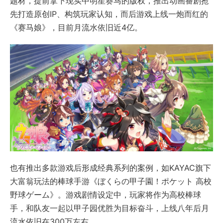
题材，提前拿下现实中明星赛马的版权，推出动画番剧抢
先打造原创IP、构筑玩家认知，而后游戏上线一炮而红的
《赛马娘》，目前月流水依旧近4亿。
也有推出多款游戏后形成经典系列的案例，如KAYAC旗下
大富翁玩法的棒球手游《ぼくらの甲子園！ポケット 高校
野球ゲーム》。游戏剧情设定中，玩家将作为高校棒球
手，和队友一起以甲子园优胜为目标奋斗，上线八年后月
流水依旧在300万左右。