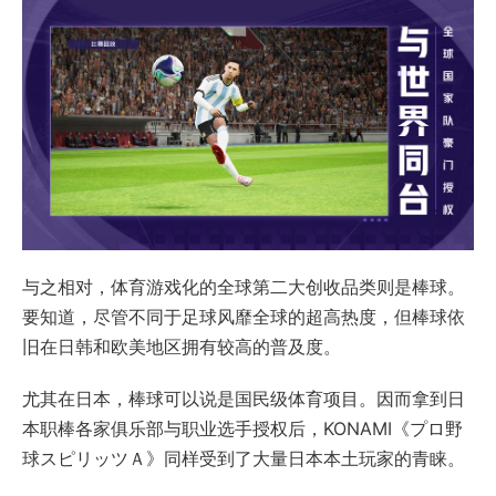
与之相对，体育游戏化的全球第二大创收品类则是棒球。
要知道，尽管不同于足球风靡全球的超高热度，但棒球依
旧在日韩和欧美地区拥有较高的普及度。
尤其在日本，棒球可以说是国民级体育项目。因而拿到日
本职棒各家俱乐部与职业选手授权后，KONAMI《プロ野
球スピリッツＡ》同样受到了大量日本本土玩家的青睐。