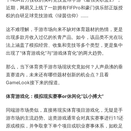
近期，网易又上线了一款拥有FIFPro和豪门俱乐部正版授
权的自研足球竞技游戏《绿茵信仰》……
这不难理解，手游市场向来不缺对体育题材的热情，更是
出现多款月收入过亿的长青产品。如今，该品类不光在玩
法上涵盖了模拟经营、收集和竞技等多个类型，更是集中
出现了“体育游戏化”与“游戏体育化”的两大趋势。
那么，当下体育类手游市场现状究竟如何？人声鼎沸的垂
直赛道内，未来还有哪些题材创新的机会点？且看
GameLook接下来的报道。
体育游戏化：模拟现实赛事or休闲化“以小搏大”
同端游市场类似，直接将现实体育项目游戏化，无疑是手
游市场的主流趋势。这类游戏通常会对真实赛事进行1:1还
原或模拟，并争取拿下单个项目或职业赛事体系，如欧足