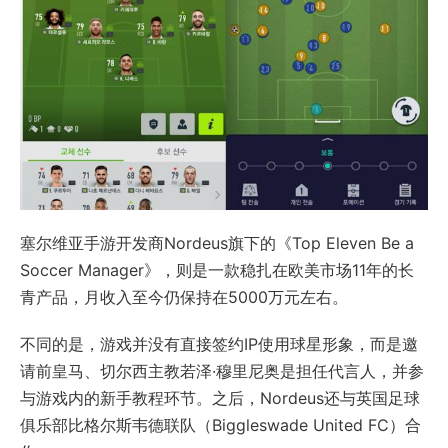
塞尔维亚手游开发商Nordeus旗下的《Top Eleven Be a
Soccer Manager》，则是一款稳扎在欧美市场11年的长
青产品，月收入至今仍保持在5000万元左右。
不同的是，游戏并没有直接签约IP使用球星形象，而是邀
请前皇马、切尔西主教若泽·穆里尼奥是担任代言人，并参
与游戏内的新手教程环节。之后，Nordeus还与英国足球
俱乐部比格尔斯韦德联队（Biggleswade United FC）合