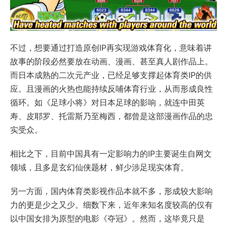
不过，想要通过打造原创IP再实现游戏体育化，意味着讲
故事的阶段必然要放在动画、漫画、甚至真人剧作品上。
而日本成熟的二次元产业，已经足够支撑起体育类IP的供
应。且漫画的火热也能持续反哺体育行业，从而形成良性
循环。如《足球小将》对日本足球的影响，就连中田英
寿、皮耶罗、托雷斯乃至梅西，都曾是这部漫画作品的忠
实受众。
相比之下，目前中国具有一定影响力的IP主要诞生自网文
领域，且多是玄幻仙侠题材，鲜少涉足现实体育。
另一方面，国内体育类影视作品本就不多，形成较大影响
力的更是少之又少。细数下来，近年来知名度较高的仅有
以中国女排为原型的电影《夺冠》。然而，这毕竟只是