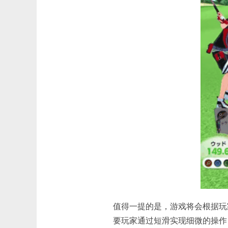
值得一提的是，游戏将会根据玩
要玩家通过短滑实现细微的操作