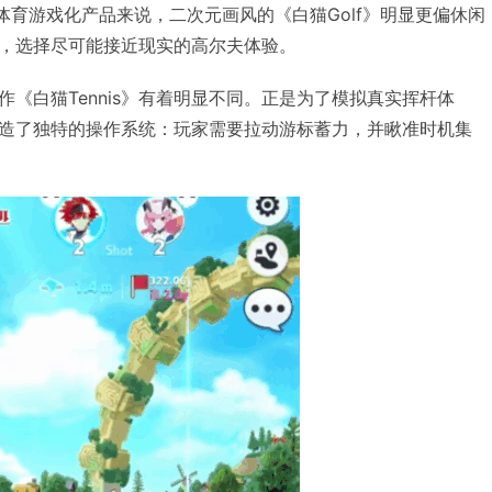
体育游戏化产品来说，二次元画风的《白猫Golf》明显更偏休闲
，选择尽可能接近现实的高尔夫体验。
《白猫Tennis》有着明显不同。正是为了模拟真实挥杆体
造了独特的操作系统：玩家需要拉动游标蓄力，并瞅准时机集