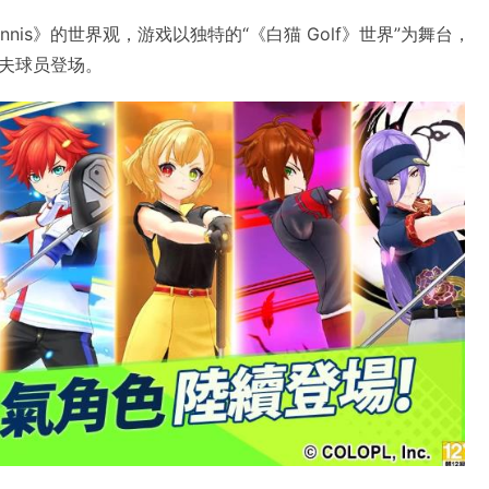
nis》的世界观，游戏以独特的“《白猫 Golf》世界”为舞台，
夫球员登场。