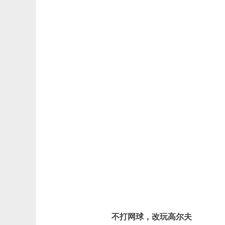
不打网球，改玩高尔夫