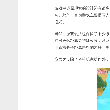
游戏中还原现实的设计还有很多
响。此外，目前游戏主要是两人
模式。
当然，游戏玩法也保留了不少系
打出更远距离等特殊效果，以及
亚姆擅长长距离击打的木杆、奥
换言之，除了考验玩家操作外，