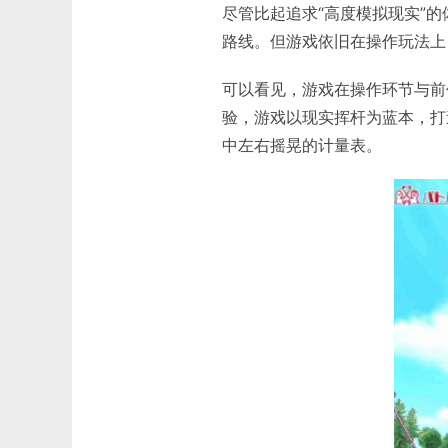
尽管比起追求“高度模拟现实”的
路线。但游戏依旧在操作玩法上
可以看见，游戏在操作环节与前作
验，游戏以现实挥杆为蓝本，打
中左右摇晃的计量表。