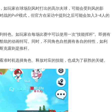
，如玩家在球场刮风时打出的高尔夫球，可能会受到风的影
对战的PvP模式，但官方在采访中提到之后可能会加入3-4人的
列特色。如玩家在每场比赛中可以使用一次“技能挥杆”。即拥有
酷炫的动画特写。同时，不同角色自然拥有各自的特性，如利
斯克露则是推杆。
看准时机选择角色、释放对应的技能，也成为了获胜的关键。