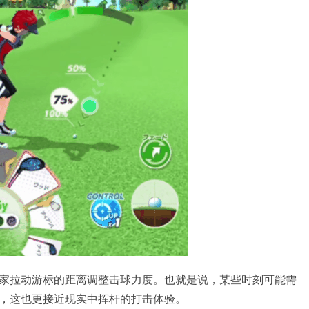
家拉动游标的距离调整击球力度。也就是说，某些时刻可能需
，这也更接近现实中挥杆的打击体验。