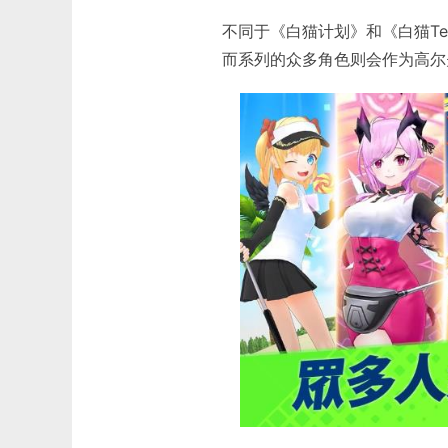
不同于《白猫计划》和《白猫Ten
而系列的众多角色则会作为高尔