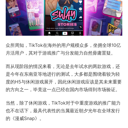
众所周知，TikTok在海外的用户规模众多，坐拥全球10亿
月活用户，其对于游戏推广与分发能力自然毋庸置疑。
而从现阶段的情况来看，无论是去年试水的两款游戏，还
是今年在东南亚等地进行的测试，大多都是围绕着较为轻
度的H5与休闲游戏展开，因此休闲游戏应该是其未来重要
的方向之一，毕竟这一点已经在国内市场得到市场验证。
当然，除了休闲游戏，TikTok对于中重度游戏的推广能力
也不在话下，最具代表性的当属最近朝夕光年在全球发行
的《漫威Snap》。