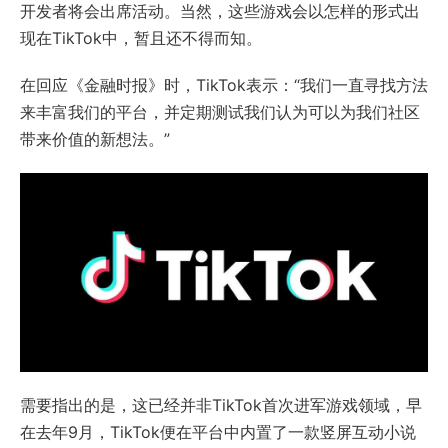
开发者将会出席活动。当然，这些游戏会以怎样的形式出
现在TikTok中，暂且还不得而知。
在回应《金融时报》时，TikTok表示：“我们一直寻找方法
来丰富我们的平台，并定期测试我们认为可以为我们社区
带来价值的新想法。”
需要指出的是，这已经并非TikTok首次进军游戏领域，早
在去年9月，TikTok便在平台中内置了一款竖屏互动小说