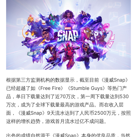
根据第三方监测机构的数据显示，截至目前《漫威Snap》
已经超越了如《Free Fire》《Stumble Guys》等热门产
品，单日下载量达到了近70万次，第一周下载量达到530
万次，成为了全球下载量最高的游戏产品。而在收入层
面，《漫威Snap》9天流水达到了人民币2500万元，按照
这样的增长趋势，游戏首月流水过亿不成问题。
出色的成绩自然源于《漫威Snap》本身的优良品质，当然