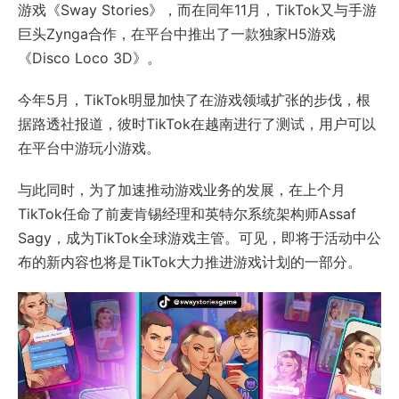
游戏《Sway Stories》，而在同年11月，TikTok又与手游
巨头Zynga合作，在平台中推出了一款独家H5游戏
《Disco Loco 3D》。
今年5月，TikTok明显加快了在游戏领域扩张的步伐，根
据路透社报道，彼时TikTok在越南进行了测试，用户可以
在平台中游玩小游戏。
与此同时，为了加速推动游戏业务的发展，在上个月
TikTok任命了前麦肯锡经理和英特尔系统架构师Assaf
Sagy，成为TikTok全球游戏主管。可见，即将于活动中公
布的新内容也将是TikTok大力推进游戏计划的一部分。