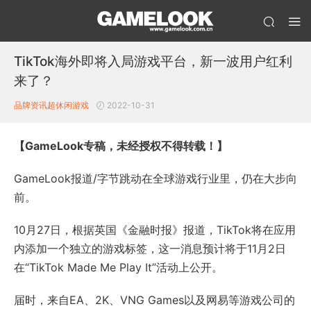
TikTok海外即将入局游戏平台，新一波用户红利
来了？
品牌资讯
超休闲游戏
2022-10-31
【GameLook专稿，未经授权不得转载！】
GameLook报道/字节跳动在全球游戏行业里，仍在大步向
前。
10月27日，根据英国《金融时报》报道，TikTok将在应用
内添加一个独立的游戏标签，这一消息预计将于11月2日
在“TikTok Made Me Play It”活动上公开。
届时，来自EA、2K、VNG Games以及网易等游戏公司的