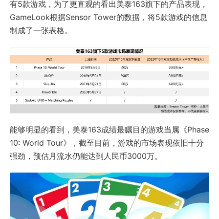
有5款游戏，为了更直观的看出美泰163旗下的产品表现，
GameLook根据Sensor Tower的数据，将5款游戏的信息
制成了一张表格。
能够明显的看到，美泰163成绩最瞩目的游戏当属《Phase
10: World Tour》，截至目前，游戏的市场表现依旧十分
强劲，预估月流水仍能达到人民币3000万。