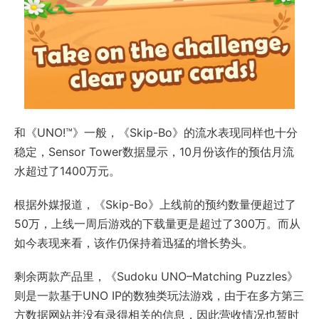
和《UNO!™》一般，《Skip-Bo》的流水表现同样也十分
稳定，Sensor Tower数据显示，10月份该作的预估月流
水超过了1400万元。
根据外媒报道，《Skip-Bo》上线前的预约数量便超过了
50万，上线一周后游戏的下载量更是超过了300万。而从
如今表现来看，该作仍保持着迅猛的增长势头。
剩余两款产品里，《Sudoku UNO–Matching Puzzles》
则是一款基于UNO IP的数独类玩法游戏，由于在多方第三
方数据网站并没有录得相关的信息，因此营收情况也暂时