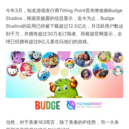
今年3月，知名游戏发行商Tilting Point宣布将收购Budge
Studios，根据其披露的信息显示，迄今为止，Budge
Studios的应用已经被下载超过12.5亿次，月活跃用户数达
到千万，并拥有超过30万名订阅者。而根据官网显示，全
球已经拥有超过6亿儿童在玩他们的游戏。
当然，对于美泰163而言，除了美泰的IP优势，另一大杀