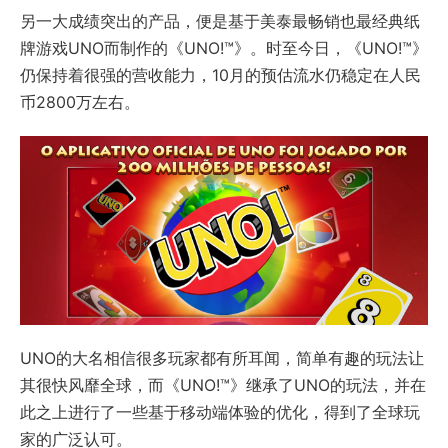
另一大成绩突出的产品，便是基于美泰最畅销也最经典纸
牌游戏UNO而制作的《UNO!™》。时至今日，《UNO!™》
仍保持着很强的营收能力，10月的预估流水仍稳定在人民
币2800万左右。
UNO的大名相信很多玩家都有所耳闻，简单有趣的玩法让
其很快风靡全球，而《UNO!™》继承了UNO的玩法，并在
此之上进行了一些基于移动端体验的优化，得到了全球玩
家的广泛认可。