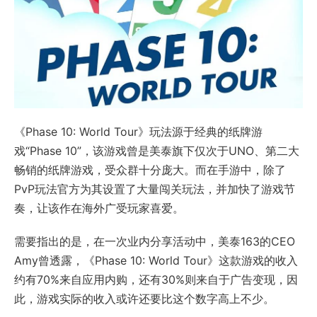
《Phase 10: World Tour》玩法源于经典的纸牌游
戏“Phase 10”，该游戏曾是美泰旗下仅次于UNO、第二大
畅销的纸牌游戏，受众群十分庞大。而在手游中，除了
PvP玩法官方为其设置了大量闯关玩法，并加快了游戏节
奏，让该作在海外广受玩家喜爱。
需要指出的是，在一次业内分享活动中，美泰163的CEO
Amy曾透露，《Phase 10: World Tour》这款游戏的收入
约有70%来自应用内购，还有30%则来自于广告变现，因
此，游戏实际的收入或许还要比这个数字高上不少。