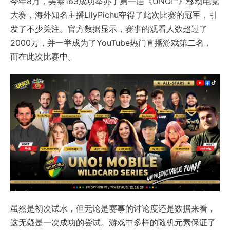
今年8月，美泰163成功举办了第一届《UNO!™》移动电竞
大赛，海外知名主播LilyPichu夺得了此次比赛的冠军，引
发了不少关注。官方数据显示，赛事的观看人数超过了
2000万，并一举成为了YouTube热门直播游戏第二名，
而在此次比赛中。
虽然是初次试水，但无论是赛事的讨论度还是数据来看，
这无疑是一次成功的尝试。游戏中多样的随机元素保证了