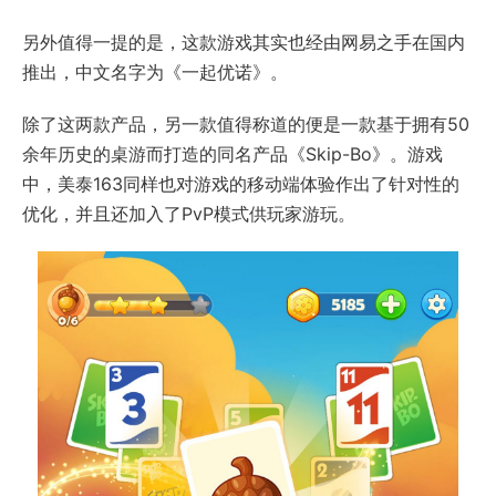
另外值得一提的是，这款游戏其实也经由网易之手在国内
推出，中文名字为《一起优诺》。
除了这两款产品，另一款值得称道的便是一款基于拥有50
余年历史的桌游而打造的同名产品《Skip-Bo》。游戏
中，美泰163同样也对游戏的移动端体验作出了针对性的
优化，并且还加入了PvP模式供玩家游玩。