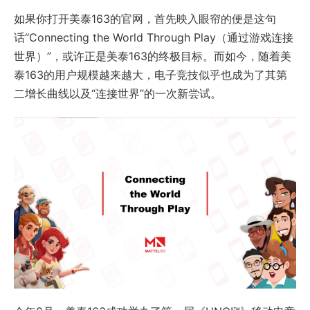
如果你打开美泰163的官网，首先映入眼帘的便是这句
话“Connecting the World Through Play（通过游戏连接
世界）”，或许正是美泰163的终极目标。而如今，随着美
泰163的用户规模越来越大，电子竞技似乎也成为了其第
二增长曲线以及“连接世界”的一次新尝试。