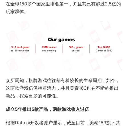
在全球150多个国家里排名第一，并且其已有超过2.5亿的
玩家群体。
众所周知，棋牌游戏往往都有着较长的生命周期，如今，
这两款游戏仍保持着活力，并且美泰163也在不断的推出
新品，探索更多的可能性。
成立5年推出5款产品，两款游戏收入过亿
根据Data.ai开发者账户显示，截至目前，美泰163旗下共