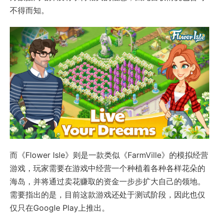
不得而知。
而《Flower Isle》则是一款类似《FarmVille》的模拟经营
游戏，玩家需要在游戏中经营一个种植着各种各样花朵的
海岛，并将通过卖花赚取的资金一步步扩大自己的领地。
需要指出的是，目前这款游戏还处于测试阶段，因此也仅
仅只在Google Play上推出。