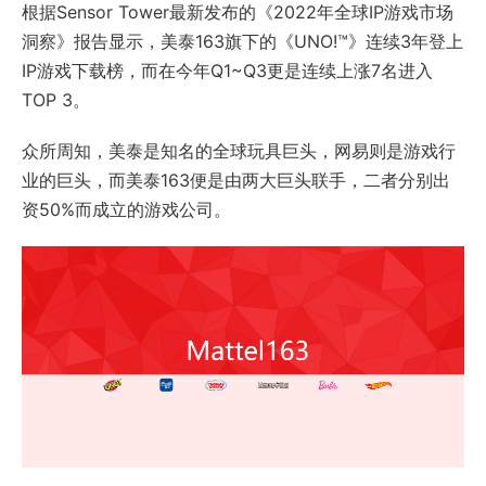
根据Sensor Tower最新发布的《2022年全球IP游戏市场
洞察》报告显示，美泰163旗下的《UNO!™》连续3年登上
IP游戏下载榜，而在今年Q1~Q3更是连续上涨7名进入
TOP 3。
众所周知，美泰是知名的全球玩具巨头，网易则是游戏行
业的巨头，而美泰163便是由两大巨头联手，二者分别出
资50%而成立的游戏公司。