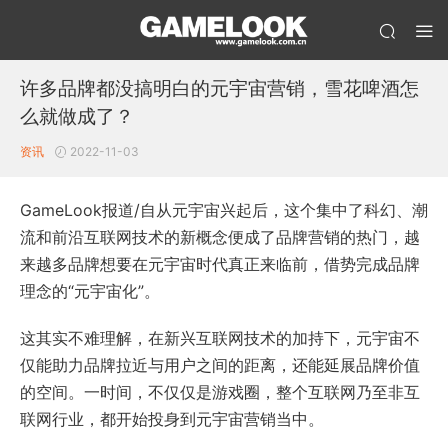
许多品牌都没搞明白的元宇宙营销，雪花啤酒怎
么就做成了？
资讯
2022-11-03
GameLook报道/自从元宇宙兴起后，这个集中了科幻、潮
流和前沿互联网技术的新概念便成了品牌营销的热门，越
来越多品牌想要在元宇宙时代真正来临前，借势完成品牌
理念的“元宇宙化”。
这其实不难理解，在新兴互联网技术的加持下，元宇宙不
仅能助力品牌拉近与用户之间的距离，还能延展品牌价值
的空间。一时间，不仅仅是游戏圈，整个互联网乃至非互
联网行业，都开始投身到元宇宙营销当中。