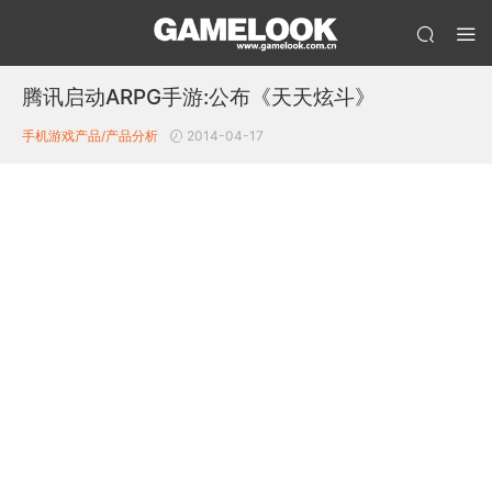
腾讯启动ARPG手游:公布《天天炫斗》
手机游戏产品/产品分析
2014-04-17