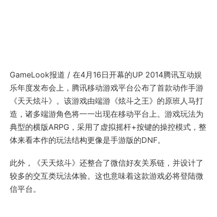
GameLook报道 / 在4月16日开幕的UP 2014腾讯互动娱
乐年度发布会上，腾讯移动游戏平台公布了首款动作手游
《天天炫斗》。该游戏由端游《炫斗之王》的原班人马打
造，诸多端游角色将一一出现在移动平台上。游戏玩法为
典型的横版ARPG，采用了虚拟摇杆+按键的操控模式，整
体来看本作的玩法结构更像是手游版的DNF。
此外，《天天炫斗》还整合了微信好友关系链，并设计了
较多的交互类玩法体验。这也意味着这款游戏必将登陆微
信平台。