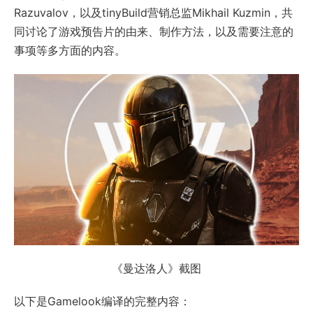
Razuvalov，以及tinyBuild营销总监Mikhail Kuzmin，共
同讨论了游戏预告片的由来、制作方法，以及需要注意的
事项等多方面的内容。
《曼达洛人》截图
以下是Gamelook编译的完整内容：