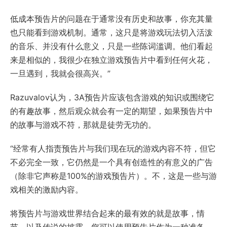
低成本预告片的问题在于通常没有历史和故事，你充其量
也只能看到游戏机制。通常，这只是将游戏玩法切入活泼
的音乐、并没有什么意义，只是一些陈词滥调。他们看起
来是相似的，我很少在独立游戏预告片中看到任何火花，
一旦遇到，我就会很高兴。”
Razuvalov认为，3A预告片应该包含游戏的知识或围绕它
的有趣故事，然后观众就会有一定的期望，如果预告片中
的故事与游戏不符，那就是徒劳无功的。
“经常有人指责预告片与我们现在玩的游戏内容不符，但它
不必完全一致，它仍然是一个具有创造性的有意义的广告
（除非它声称是100%的游戏预告片）。不，这是一些与游
戏相关的激励内容。
将预告片与游戏世界结合起来的最有效的就是故事，情