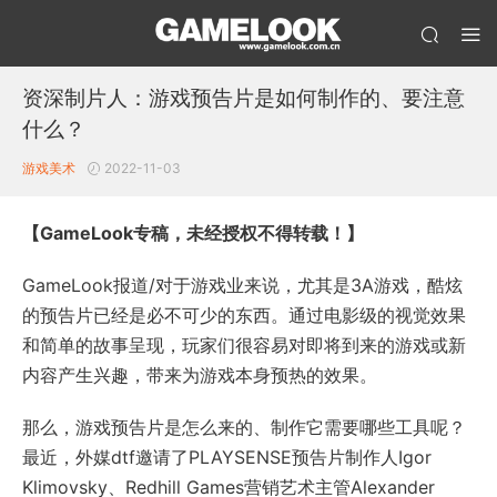
资深制片人：游戏预告片是如何制作的、要注意
什么？
游戏美术
2022-11-03
【GameLook专稿，未经授权不得转载！】
GameLook报道/对于游戏业来说，尤其是3A游戏，酷炫
的预告片已经是必不可少的东西。通过电影级的视觉效果
和简单的故事呈现，玩家们很容易对即将到来的游戏或新
内容产生兴趣，带来为游戏本身预热的效果。
那么，游戏预告片是怎么来的、制作它需要哪些工具呢？
最近，外媒dtf邀请了PLAYSENSE预告片制作人Igor
Klimovsky、Redhill Games营销艺术主管Alexander