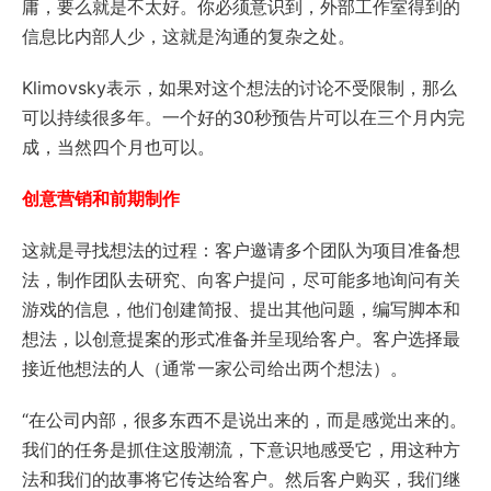
庸，要么就是不太好。你必须意识到，外部工作室得到的
信息比内部人少，这就是沟通的复杂之处。
Klimovsky表示，如果对这个想法的讨论不受限制，那么
可以持续很多年。一个好的30秒预告片可以在三个月内完
成，当然四个月也可以。
创意营销和前期制作
这就是寻找想法的过程：客户邀请多个团队为项目准备想
法，制作团队去研究、向客户提问，尽可能多地询问有关
游戏的信息，他们创建简报、提出其他问题，编写脚本和
想法，以创意提案的形式准备并呈现给客户。客户选择最
接近他想法的人（通常一家公司给出两个想法）。
“在公司内部，很多东西不是说出来的，而是感觉出来的。
我们的任务是抓住这股潮流，下意识地感受它，用这种方
法和我们的故事将它传达给客户。然后客户购买，我们继