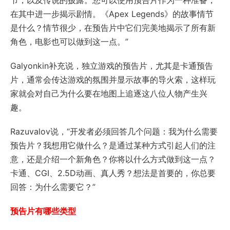
节，以及传说的披露。您可以使用预告片作为一种准备，
在其中进一步揭示剧情。《Apex Legends》的故事情节
是什么？情节很少，在预告片中它们完美地揭示了所有新
角色，电影也可以做到这一点。”
Galyonkin补充说，独立游戏的预告片，尤其是卡通预告
片，通常会传达游戏的氛围并显示故事的导火索，这样玩
家就会对自己为什么要在地图上追逐这八位人物产生兴
趣。
Razuvalov说，“开发者必须回答几个问题：我为什么需要
预告片？我想用它做什么？是通过某种方式引起人们的注
意，还是介绍一个新角色？你将以什么方式做到这一点？
卡通、CGI、2.5D动画、真人秀？想法是首要的，你总要
回答：为什么需要它？”
预告片有哪些类型