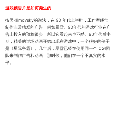
游戏预告片是如何诞生的
按照Klimovsky的说法，在 90 年代上半叶，工作室经常
制作非常糟糕的广告，例如暴雪。90年代的游戏行业在广
告上投入的预算很少，所以它看起来也不酷。90年代后半
期，精美的过场动画开始出现在游戏中，一个很好的例子
是《星际争霸》。几年后，暴雪已经在使用同一个 CGI团
队来制作广告和动画，那时候，他们在一个不真实的水
平。