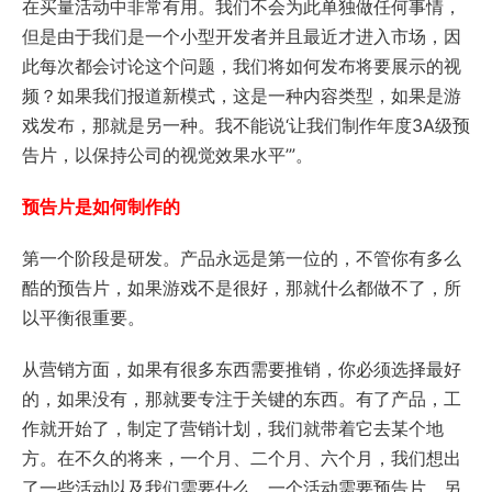
在买量活动中非常有用。我们不会为此单独做任何事情，
但是由于我们是一个小型开发者并且最近才进入市场，因
此每次都会讨论这个问题，我们将如何发布将要展示的视
频？如果我们报道新模式，这是一种内容类型，如果是游
戏发布，那就是另一种。我不能说‘让我们制作年度3A级预
告片，以保持公司的视觉效果水平’”。
预告片是如何制作的
第一个阶段是研发。产品永远是第一位的，不管你有多么
酷的预告片，如果游戏不是很好，那就什么都做不了，所
以平衡很重要。
从营销方面，如果有很多东西需要推销，你必须选择最好
的，如果没有，那就要专注于关键的东西。有了产品，工
作就开始了，制定了营销计划，我们就带着它去某个地
方。在不久的将来，一个月、二个月、六个月，我们想出
了一些活动以及我们需要什么。一个活动需要预告片，另