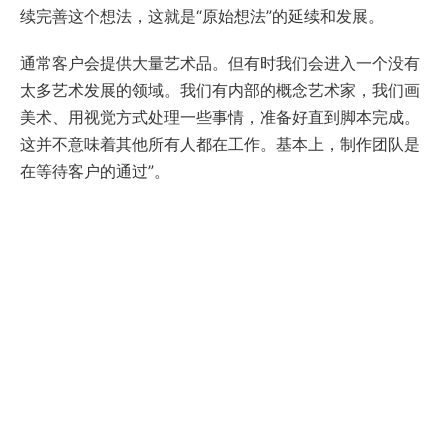
续完善这个想法，这就是“原始想法”的延续和发展。
通常客户会提供大量艺术品。但有时我们会进入一个没有
太多艺术发展的领域。我们有内部的概念艺术家，我们画
美术、用视觉方式处理一些事情，准备好直到脚本完成。
这并不意味着其他所有人都在工作。基本上，制作团队是
在等待客户的通过”。