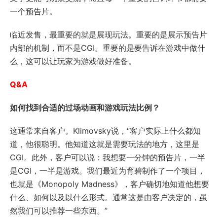
一个预告片。
临近发售，最重要的就是展现玩法。重要的是展示预告片
内部的机制，而不是CGI。重要的是要告诉在游戏中做什
么，这可以让玩家为游戏做好准备。
Q&A
如何找到合适的过场动画和游戏玩法比例？
这通常来自客户。Klimovsky说，“客户实际上什么都知
道，他很聪明。他知道这就是需要玩法的地方，这里是
CGI。此外，客户可以说：我想要一分钟的预告片，一半
是CGI，一半是游戏。我们最近为育碧制作了一个项目，
也就是《Monopoly Madness》，客户确切地知道他想要
什么、如何以及以什么形式。通常这是由客户决定的，虽
然我们可以推荐一些东西。”