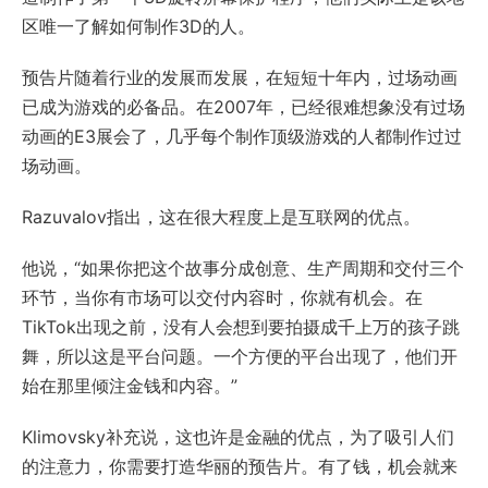
区唯一了解如何制作3D的人。
预告片随着行业的发展而发展，在短短十年内，过场动画
已成为游戏的必备品。在2007年，已经很难想象没有过场
动画的E3展会了，几乎每个制作顶级游戏的人都制作过过
场动画。
Razuvalov指出，这在很大程度上是互联网的优点。
他说，“如果你把这个故事分成创意、生产周期和交付三个
环节，当你有市场可以交付内容时，你就有机会。在
TikTok出现之前，没有人会想到要拍摄成千上万的孩子跳
舞，所以这是平台问题。一个方便的平台出现了，他们开
始在那里倾注金钱和内容。”
Klimovsky补充说，这也许是金融的优点，为了吸引人们
的注意力，你需要打造华丽的预告片。有了钱，机会就来