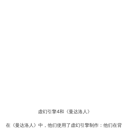
虚幻引擎4和《曼达洛人》
在《曼达洛人》中，他们使用了虚幻引擎制作：他们在背