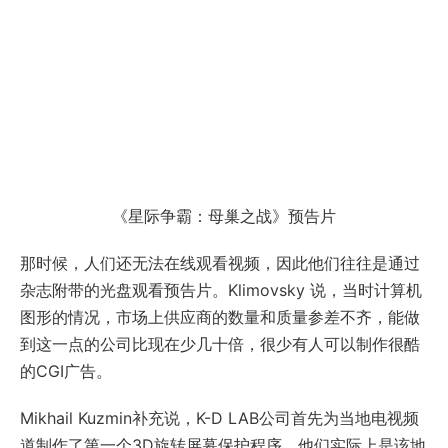
《星际争霸：母巢之战》预告片
那时候，人们还无法在线观看视频，因此他们往往是通过
杂志附带的光盘观看预告片。Klimovsky 说，当时计算机
图形的情况，市场上供应商的数量和质量参差不齐，能做
到这一点的公司比现在少几十倍，很少有人可以制作很酷
的CGI广告。
Mikhail Kuzmin补充说，K-D LAB公司首先为当地电视频
道制作了第一个3D旋转屏幕保护程序，他们实际上是该地