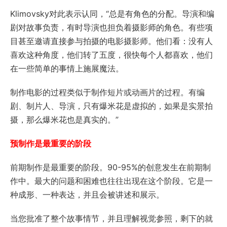
Klimovsky对此表示认同，“总是有角色的分配。导演和编
剧对故事负责，有时导演也担负着摄影师的角色。有些项
目甚至邀请直接参与拍摄的电影摄影师。他们看：没有人
喜欢这种角度，他们转了五度，很快每个人都喜欢，他们
在一些简单的事情上施展魔法。
制作电影的过程类似于制作短片或动画片的过程。有编
剧、制片人、导演，只有爆米花是虚拟的，如果是实景拍
摄，那么爆米花也是真实的。”
预制作是最重要的阶段
前期制作是最重要的阶段。90-95%的创意发生在前期制
作中。最大的问题和困难也往往出现在这个阶段。它是一
种成形、一种表达，并且会被讲述和展示。
当您批准了整个故事情节，并且理解视觉参照，剩下的就