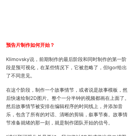
预告片制作如何开始？
Klimovsky说，前期制作的最后阶段和同时制作的第一阶
段是预可视化，在某些情况下，它被忽略了，但Igor给出
了不同意见。
在这个阶段，制作一个故事情节，或者说是故事模板，然
后快速绘制2D图片。整个一分半钟的视频都画在上面了。
然后故事情节被安排在编辑程序的时间线上，并添加音
乐，包含了所有的对话、清晰的剪辑，叙事节奏。故事情
节准备就绪的那一刻，就是制作团队开始的信号。