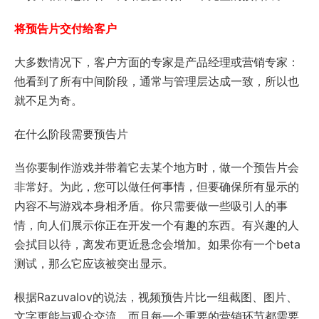
将预告片交付给客户
大多数情况下，客户方面的专家是产品经理或营销专家：
他看到了所有中间阶段，通常与管理层达成一致，所以也
就不足为奇。
在什么阶段需要预告片
当你要制作游戏并带着它去某个地方时，做一个预告片会
非常好。为此，您可以做任何事情，但要确保所有显示的
内容不与游戏本身相矛盾。你只需要做一些吸引人的事
情，向人们展示你正在开发一个有趣的东西。有兴趣的人
会拭目以待，离发布更近悬念会增加。如果你有一个beta
测试，那么它应该被突出显示。
根据Razuvalov的说法，视频预告片比一组截图、图片、
文字更能与观众交流，而且每一个重要的营销环节都需要