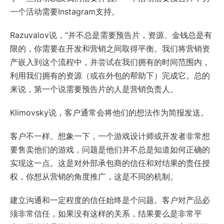
一个活动需要Instagram支持。
Razuvalov说，“并不总是需要预告片，资源、金钱总是有
限的，你需要在开发和营销之间取得平衡。我们将营销资
产嵌入到这个流程中，并尝试在我们拥有的时间范围内，
利用我们拥有的资源（或在外包的帮助下）完成它。总的
来说，第一个说需要预告片的人是营销负责人。
Klimovsky说，客户通常会将他们的想法作为简报发送。
客户不一样。想象一下，一个游戏设计师或开发者非常想
要售卖他们的游戏，问题是他们并不总是知道如何正确的
实现这一点。这是对外部承包商的信任和对结果的责任授
权，你想从营销的角度推广，这是不同的机制。
建立沟通和一定程度的信任始终是个问题。客户对产品必
须非常信任，如果没有这样的关系，结果要么是非常平