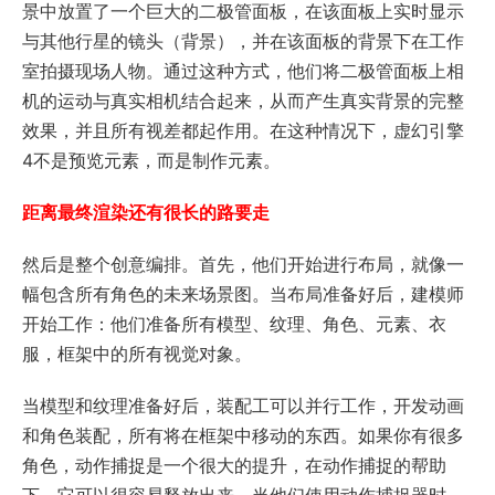
景中放置了一个巨大的二极管面板，在该面板上实时显示
与其他行星的镜头（背景），并在该面板的背景下在工作
室拍摄现场人物。通过这种方式，他们将二极管面板上相
机的运动与真实相机结合起来，从而产生真实背景的完整
效果，并且所有视差都起作用。在这种情况下，虚幻引擎
4不是预览元素，而是制作元素。
距离最终渲染还有很长的路要走
然后是整个创意编排。首先，他们开始进行布局，就像一
幅包含所有角色的未来场景图。当布局准备好后，建模师
开始工作：他们准备所有模型、纹理、角色、元素、衣
服，框架中的所有视觉对象。
当模型和纹理准备好后，装配工可以并行工作，开发动画
和角色装配，所有将在框架中移动的东西。如果你有很多
角色，动作捕捉是一个很大的提升，在动作捕捉的帮助