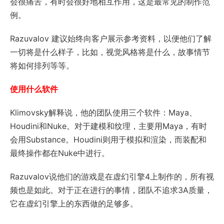
会很痛苦，有时会很好地相互作用，这是最常见的制作范
例。
Razuvalov 建议始终向客户展示参考资料，以便他们了解
一切将是什么样子，比如，视觉风格将是什么，故事情节
将如何排列等等。
使用什么软件
Klimovsky解释说，他的团队使用三个软件：Maya、
Houdini和Nuke。对于建模和纹理，主要用Maya，有时
会用Substance。Houdini则用于模拟和渲染，而装配和
最终操作都在Nuke中进行。
Razuvalov说他们的游戏是在虚幻引擎4上制作的，所有视
频也是如此。对于正在进行的事情，团队不追求3A质量，
它在虚幻引擎上的东西做的足够多。