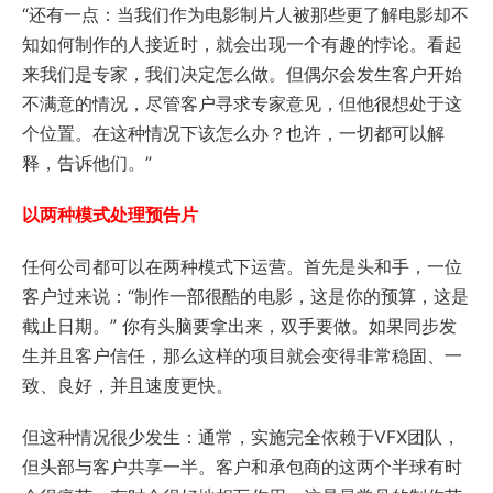
“还有一点：当我们作为电影制片人被那些更了解电影却不
知如何制作的人接近时，就会出现一个有趣的悖论。看起
来我们是专家，我们决定怎么做。但偶尔会发生客户开始
不满意的情况，尽管客户寻求专家意见，但他很想处于这
个位置。在这种情况下该怎么办？也许，一切都可以解
释，告诉他们。”
以两种模式处理预告片
任何公司都可以在两种模式下运营。首先是头和手，一位
客户过来说：“制作一部很酷的电影，这是你的预算，这是
截止日期。” 你有头脑要拿出来，双手要做。如果同步发
生并且客户信任，那么这样的项目就会变得非常稳固、一
致、良好，并且速度更快。
但这种情况很少发生：通常，实施完全依赖于VFX团队，
但头部与客户共享一半。客户和承包商的这两个半球有时