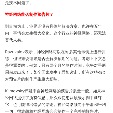
是技术问题了。
神经网络能否制作预告片？
到目前为止，业界还没有具体的解决方案。也许在五年
内，事情会发生很大变化。这个行业的神经网络，还无法
替代人类。
Razuvalov表示，神经网络可以在许多其他示例上进行训
练，但很难说结果是否会解决预期的问题。考虑上下文总
是很重要的，例如，只有两个月的制作时间，竞争对手两
周前就出来了，某个国家发生了恐怖袭击，所有这些都会
对预告片的制作产生重大影响。
Klimovsky怀疑来自神经网络的预告片质量一般。如果神
经网络提供了所有信息，那么即使您从顶级示例中训练
它，也可能得出错误的结论。神经网络倾向于平滑和平均
一切，很难想象神经网络会会制作一个完整的预告片。