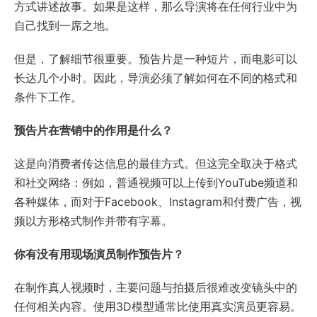
方式讲述故事。如果是这样，那么导演将在任何行业中为
自己找到一席之地。
但是，了解细节很重要。预告片是一种短片，而电影可以
长达几个小时。因此，导演必须了解如何在不同的格式和
条件下工作。
预告片在营销中的作用是什么？
这是向消费者传达信息的最佳方式。但这完全取决于格式
和社交网络：例如，普通视频可以上传到YouTube频道和
各种媒体，而对于Facebook、Instagram和付费广告，视
频以方形格式制作并带有字幕。
你有没有用现场演员制作预告片？
在制作真人视频时，主要问题与拍摄后很难改变镜头中的
任何相关内容。使用3D模型通常比使用真实演员更容易。