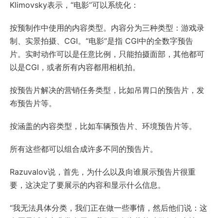
Klimovsky表示，“电影”可以系统化：
按预制作中使用的内容类型。内容分为三种类型：游戏录
制、实景拍摄、CGI。“电影”是指 CGI中的全数字预告
片。实时动作可以是任意比例，只能拍摄面部，其他都可
以是CGI，或者所有内容都用相机拍。
按预告片解决的营销任务类型，比如吊胃口的预告片，发
布预告片等。
按涵盖的内容类型，比如车辆预告片、环境预告片等。
所有这些都可以组合成许多不同的预告片。
Razuvalov说，首先，为什么以及向谁展示预告片很重
要，这决定了要展示的内容和显示什么信息。
“我无法具体分类，我们正在做一些事情，然后他们说：这