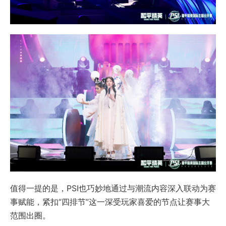
值得一提的是，PSI也巧妙地通过与潮流内容深入联动为赛
事赋能，紧扣“四排节”这一深受玩家喜爱的节点让赛事大
范围出圈。