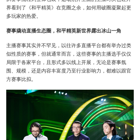
界看到了《和平精英》在竞圈之余，如何用破圈凝聚起更
多玩家的热爱。
赛事撬动直播生态圈，和平精英新世界露出冰山一角
主播赛事其实并不罕见，以往许多直播平台都有举办过类
似性质的赛事，但就通常而言，这些赛事的主播选手仅仅
局限于各家平台，且形式多以线上开展，无论是赛事氛
围、规模，还是内容丰富度乃至行业影响力，都难以跟官
方赛事比拟。