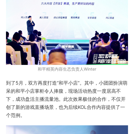
和平精英内容生态负责人Winter
到了5月，双方再度打造“和平小店”。其中，小团团扮演萌
呆的和平小店掌柜令人捧腹，现场活动热度一度居高不
下，成功盘活主播流量池。此次效果极佳的合作，不仅开
创了新的游戏直播场景，也为后续KOL合作内容提供了一
个范例。