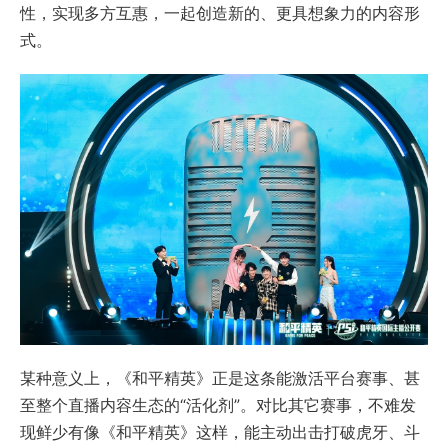
性，实现多方互惠，一起创造新的、更具想象力的内容形
式。
某种意义上，《和平精英》正是这条能激活平台赛事、甚
至整个直播内容生态的“活化剂”。对比其它赛事，不难发
现鲜少有像《和平精英》这样，能主动出击打破虎牙、斗