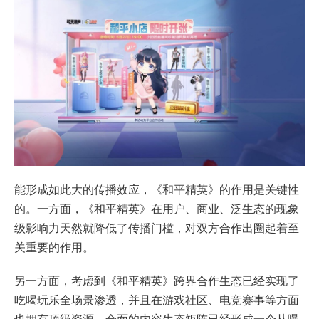
能形成如此大的传播效应，《和平精英》的作用是关键性
的。一方面，《和平精英》在用户、商业、泛生态的现象
级影响力天然就降低了传播门槛，对双方合作出圈起着至
关重要的作用。
另一方面，考虑到《和平精英》跨界合作生态已经实现了
吃喝玩乐全场景渗透，并且在游戏社区、电竞赛事等方面
也拥有顶级资源，全面的内容生态矩阵已经形成一个从曝