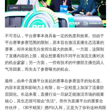
不可否认，平台赛事本身具备一定的热度和效果。但由于
平台赛事参赛范围的限制，原本旨在激活直播生态流量的
赛事，却并未能充分发挥出最大的效果。一方面，这限制
了直播内容的上限，观众想要看到不同平台顶流主播对决
的机会寥寥；另一方面，一些有技术的中腰部主播也因人
气等因素，而失去了参赛曝光的机会。
最终，由单个直播平台发起的赛事在参赛选手的知名度、
内容丰富度和影响力上有限，在一定程度上加深了流量阶
层固化。长远来看，直播行业一旦缺乏能激活市场的能量
核心，其生态很可能会“失活”。而作为直播平台的重要合
作伙伴，《和平精英》携PSI入局，正是为了弥补这种局限