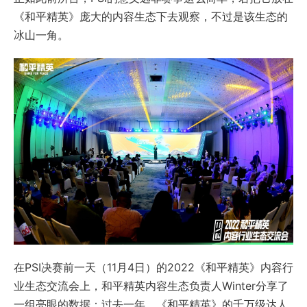
《和平精英》庞大的内容生态下去观察，不过是该生态的
冰山一角。
在PSI决赛前一天（11月4日）的2022《和平精英》内容行
业生态交流会上，和平精英内容生态负责人Winter分享了
一组亮眼的数据：过去一年，《和平精英》的千万级达人