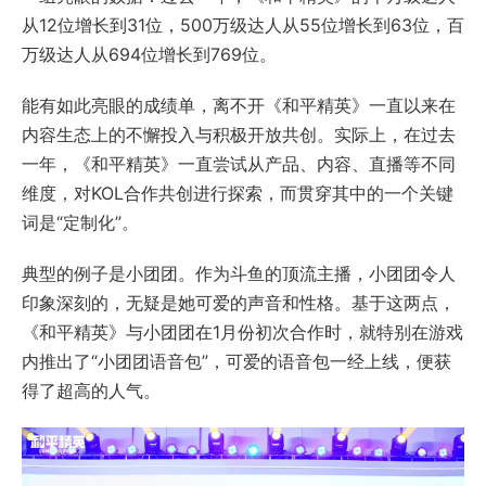
从12位增长到31位，500万级达人从55位增长到63位，百
万级达人从694位增长到769位。
能有如此亮眼的成绩单，离不开《和平精英》一直以来在
内容生态上的不懈投入与积极开放共创。实际上，在过去
一年，《和平精英》一直尝试从产品、内容、直播等不同
维度，对KOL合作共创进行探索，而贯穿其中的一个关键
词是“定制化”。
典型的例子是小团团。作为斗鱼的顶流主播，小团团令人
印象深刻的，无疑是她可爱的声音和性格。基于这两点，
《和平精英》与小团团在1月份初次合作时，就特别在游戏
内推出了“小团团语音包”，可爱的语音包一经上线，便获
得了超高的人气。