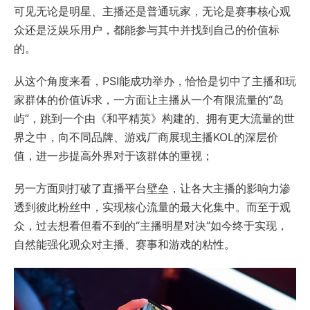
可见无论是明星、主播还是普通玩家，无论是赛事核心观
众还是泛娱乐用户，都能参与其中并找到自己的价值标
的。
从这个角度来看，PSI能成功举办，恰恰是切中了主播和玩
家群体的价值诉求，一方面让主播从一个有限流量的“岛
屿”，跳到一个由《和平精英》构建的、拥有更大流量的世
界之中，向不同品牌、游戏厂商展现主播KOL的深层价
值，进一步提高外界对于该群体的重视；
另一方面则打破了直播平台壁垒，让各大主播的影响力渗
透到彼此粉丝中，实现核心流量的最大化集中。而至于观
众，过去想看但看不到的“主播明星对决”如今终于实现，
自然能强化观众对主播、赛事和游戏的粘性。