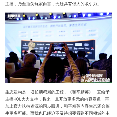
主播，乃至顶尖玩家而言，无疑具有强大的吸引力。
生态建构是一项长期积累的工程，《和平精英》一直给予
主播KOL大力支持，将来一旦开放更多元的内容赛道，再
加上官方扶持资源的同步跟进，和平精英内容生态还会催
生更多可能。而我也已经迫不及待想要看到不同领域的主