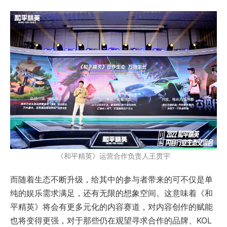
《和平精英》运营合作负责人王贯宇
而随着生态不断升级，给其中的参与者带来的可不仅是单
纯的娱乐需求满足，还有无限的想象空间。这意味着《和
平精英》将会有更多元化的内容赛道，对内容创作的赋能
也将变得更强，对于那些仍在观望寻求合作的品牌、KOL