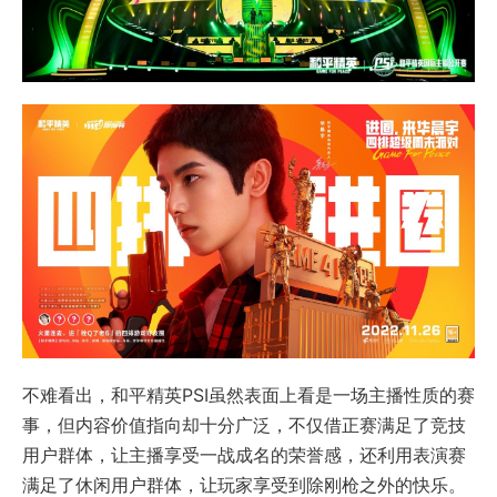
不难看出，和平精英PSI虽然表面上看是一场主播性质的赛
事，但内容价值指向却十分广泛，不仅借正赛满足了竞技
用户群体，让主播享受一战成名的荣誉感，还利用表演赛
满足了休闲用户群体，让玩家享受到除刚枪之外的快乐。