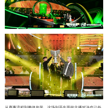
从赛事流程到整体包装，这场别开生面的主播对决也让外