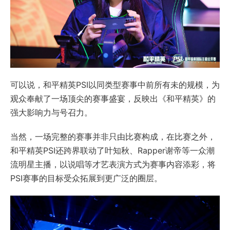
可以说，和平精英PSI以同类型赛事中前所有未的规模，为
观众奉献了一场顶尖的赛事盛宴，反映出《和平精英》的
强大影响力与号召力。
当然，一场完整的赛事并非只由比赛构成，在比赛之外，
和平精英PSI还跨界联动了叶知秋、Rapper谢帝等一众潮
流明星主播，以说唱等才艺表演方式为赛事内容添彩，将
PSI赛事的目标受众拓展到更广泛的圈层。