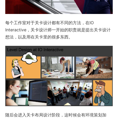
每个工作室对于关卡设计都有不同的方法，在IO
Interactive，关卡设计师一开始的职责就是提出关卡设计
想法，以及用在关卡里的很多东西。
随后会进入关卡布局设计阶段，这时候会有环境策划加