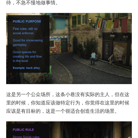
待，不急不慢地做事情。
这是另一个公众场所，这条小巷没有实际的主人，但在这
里的时候，你知道应该做特定行为，你觉得在这里的时候
应该是有目标的，这是一个很适合创造生活的场景。