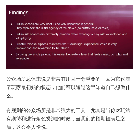
公众场所总体来说是非常有用且十分重要的，因为它代表
了玩家最初始的状态，他们可以通过这里知道自己想做什
么。
有规则的公众场所是非常强大的工具，尤其是当你对玩法
有期待和进行角色扮演的时候，当我们的预期被满足之
后，这会令人愉悦。