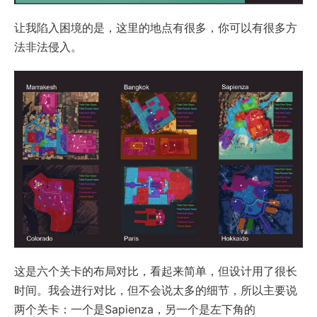
让我陷入困境的是，这里的地点有很多，你可以有很多方
法非法侵入。
这是六个关卡的布局对比，看起来简单，但设计用了很长
时间。我会进行对比，但不会说太多的细节，所以主要说
两个关卡：一个是Sapienza，另一个是左下角的