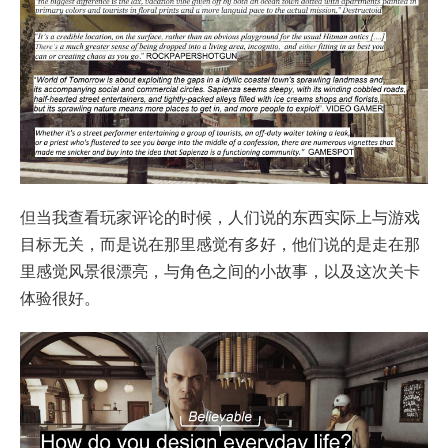
但当我查看玩家评论的时候，人们说的东西实际上与游戏
目标无关，而是说在那里感觉有多好，他们说的是走在那
里感觉风景很漂亮，与角色之间的小故事，以及这次关卡
体验很好。