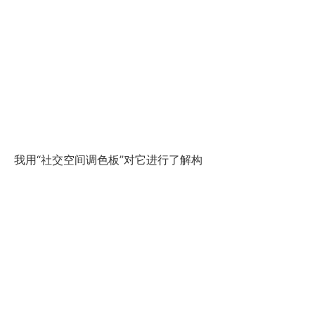
我用“社交空间调色板”对它进行了解构