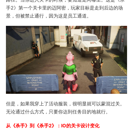
手2》第一个关卡里的迈阿密，玩家目标是走到后边的场
景，但被禁止通行，因为这是员工通道。
但是，如果我穿上了活动服装，很明显就可以蒙混过关。
无论通过什么方式，只要你达到任务目的地就行。
从《杀手》到《杀手2》：IO的关卡设计变化