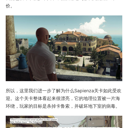
价。
所以，这里我们进一步了解为什么Sapienza关卡如此受欢
迎。这个关卡整体看起来很漂亮，它的地理位置被一片海
环绕，玩家的目标是杀掉卡鲁索，并破坏地下室的病毒。