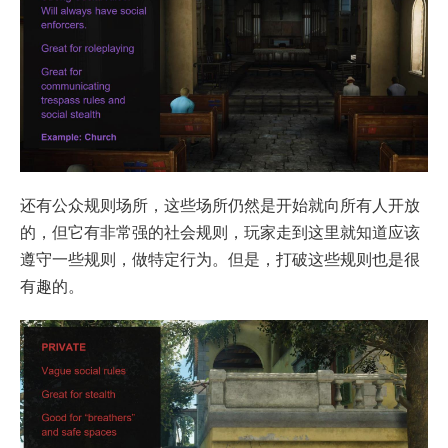
还有公众规则场所，这些场所仍然是开始就向所有人开放
的，但它有非常强的社会规则，玩家走到这里就知道应该
遵守一些规则，做特定行为。但是，打破这些规则也是很
有趣的。