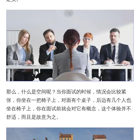
那么，什么是空间呢？当你面试的时候，情况会比较紧
张，你坐在一把椅子上，对面有个桌子，后边有几个人也
坐在椅子上，你在面试前就会对它有概念，这个体验并不
舒适，而且是故意为之。