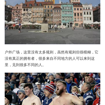
户外广场，这里没有太多规则，虽然有规则但很模糊，它
没有真正的拥有者，很多来自不同地方的人可以来到这
里，见到很多不同的人。