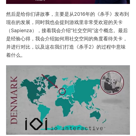
然后是给你们讲故事，主要是从2016年的《杀手》发布到
现在的发展，同时我也会提到游戏里非常受欢迎的关卡
（Sapienza），接着我会介绍“社交空间”这个概念。最后
是经验心得，我会介绍如何用社交空间的角度看待关卡，
并进行对比，以及这在我们打造《杀手2》的过程中意味
着什么。