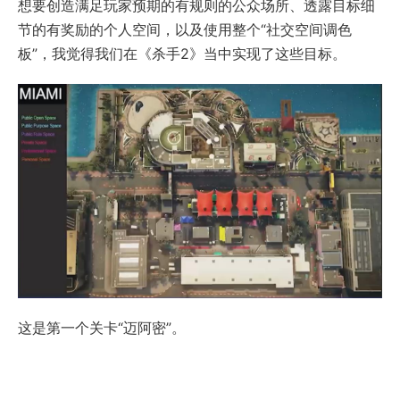
想要创造满足玩家预期的有规则的公众场所、透露目标细
节的有奖励的个人空间，以及使用整个“社交空间调色
板”，我觉得我们在《杀手2》当中实现了这些目标。
这是第一个关卡“迈阿密”。