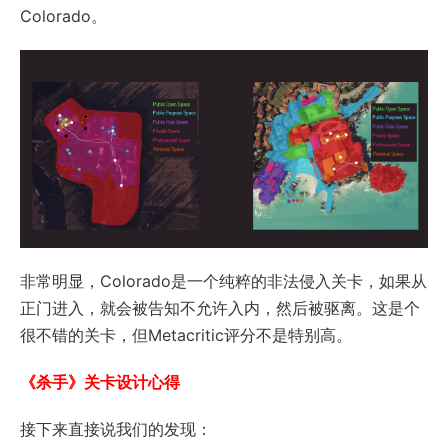
Colorado。
非常明显，Colorado是一个纯粹的非法侵入关卡，如果从
正门进入，就会被告知不允许入内，然后被驱离。这是个
很不错的关卡，但Metacritic评分不是特别高。
《杀手》关卡设计心得
接下来直接说我们的发现：