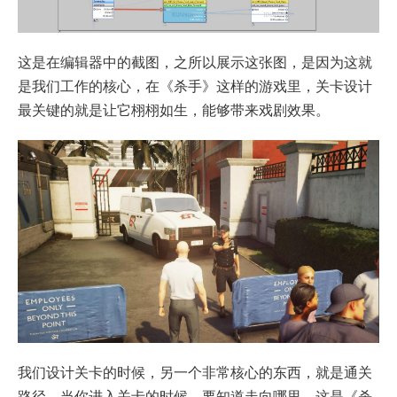
这是在编辑器中的截图，之所以展示这张图，是因为这就
是我们工作的核心，在《杀手》这样的游戏里，关卡设计
最关键的就是让它栩栩如生，能够带来戏剧效果。
我们设计关卡的时候，另一个非常核心的东西，就是通关
路径。当你进入关卡的时候，要知道走向哪里。这是《杀