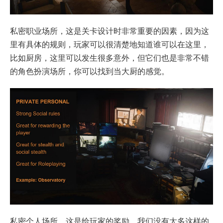
私密职业场所，这是关卡设计时非常重要的因素，因为这
里有具体的规则，玩家可以很清楚地知道谁可以在这里，
比如厨房，这里可以发生很多意外，但它们也是非常不错
的角色扮演场所，你可以找到当大厨的感觉。
私密个人场所，这是给玩家的奖励，我们没有太多这样的