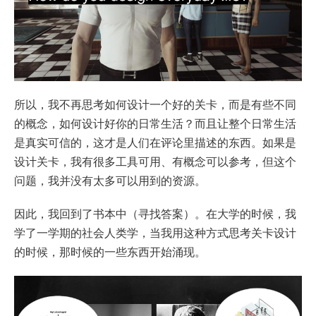
所以，我不再思考如何设计一个好的关卡，而是有些不同
的概念，如何设计好你的日常生活？而且让整个日常生活
是真实可信的，这才是人们在评论里描述的东西。如果是
设计关卡，我有很多工具可用、有概念可以参考，但这个
问题，我并没有太多可以用到的资源。
因此，我回到了书本中（寻找答案）。在大学的时候，我
学了一学期的社会人类学，当我用这种方式思考关卡设计
的时候，那时候的一些东西开始涌现。