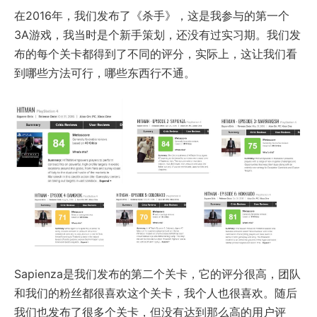
在2016年，我们发布了《杀手》，这是我参与的第一个
3A游戏，我当时是个新手策划，还没有过实习期。我们发
布的每个关卡都得到了不同的评分，实际上，这让我们看
到哪些方法可行，哪些东西行不通。
Sapienza是我们发布的第二个关卡，它的评分很高，团队
和我们的粉丝都很喜欢这个关卡，我个人也很喜欢。随后
我们也发布了很多个关卡，但没有达到那么高的用户评