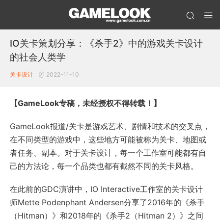
IO关卡策划分享：《杀手2》中的游戏关卡设计
的社会人类学
关卡设计
2022-11-10
【GameLook专稿，未经授权不得转载！】
GameLook报道/关卡是游戏艺术、剧情和技术的交叉点，
在不同类型的游戏中，这些地方可能被称为关卡、地图或
者任务、副本。对于关卡设计，每一个工作室可能都有自
己的方法论，每一个品类也都有截然不同的关卡风格。
在此前的GDC演讲中，IO Interactive工作室的关卡设计
师Mette Podenphant Andersen分享了2016年的《杀手
（Hitman）》和2018年的《杀手2（Hitman 2）》之间