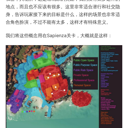
地点，而且也不应该有很多。这里非常适合潜行和社交隐
身，告诉玩家接下来的目标是什么，这样的场景也非常适
合角色扮演，不过不能有太多，这样才有特殊意义。
我们将这些概念用在Sapienza关卡，大概就是这样：