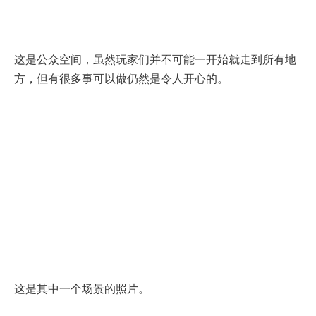
这是公众空间，虽然玩家们并不可能一开始就走到所有地
方，但有很多事可以做仍然是令人开心的。
这是其中一个场景的照片。