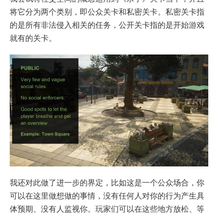
将它分为两个类别，即公众关卡和私密关卡。私密关卡指
的是所有非法侵入相关的任务，公开关卡指的是开始游戏
就有的关卡。
我还对此做了进一步的界定，比如这是一个公众场合，你
可以在这里做想做的事情，没有任何人对你的行为产生具
体预期、没有人监视你。玩家们可以在这些地方放松、等