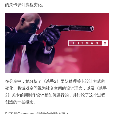
的关卡设计流程变化。
在分享中，她分析了《杀手2》团队处理关卡设计方式的
变化、将游戏空间视为社交空间的设计理念，以及《杀手
2》关卡前期制作设计是如何进行的，并讨论了这个过程
创造的一些概念。
以下是Gamelook听译的全部内容：