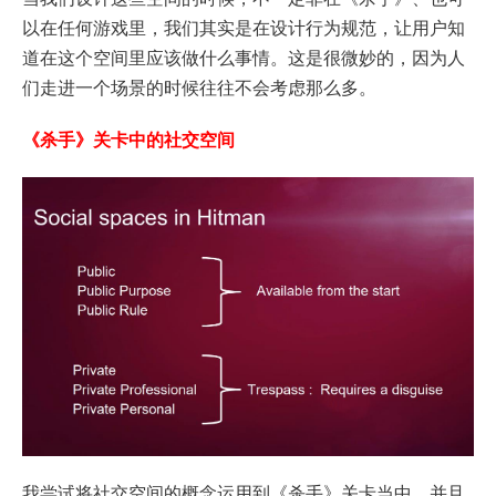
以在任何游戏里，我们其实是在设计行为规范，让用户知
道在这个空间里应该做什么事情。这是很微妙的，因为人
们走进一个场景的时候往往不会考虑那么多。
《杀手》关卡中的社交空间
我尝试将社交空间的概念运用到《杀手》关卡当中，并且