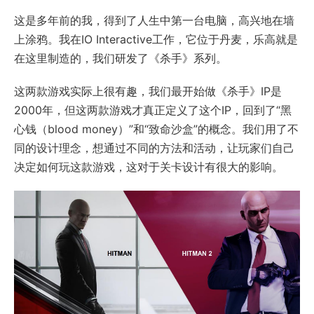
这是多年前的我，得到了人生中第一台电脑，高兴地在墙
上涂鸦。我在IO Interactive工作，它位于丹麦，乐高就是
在这里制造的，我们研发了《杀手》系列。
这两款游戏实际上很有趣，我们最开始做《杀手》IP是
2000年，但这两款游戏才真正定义了这个IP，回到了“黑
心钱（blood money）”和“致命沙盒”的概念。我们用了不
同的设计理念，想通过不同的方法和活动，让玩家们自己
决定如何玩这款游戏，这对于关卡设计有很大的影响。