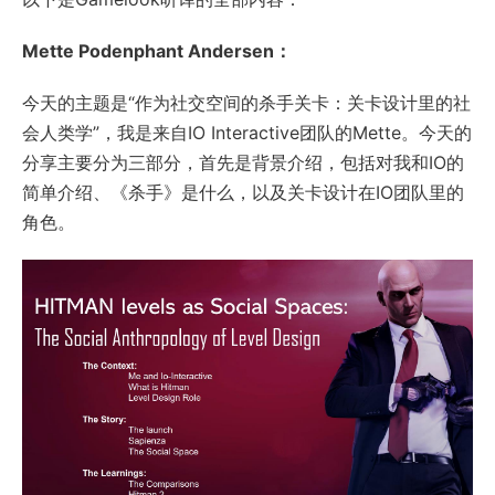
Mette Podenphant Andersen：
今天的主题是“作为社交空间的杀手关卡：关卡设计里的社
会人类学”，我是来自IO Interactive团队的Mette。今天的
分享主要分为三部分，首先是背景介绍，包括对我和IO的
简单介绍、《杀手》是什么，以及关卡设计在IO团队里的
角色。