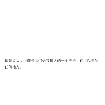
这是孟买，可能是我们做过最大的一个关卡，你可以走到
任何地方。