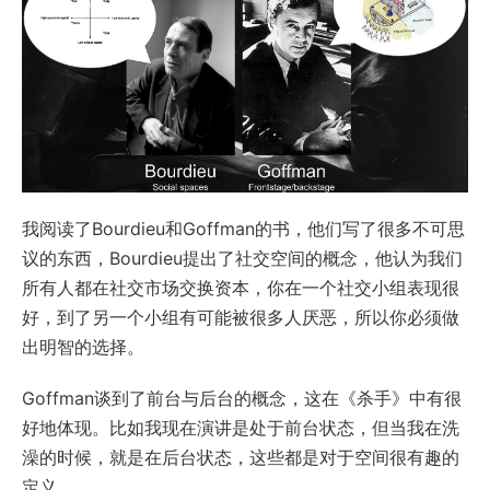
我阅读了Bourdieu和Goffman的书，他们写了很多不可思
议的东西，Bourdieu提出了社交空间的概念，他认为我们
所有人都在社交市场交换资本，你在一个社交小组表现很
好，到了另一个小组有可能被很多人厌恶，所以你必须做
出明智的选择。
Goffman谈到了前台与后台的概念，这在《杀手》中有很
好地体现。比如我现在演讲是处于前台状态，但当我在洗
澡的时候，就是在后台状态，这些都是对于空间很有趣的
定义。