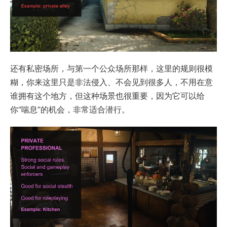
还有私密场所，与第一个公众场所那样，这里的规则很模
糊，你来这里只是非法侵入、不会见到很多人，不用在意
谁拥有这个地方，但这种场景也很重要，因为它可以给
你“喘息”的机会，非常适合潜行。