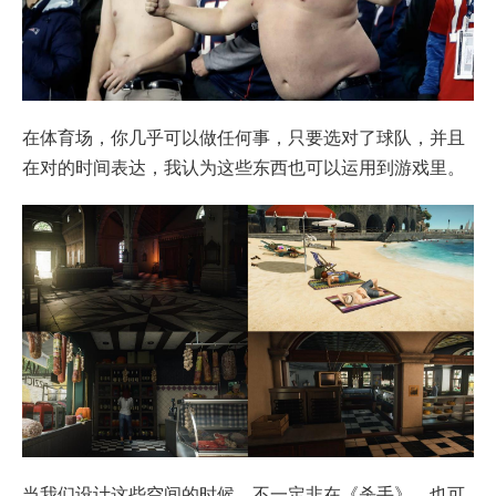
在体育场，你几乎可以做任何事，只要选对了球队，并且
在对的时间表达，我认为这些东西也可以运用到游戏里。
当我们设计这些空间的时候，不一定非在《杀手》、也可