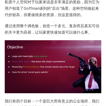
私密个人空间对于玩家来说是非常满足的奖励，因为它为
用户创造了Goffman谈到的“后台”场景。这种空间做起来
代价较高，你要做很多的资源，但这是值得的。
通过使用整个调色板，创造一个多元、复杂而且真实可信
的关卡更为容易，让玩家更快速知道可以做什么事。
我们有四个目标：一个是巨大而有意义的公众场所，我们