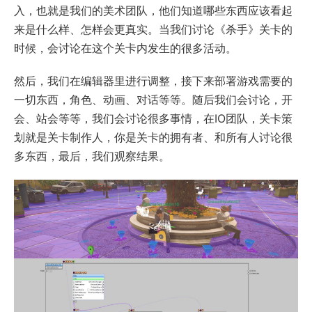
入，也就是我们的美术团队，他们知道哪些东西应该看起
来是什么样、怎样会更真实。当我们讨论《杀手》关卡的
时候，会讨论在这个关卡内发生的很多活动。
然后，我们在编辑器里进行调整，接下来部署游戏需要的
一切东西，角色、动画、对话等等。随后我们会讨论，开
会、站会等等，我们会讨论很多事情，在IO团队，关卡策
划就是关卡制作人，你是关卡的拥有者、和所有人讨论很
多东西，最后，我们观察结果。