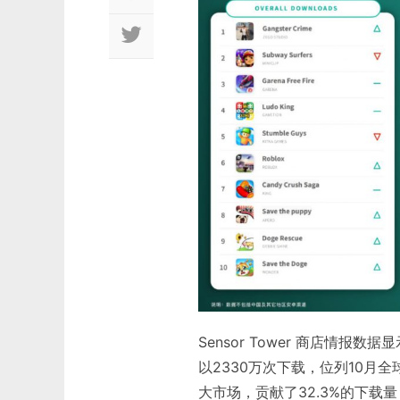
Sensor Tower 商店情报数据显
以2330万次下载，位列10月
大市场，贡献了32.3%的下载量