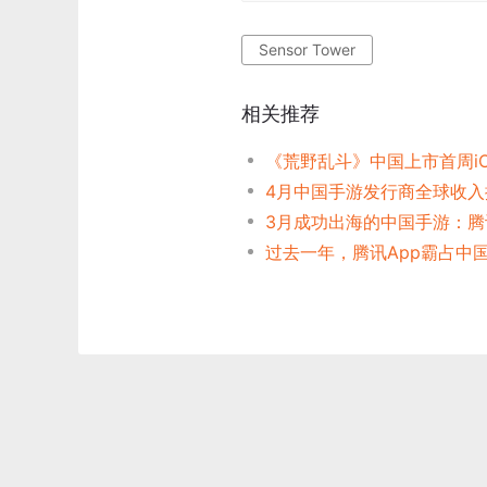
Sensor Tower
相关推荐