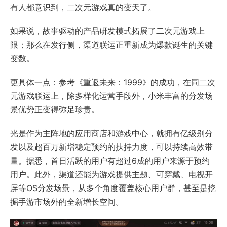
有人都意识到，二次元游戏真的变天了。
如果说，故事驱动的产品研发模式拓展了二次元游戏上
限；那么在发行侧，渠道联运正重新成为爆款诞生的关键
变数。
更具体一点：参考《重返未来：1999》的成功，在同二次
元游戏联运上，除多样化运营手段外，小米丰富的分发场
景优势正变得弥足珍贵。
光是作为主阵地的应用商店和游戏中心，就拥有亿级别分
发以及超百万新增稳定预约的扶持力度，可以持续高效带
量。据悉，首日活跃的用户有超过6成的用户来源于预约
用户。此外，渠道还能为游戏提供主题、可穿戴、电视开
屏等OS分发场景，从多个角度覆盖核心用户群，甚至是挖
掘手游市场外的全新增长空间。