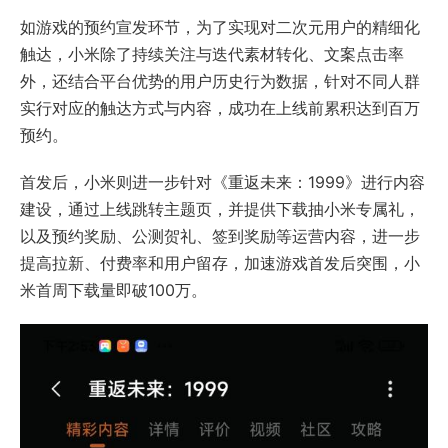
如游戏的预约宣发环节，为了实现对二次元用户的精细化
触达，小米除了持续关注与迭代素材转化、文案点击率
外，还结合平台优势的用户历史行为数据，针对不同人群
实行对应的触达方式与内容，成功在上线前累积达到百万
预约。
首发后，小米则进一步针对《重返未来：1999》进行内容
建设，通过上线跳转主题页，并提供下载抽小米专属礼，
以及预约奖励、公测贺礼、签到奖励等运营内容，进一步
提高拉新、付费率和用户留存，加速游戏首发后突围，小
米首周下载量即破100万。