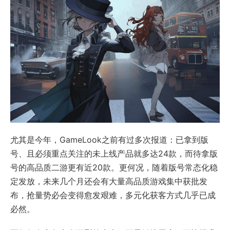
尤其是今年，GameLook之前有过多次报道：已拿到版
号、且必须重点关注的未上线产品就多达24款，而待拿版
号的高品质二游更有近20款。更何况，随着版号常态化稳
定发放，未来几个月还会有大量高品质游戏集中获批发
布，抢量势必会变得愈发艰难，多元化获客方式几乎已成
必然。