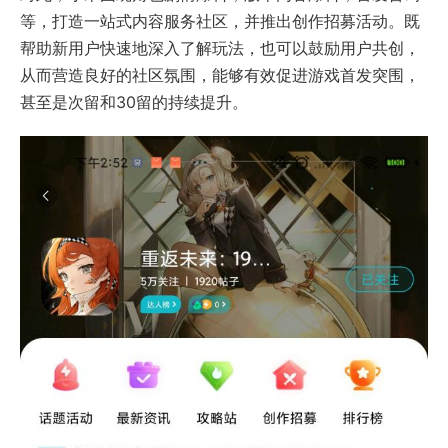
等，打造一站式内容服务社区，并推出创作招募活动。既
帮助新用户快速地深入了解玩法，也可以鼓励用户共创，
从而营造良好的社区氛围，能够有效促进游戏首发突围，
甚至是次留和30留的持续提升。