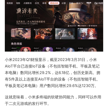
小米2023年Q1财报显示，截至2023年3月31日，小米
AIoT平台已连接IoT设备（不包括智能手机、平板及笔记
本电脑）数同比增长29.2%，达6.18亿，创历史新高。拥
有5件及以上连接至AIoT平台的设备（不包括智能手机、
平板及笔记本电脑）用户数同比增长29.6%达1230万。
这就意味着，小米多终端的软硬协同能力，同样可以作用
于二次元游戏的发行环节。