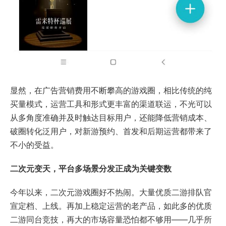
显然，在广告营销费用不断攀高的游戏圈，相比传统的纯
买量模式，运营工具和形式更丰富的渠道联运，不光可以
从多角度准确并及时触达目标用户，还能降低营销成本、
破圈转化泛用户，对新游预约、首发和后期运营都带来了
不小的受益。
二次元变天，平台多场景分发正成为关键变数
今年以来，二次元游戏圈好不热闹。大量优质二游排队官
宣定档、上线。再加上稳定运营的老产品，如此多的优质
二游同台竞技，再大的市场容量恐怕都不够用——几乎所