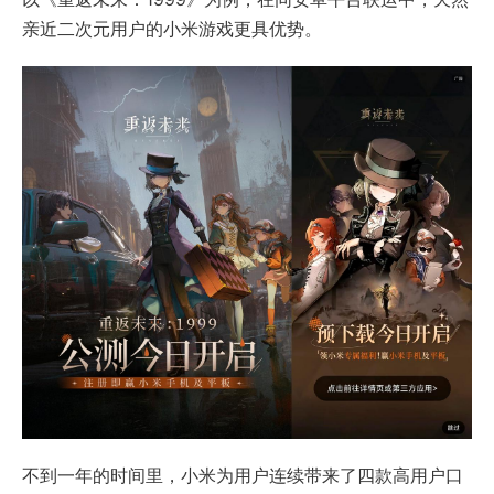
亲近二次元用户的小米游戏更具优势。
不到一年的时间里，小米为用户连续带来了四款高用户口