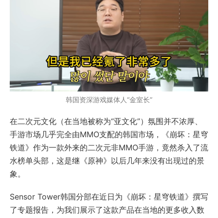
韩国资深游戏媒体人“金室长”
在二次元文化（在当地被称为“亚文化”）氛围并不浓厚、
手游市场几乎完全由MMO支配的韩国市场，《崩坏：星穹
铁道》作为一款外来的二次元非MMO手游，竟然杀入了流
水榜单头部，这是继《原神》以后几年来没有出现过的景
象。
Sensor Tower韩国分部在近日为《崩坏：星穹铁道》撰写
了专题报告，为我们展示了这款产品在当地的更多收入数