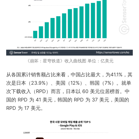
《崩坏：星穹铁道》收入曲线图 单位：亿美元
从各国累计销售额占比来看，中国占比最大，为41.1%，其
次是日本（23.9%）、美国（12%）、韩国（7%）。就单
次下载收入（RPD）而言，日本以 60 美元位居榜首。中
国的 RPD 为 41 美元，韩国的 RPD 为 37 美元，美国的
RPD 为 17 美元。