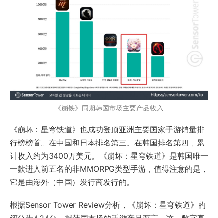
《崩铁》同期韩国市场主要产品收入
《崩坏：星穹铁道》也成功登顶亚洲主要国家手游销量排
行榜榜首。在中国和日本排名第三。在韩国排名第四，累
计收入约为3400万美元。《崩坏：星穹铁道》是韩国唯一
一款进入前五名的非MMORPG类型手游，值得注意的是，
它是由海外（中国）发行商发行的。
根据Sensor Tower Review分析，《崩坏：星穹铁道》的