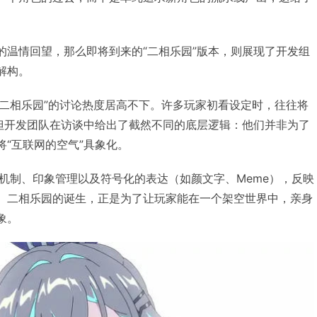
”的温情回望，那么即将到来的“二相乐园”版本，则展现了开发组
解构。
“二相乐园”的讨论热度居高不下。许多玩家初看设定时，往往将
”。但开发团队在访谈中给出了截然不同的底层逻辑：他们并非为了
将“互联网的空气”具象化。
机制、印象管理以及符号化的表达（如颜文字、Meme），反映
围。二相乐园的诞生，正是为了让玩家能在一个架空世界中，亲身
象。