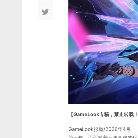
【GameLook专稿，禁止转载
GameLook报道/2026年
第三年，而面对着三年相伴的玩