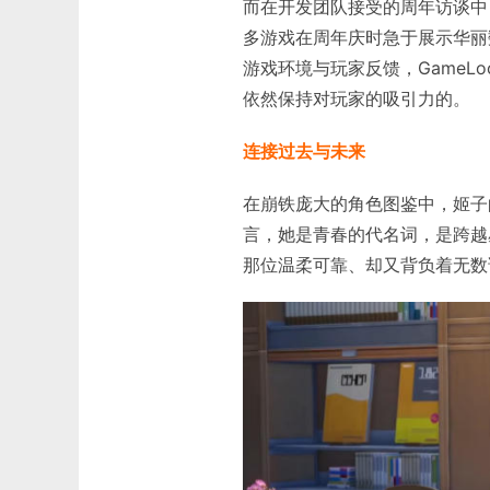
而在开发团队接受的周年访谈中，
多游戏在周年庆时急于展示华丽
游戏环境与玩家反馈，GameL
依然保持对玩家的吸引力的。
连接过去与未来
在崩铁庞大的角色图鉴中，姬子
言，她是青春的代名词，是跨越
那位温柔可靠、却又背负着无数