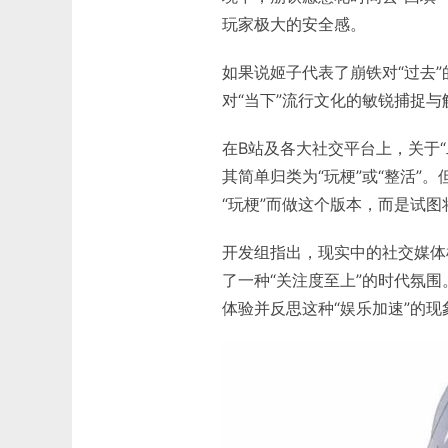
玩家极大的安全感。
如果说姬子代表了崩铁对“过去
对“当下”流行文化的敏锐捕捉与
在B站及各大社交平台上，关于
其简单归类为“玩梗”或“整活
“玩梗”而做这个版本，而是试图
开发组指出，现实中的社交媒体
了一种“关注度至上”的时代氛
体验并反思这种“娱乐加速”的现