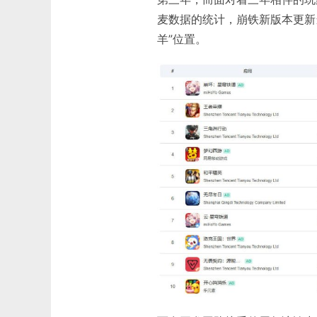
麦数据的统计，崩铁新版本更新
羊”位置。