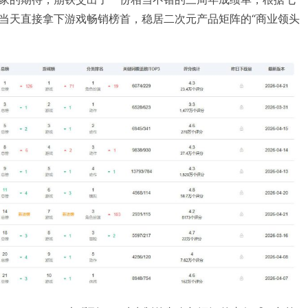
当天直接拿下游戏畅销榜首，稳居二次元产品矩阵的“商业领头