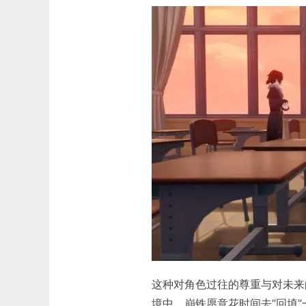
这种对角色过往的尊重与对未来
境中，崩铁愿意花时间去“回填