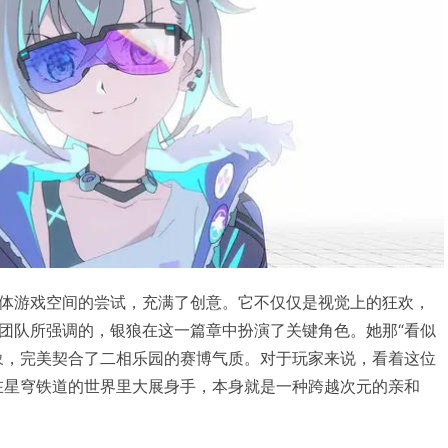
体游戏空间的尝试，充满了创意。它不仅仅是视觉上的狂欢，
团队所强调的，银狼在这一篇章中扮演了关键角色。她那“看似
象，完美契合了二相乐园的赛博气质。对于玩家来说，看着这位
”在星穹铁道的世界里大展身手，本身就是一种跨越次元的亲和