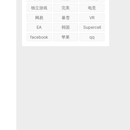
独立游戏
完美
电竞
网易
暴雪
VR
EA
韩国
Supercell
facebook
苹果
qq