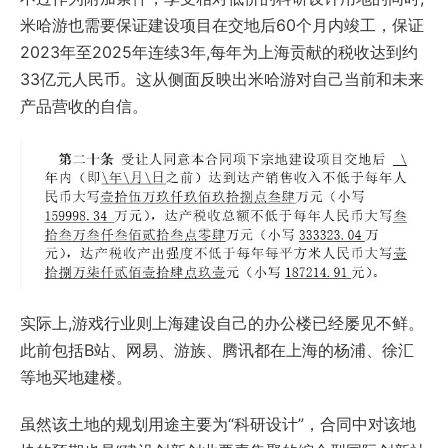
米哈游也需要保证建设项目在交地后60个月内竣工，保证
2023年至2025年连续3年,每年为上海贡献的税收达到约
33亿元人民币。这从侧面反映出米哈游对自己当前和未来
产品营收的自信。
实际上,游戏行业则上海建设自己的办公楼已经屡见不鲜。
此前包括B站、网易、游族、腾讯都在上海的杨浦、徐汇
等地买地建楼。
虽然该土地的规划用途主要为“科研设计”，合同中对该地