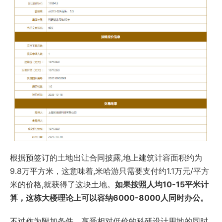
根据预签订的土地出让合同披露,地上建筑计容面积约为
9.8万平方米，这意味着,米哈游只需要支付约1.1万元/平方
米的价格,就获得了这块土地。
如果按照人均10-15平米计
算，这栋大楼理论上可以容纳6000-8000人同时办公。
不过作为附加条件，享受相对低价的科研设计用地的同时,