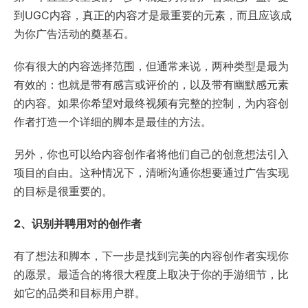
到UGC内容，真正的内容才是最重要的元素，而且应该成
为你广告活动的奠基石。
你有很大的内容选择范围，但通常来说，两种类型是最为
有效的：也就是带有感言或评价的，以及带有幽默感元素
的内容。如果你希望对最终视频有完整的控制，为内容创
作者打造一个详细的脚本是最佳的方法。
另外，你也可以给内容创作者将他们自己的创意想法引入
项目的自由。这种情况下，清晰沟通你想要通过广告实现
的目标是很重要的。
2、识别并聘用对的创作者
有了想法和脚本，下一步是找到完美的内容创作者实现你
的愿景。最适合的将很大程度上取决于你的手游细节，比
如它的品类和目标用户群。