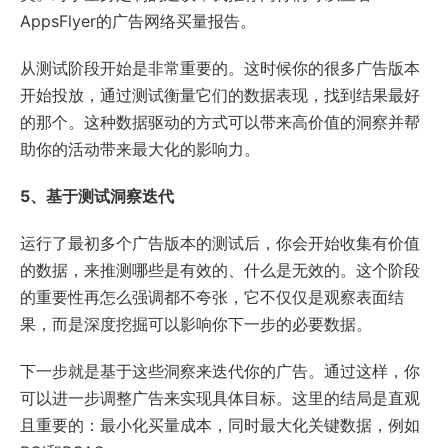
AppsFlyer的广告网络买量报告。
从测试阶段开始是非常重要的。这时候你的很多广告版本
开始投放，通过测试衡量它们的数据表现，找到结果最好
的那个。这种数据驱动的方式可以带来高价值的洞察并帮
助你的活动带来最大化的影响力。
5、基于测试洞察迭代
运行了最初多个广告版本的测试后，你会开始收集有价值
的数据，来推测哪些是有效的、什么是无效的。这个阶段
的重要性再怎么强调都不夸张，它不仅仅是观察表面结
果，而是深度挖掘可以影响你下一步的必要数据。
下一步就是基于这些洞察来迭代你的广告。通过这样，你
可以进一步调整广告来实现具体目标。这里的结局是直观
且重要的：最小化买量成本，同时最大化关键数据，例如