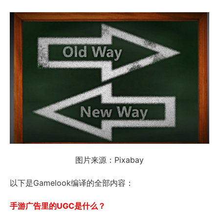
图片来源：Pixabay
以下是Gamelook编译的全部内容：
手游广告里的UGC是什么？