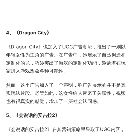
4、《Dragon City》
《Dragon City》也加入了UGC广告潮流，推出了一则以
年轻女性为主角的广告。在广告中，她展示了自己创造和
定制化的龙，巧妙突出了游戏的定制化功能，邀请潜在玩
家进入游戏想象各种可能性。
然而，这个广告加入了一个声明，称广告展示的并不是真
实玩法片段。尽管如此，这女性给人带来了关联性，视频
也有很真实的感觉，增加了一层社会认同感。
5、《会说话的安吉拉2》
《会说话的安吉拉2》在其营销策略里采取了UGC内容，