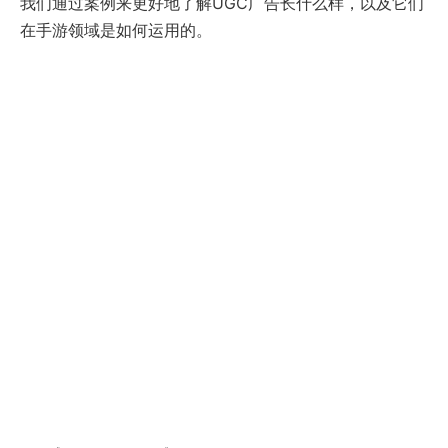
我们通过案例来更好地了解UGC广告长什么样，以及它们
在手游领域是如何运用的。