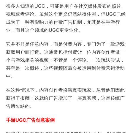
很多人知道的UGC，可能是用户在社交媒体发布的照片、
视频或者评论。虽然这个定义仍然站得住脚，但UGC已经
成为了一种有影响力的付费广告机制，尤其是在手游行
业，而且这个领域的UGC更专业化。
它并不只是任意内容，而是付费内容，专门为了一款游戏
获取用户而打造。这通常包括付费让一位内容创作者做一
个与游戏相关的视频，不管是一个评论、一次玩法尝试，
甚至是一次概述，这些视频随后会被运用到付费营销活动
中。
在这种情况下，内容创作者扮演真实玩家，尽管他们因此
获得了报酬，这就给广告增加了一层真实感，这是传统广
告所欠缺的。
手游UGC广告创意案例