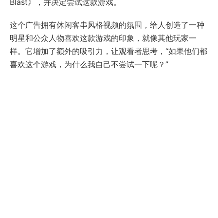
Blast》，并决定尝试这款游戏。
这个广告拥有休闲客串风格视频的氛围，给人创造了一种
明星和公众人物喜欢这款游戏的印象，就像其他玩家一
样。它增加了额外的吸引力，让观看者思考，“如果他们都
喜欢这个游戏，为什么我自己不尝试一下呢？”