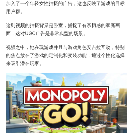
加入了一个年轻女性拍摄的广告，这也反映了游戏的目标
用户群。
这则视频的拍摄背景是卧室，捕捉了有亲切感的家庭画
面，这对UGC广告是非常典型的场景。
视频之中，她在玩游戏并且与游戏角色安吉拉互动，特别
的焦点放在了游戏的定制化和变装功能，通过个性化选择
来吸引潜在玩家。