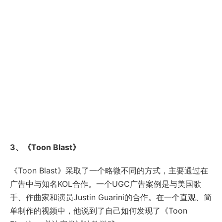
3、《Toon Blast》
《Toon Blast》采取了一个略微不同的方式，主要通过在
广告中与知名KOL合作。一个UGC广告案例是与美国歌
手、作曲家和演员Justin Guarini的合作。在一个直观、简
单制作的视频中，他说到了自己如何发现了《Toon