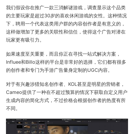
我们假设你在推广一款三消解谜游戏，调查显示这个品类
的主要玩家是超过30岁的喜欢休闲游戏的女性。这种情况
下，聘用一个代表这类用户群的内容创作者是有意义的，
这样做增加了更多的关联性和信任，使得这个广告对潜在
玩家更有吸引力。
如果速度至关重要，而且你正在寻找一站式解决方案，
Influee和Billo这样的平台是非常好的选择，它们都有很多
的创作者和专门为手游广告量身定制的UGC内容。
对于有兴趣涉猎知名创作者、KOL甚至是明星的营销者，
Cameo提供了一种在不超过预算的情况下获取自定义用户
生成内容的简化方式，不过价格会根据创作者的热度有所
不同。