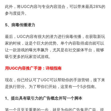
此外，将UGC内容与专业内容混合，可以带来最高28%的
参与度提升。
5、病毒传播潜力
最后，UGC内容有很大的潜力进行病毒传播，在获取新玩
家的时候，这是个巨大的优势。单个内容取得成功就可以
让一款游戏的曝光率飙升，尤其是在社交媒体平台，能够
吸引更多的玩家尝试游戏。
用UGC内容推广手游：详细指南
现在，你已经认可了UGC可以帮助你的手游营销，接下来
是执行部分。为了帮你们开始，这里有一个5步指南。
1、提出具有吸引力的广告概念并写一个脚本
第一个且至关重要的一步，就是为你的广告集思广益。提