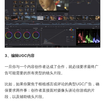
3、编辑UGC内容
一旦你与一个内容创作者达成了合作，就必须要求最终广
告可能需要的所有类型的镜头片段。
比如，如果你聚焦于根植感言或评论的典型UGC广告，确
保要求两件事：创作者直接面对摄像头谈论你游戏的片
段，以及辅助镜头片段。