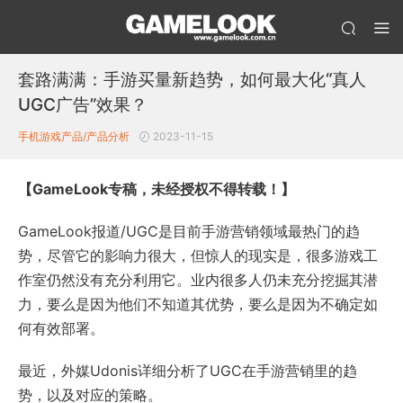
套路满满：手游买量新趋势，如何最大化“真人
UGC广告”效果？
手机游戏产品/产品分析
2023-11-15
【GameLook专稿，未经授权不得转载！】
GameLook报道/UGC是目前手游营销领域最热门的趋
势，尽管它的影响力很大，但惊人的现实是，很多游戏工
作室仍然没有充分利用它。业内很多人仍未充分挖掘其潜
力，要么是因为他们不知道其优势，要么是因为不确定如
何有效部署。
最近，外媒Udonis详细分析了UGC在手游营销里的趋
势，以及对应的策略。