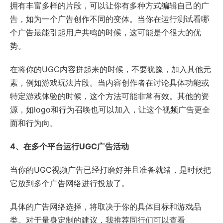
拥有丰富多样的片段，可以让你有多种方式编辑自己的广
告，如为一个广告创作不同的变体。当你在运行测试看哪
个广告最能引起用户共鸣的时候，这可能是个很大的优
势。
在将你的UGC内容拼起来的时候，不要犹豫，加入其他元
素，例如游戏玩法片段。当内容创作者在讨论具体功能或
特定游戏体验的时候，这个方法可能非常有效。其他的资
源，如logo和行为召唤也可以加入，让这个视频广告更全
面和行为向。
4、在多个平台运行UGC广告活动
当你的UGC视频广告已经打磨好并且准备就绪，是时候把
它放到多个广告网络进行投放了。
具体的广告网络选择，将取决于你的具体目标和游戏品
类。对于量身定制的建议，我推荐同行们可以查看