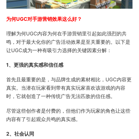
为何UGC对手游营销效果这么好？
理解为何UGC内容为何在手游营销里引起如此强烈的共
鸣，对于最大化你的广告活动效果是至关重要的。以下是
让UGC成为一种有吸引力选择的关键因素分解：
1、更强的真实感和信任感
首先且最重要的是，与品牌生成的素材相比，UGC内容更
真实。当潜在玩家看到带有真实玩家喜欢该游戏的内容
时，它就创造了一种传统广告无法匹敌的信任感。
尽管这些创作者是付费的，但他们作为玩家的角色让这些
内容有了引起观众共鸣的真实感。
2、社会认同