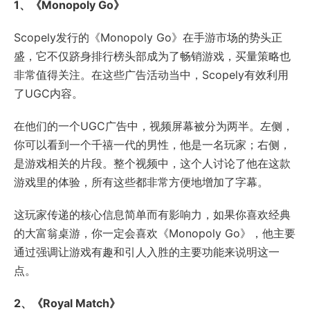
1、《Monopoly Go》
Scopely发行的《Monopoly Go》在手游市场的势头正
盛，它不仅跻身排行榜头部成为了畅销游戏，买量策略也
非常值得关注。在这些广告活动当中，Scopely有效利用
了UGC内容。
在他们的一个UGC广告中，视频屏幕被分为两半。左侧，
你可以看到一个千禧一代的男性，他是一名玩家；右侧，
是游戏相关的片段。整个视频中，这个人讨论了他在这款
游戏里的体验，所有这些都非常方便地增加了字幕。
这玩家传递的核心信息简单而有影响力，如果你喜欢经典
的大富翁桌游，你一定会喜欢《Monopoly Go》，他主要
通过强调让游戏有趣和引人入胜的主要功能来说明这一
点。
2、《Royal Match》