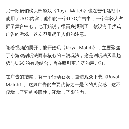
另一款畅销榜头部游戏《Royal Match》也在营销活动中
使用了UGC内容，他们的一个UGC广告中，一个年轻人占
据了舞台中心，他开始说，很高兴找到了一款没有干扰式
广告的游戏，这立即引起了人们的注意。
随着视频的展开，他开始玩《Royal Match》，主要聚焦
于小游戏副玩法而非核心的三消玩法，这是副玩法买量趋
势与UGC的有趣结合，旨在吸引更广泛的用户群。
在广告的结尾，有一个行动召唤，邀请观众下载《Royal
Match》。这则广告的主要优势之一是它的真实感，这不
仅增加了它的关联性，还增加了影响力。