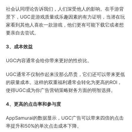
社会认同理论告诉我们，人们深受他人的影响。在手游背
景下，UGC是游戏质量或乐趣因素的有力证明，当潜在玩
家看到其他人喜欢一款游戏，他们更有可能下载它或者想
要亲自去尝试。
3、成本效益
UGC内容通常会给你带来更好的性价比。
UGC通常不仅制作起来没那么昂贵，它们还可以带来更低
的获量成本。这样的双重福利通常会转化为更高的ROI，
使得UGC成为你广告营销策略财务方面的明智选择。
4、更高的点击率和参与度
AppSamurai的数据显示，UGC广告可以带来四倍的点击
率提升和50%的单次点击成本下降。