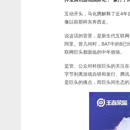
互动开头，马化腾解释了近4年
像以前那样东奔西走。
说这话的背景，是新生代互联网
阿里。曾几何时，BAT中的B
联网巨头都面临的中年烦恼。
监管、公众对科技巨头的关注在
字节剥离游戏自研和发行、腾讯
是巨头的痛点，而巨头间生态的