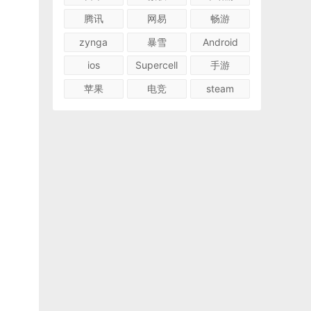
腾讯
网易
畅游
zynga
暴雪
Android
ios
Supercell
手游
苹果
电竞
steam