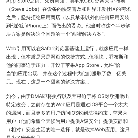
App Store之前。众所周知，前苹果CEO史蒂夫·乔布斯
（Steve Jobs）在设备的快速普及和世界开发社区的需求
之后，坚持拒绝应用商店（以及苹果以外的任何应用安装
到他的新iPhone上）而做出的妥协。他当时称这个半步解
决方案是解决这个问题的一个“甜蜜解决方案”。
Web引用可以在Safari浏览器基础上运行，就像应用一样
出现，但本质是只是网页的快捷方式…但很快，乔布斯和
他的同事迫于压力，开设了苹果App Store，允许“恰
当”的应用出现，并在这个过程中为他们赚取了数十亿美
元。现在，这是一个甜蜜的解决方案…
如今，由于DMA即将执行以及苹果迫于将iOS对欧洲做出
特定改变，之前存在的Web应用是通过iOS平台一个太大
的漏洞，而且更多的用户访问iOS收到法律约束，苹果为
用户（他们希望全天候为用户提供A级安全）提供安静和
（相对）安全生活的唯一选择，就是砍掉Web应用。这只
是为了安全起见。