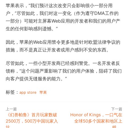
苹果表示，“我们预计这次改变只会影响很小一部分用
户，”尽管如此，我们对这一变化（作为遵守DMA工作的
一部分）可能对主屏幕Web应用的开发者和我们的用户产
生的任何影响感到遗憾。”
因此，苹果的Web应用禁令更多地是针对欧盟法律争议的
措施，而不是真正让开发者或用户感到不安的东西。
尽管如此，一些小型开发商已经感到警觉。一名开发者反
馈称，“这个问题严重影响了我们的用户体验，阻碍了我们
向客户提供无缝服务的能力。”
标签：
app store
苹果
上一篇
下一篇
《幻兽帕鲁》首月玩家数破
Honor of Kings，一口气在
2500万，500万中国玩家入
全球50多个国家和地区上
坑
线…..