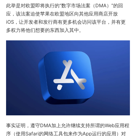
此举是对欧盟即将执行的“数字市场法案（DMA）”的回
应，该法案迫使苹果在欧盟地区向其他应用商店开放
iOS，让开发者和发行商有更多机会访问该平台，并有更
多权力将他们想要的东西加入其中。
事实证明，遵守DMA加上允许继续支持所谓的Web应用程
序（使用Safari的网络工具包来作为App运行的应用）对