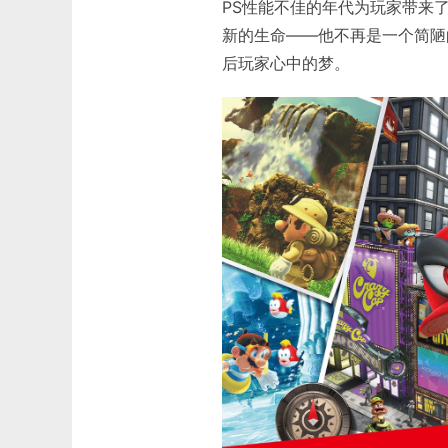
PS性能不佳的年代为玩家带来
新的生命——他不再是一个简陋
后玩家心中的梦。