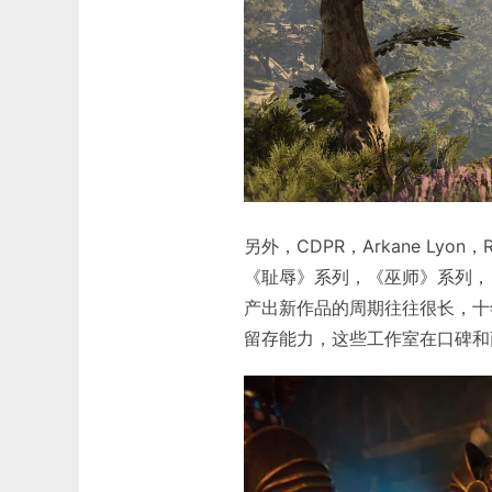
另外，CDPR，Arkane L
《耻辱》系列，《巫师》系列，《
产出新作品的周期往往很长，十
留存能力，这些工作室在口碑和