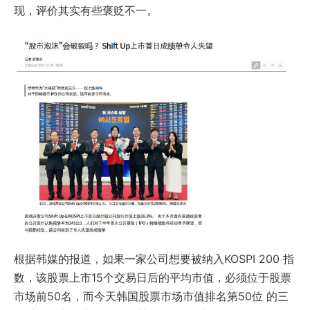
现，评价其实有些褒贬不一。
根据韩媒的报道，如果一家公司想要被纳入KOSPI 200 指
数，该股票上市15个交易日后的平均市值，必须位于股票
市场前50名，而今天韩国股票市场市值排名第50位 的三