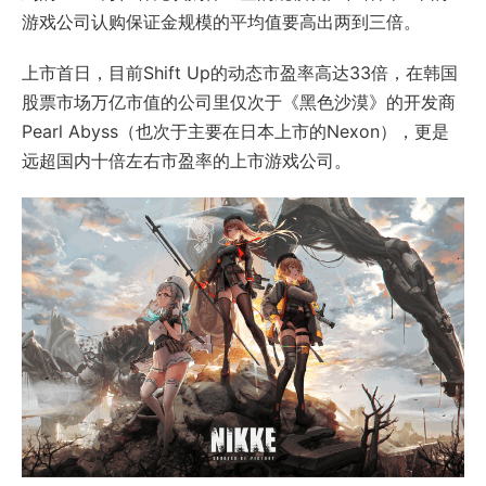
游戏公司认购保证金规模的平均值要高出两到三倍。
上市首日，目前Shift Up的动态市盈率高达33倍，在韩国
股票市场万亿市值的公司里仅次于《黑色沙漠》的开发商
Pearl Abyss（也次于主要在日本上市的Nexon），更是
远超国内十倍左右市盈率的上市游戏公司。