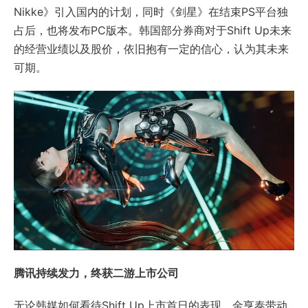
Nikke》引入国内的计划，同时《剑星》在结束PS平台独
占后，也将发布PC版本。韩国部分券商对于Shift Up未来
的经营业绩以及股价，依旧抱有一定的信心，认为其未来
可期。
腾讯持续发力，终获二游上市公司
无论韩媒如何看待Shift Up上市首日的表现，金亨泰带动