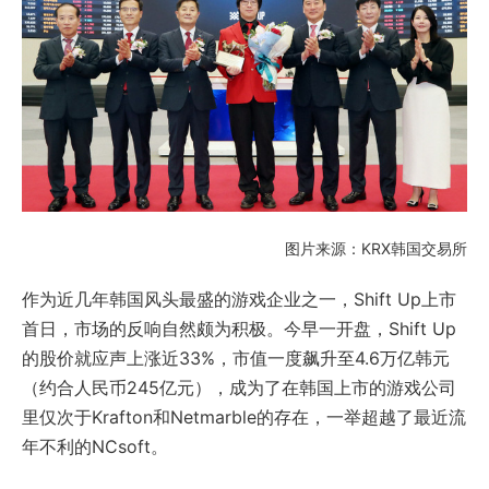
图片来源：KRX韩国交易所
作为近几年韩国风头最盛的游戏企业之一，Shift Up上市
首日，市场的反响自然颇为积极。今早一开盘，Shift Up
的股价就应声上涨近33%，市值一度飙升至4.6万亿韩元
（约合人民币245亿元），成为了在韩国上市的游戏公司
里仅次于Krafton和Netmarble的存在，一举超越了最近流
年不利的NCsoft。