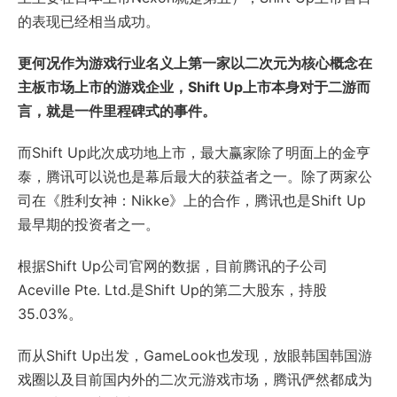
的表现已经相当成功。
更何况作为游戏行业名义上第一家以二次元为核心概念在
主板市场上市的游戏企业，Shift Up上市本身对于二游而
言，就是一件里程碑式的事件。
而Shift Up此次成功地上市，最大赢家除了明面上的金亨
泰，腾讯可以说也是幕后最大的获益者之一。除了两家公
司在《胜利女神：Nikke》上的合作，腾讯也是Shift Up
最早期的投资者之一。
根据Shift Up公司官网的数据，目前腾讯的子公司
Aceville Pte. Ltd.是Shift Up的第二大股东，持股
35.03%。
而从Shift Up出发，GameLook也发现，放眼韩国韩国游
戏圈以及目前国内外的二次元游戏市场，腾讯俨然都成为