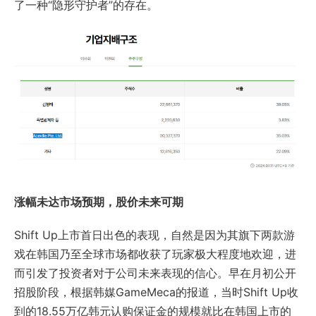
了一种“隐形守护者”的存在。
涨幅未达市场预期，股价未来可期
Shift Up上市首日出色的表现，自然是因为其旗下两款游
戏在韩国乃至全球市场都收获了玩家极大程度地欢迎，进
而引发了投资者对于公司未来表现的信心。早在月初公开
招股阶段，根据韩媒GameMeca的报道，当时Shift Up收
到的18.55万亿韩元认购保证金的规模就比在韩国上市的