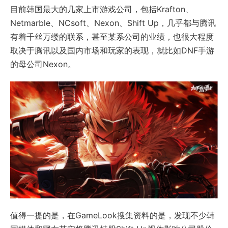
目前韩国最大的几家上市游戏公司，包括Krafton、
Netmarble、NCsoft、Nexon、Shift Up，几乎都与腾讯
有着千丝万缕的联系，甚至某系公司的业绩，也很大程度
取决于腾讯以及国内市场和玩家的表现，就比如DNF手游
的母公司Nexon。
值得一提的是，在GameLook搜集资料的是，发现不少韩