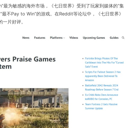
 Win”最为敏感的海外市场，《七日世界》受到了玩家到媒体的“集
“最不Pay to Win”的游戏。在Reddit等论坛中，《七日世界》
的一片好评。