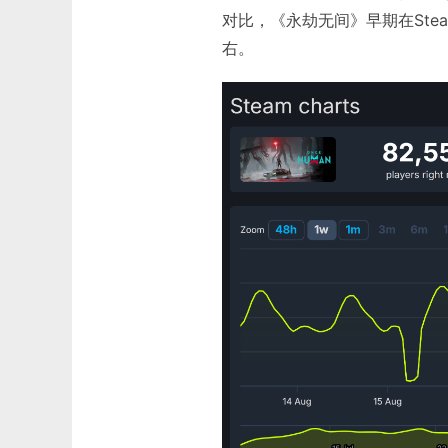
对比，《永劫无间》早期在Ste
右。