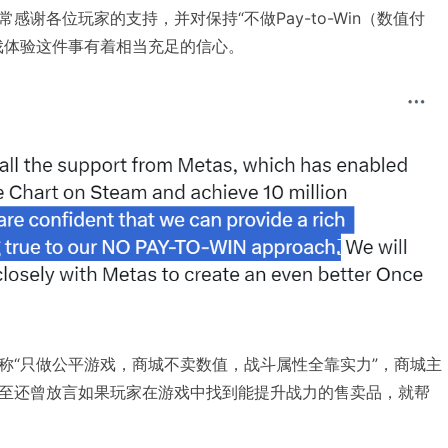
感谢各位玩家的支持，并对保持“不做Pay-to-Win（数值付
戏体验这件事有着相当充足的信心。
称“只做公平游戏，商城不卖数值，战斗属性全靠实力”，商城主
至还曾放言如果玩家在游戏中找到能提升战力的售卖品，就帮