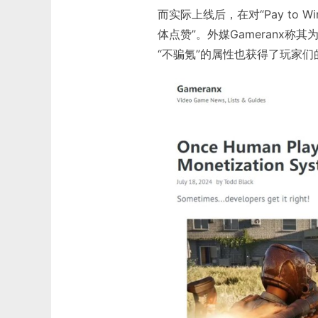
而实际上线后，在对“Pay to
体点赞”。外媒Gameranx称其为
“不骗氪”的属性也获得了玩家们