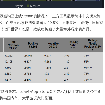
际服均已上线Steam的情况下，三方工具显示简体中文玩家评
2%，而英文玩家评测数量超过49.8%。不难看出，即使中国玩家
《七日世界》也是一款成功折服了大量海外玩家的产品。
端游版本。其海外App Store页面显示预估上线日期为今年9
将与国内外广大手游玩家们见面。