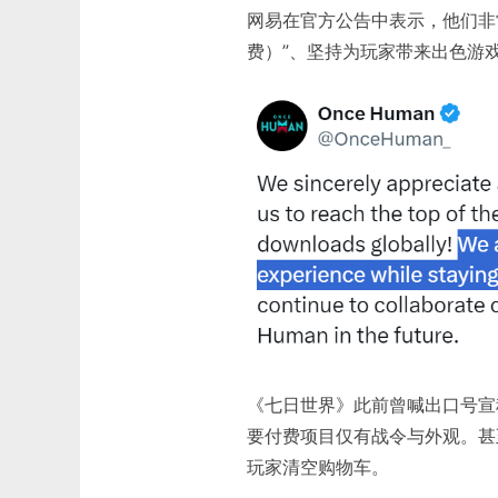
网易在官方公告中表示，他们非常
费）”、坚持为玩家带来出色游
《七日世界》此前曾喊出口号宣
要付费项目仅有战令与外观。甚
玩家清空购物车。