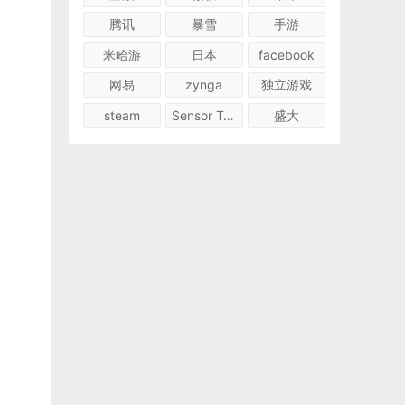
腾讯
暴雪
手游
米哈游
日本
facebook
网易
zynga
独立游戏
steam
Sensor Tower
盛大