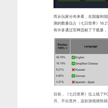
而从玩家分布来看，在国服和国
测的数量仅占《七日世界》16.
有许多通过官网贡献了下载量，
目前，《七日世界》仅上线了PC
月。不出意外，这款游戏很快就