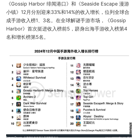
《Gossip Harbor 绯闻港口》和《Seaside Escape 漫游
小镇》12月分别迎来33%和14%的收入增长，位列全球合
成手游收入榜1、3名。在全球解谜手游市场，《Gossip
Harbor》首次挺进收入榜前5，跻身出海手游收入榜第4
名和增长榜第5名。