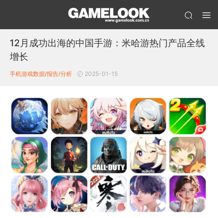
12月成功出海的中国手游：米哈游热门产品全线
增长
手机游戏数据/报告/分析
2025-01-15