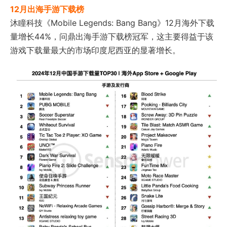
12
月出海手游下载榜
沐瞳科技《Mobile Legends: Bang Bang》12月海外下载
量增长44%，问鼎出海手游下载榜冠军，这主要得益于该
游戏下载量最大的市场印度尼西亚的显著增长。