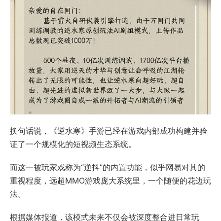
换句话说，《逆水寒》手游已经在游戏内部成功构建并验
证了一个规模化的短视频生态系统。
而这一被玩家戏称为“逆抖”的内置功能，似乎网易对其的
重视程度，远超MMO游戏庞大系统里，一个随便的花边玩
法。
根据媒体报道，该模式未来不仅会被深度整合进日常玩