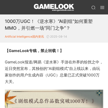
1000万UGC！《逆水寒》“AI剧组”如何重塑
MMO，并引燃一场“同门之争”？
Artificial Intelligence
国内资讯
2025-08-14
【GameLook专稿，禁止转载！】
GameLook报道/网易《逆水寒》手游在外界的纷扰之中，
近日突然宣布，其独创的“AI剧组模式”自上线以来，由玩
家创作的用户生成内容（UGC）总量已正式突破1000万
大关。