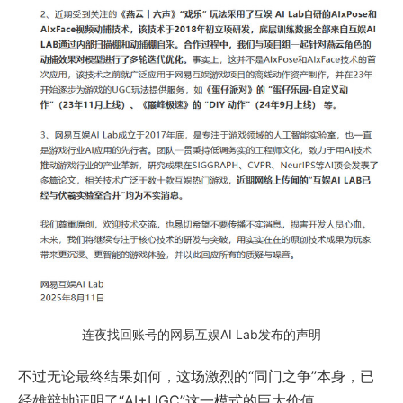
连夜找回账号的网易互娱AI Lab发布的声明
不过无论最终结果如何，这场激烈的“同门之争”本身，已
经雄辩地证明了“AI+UGC”这一模式的巨大价值。