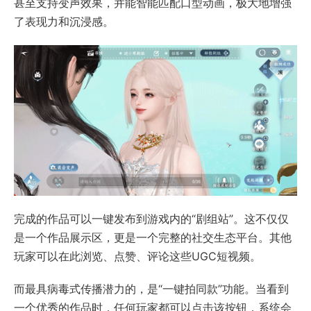
甚至支持变声效果，并能智能匹配口型动画，极大地增强
了表现力和沉浸感。
完成的作品可以一键发布到游戏内的“剧组站”。这不仅仅
是一个作品展示区，更是一个完整的社交生态平台。其他
玩家可以在此浏览、点赞、评论这些UGC短视频。
而最具病毒式传播潜力的，是“一键拍同款”功能。当看到
一个优秀的作品时，任何玩家都可以点击该按钮，系统会