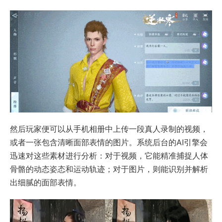
然后玩家便可以从手机相册中上传一段真人录制的视频，
或者一张包含清晰面部表情的图片。系统后台的AI引擎会
迅速对这些素材进行分析：对于视频，它能精准捕捉人体
骨骼的动态姿态和运动轨迹；对于图片，则能识别并解析
出细腻的面部表情。