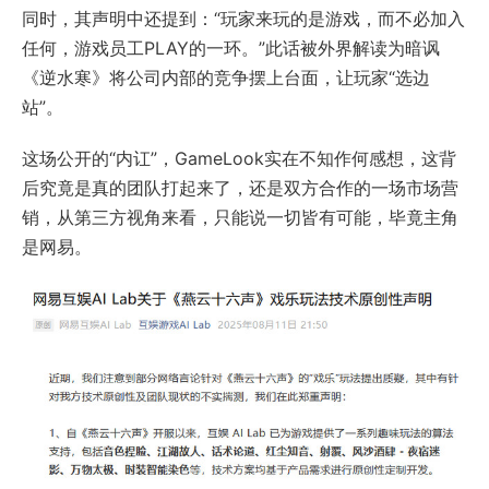
同时，其声明中还提到：“玩家来玩的是游戏，而不必加入
任何，游戏员工PLAY的一环。”此话被外界解读为暗讽
《逆水寒》将公司内部的竞争摆上台面，让玩家“选边
站”。
这场公开的“内讧”，GameLook实在不知作何感想，这背
后究竟是真的团队打起来了，还是双方合作的一场市场营
销，从第三方视角来看，只能说一切皆有可能，毕竟主角
是网易。