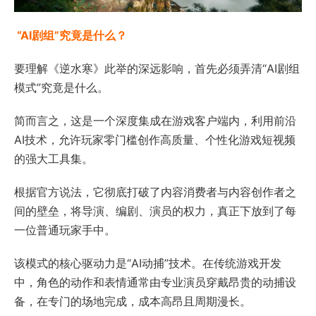
“AI剧组”究竟是什么？
要理解《逆水寒》此举的深远影响，首先必须弄清“AI剧组
模式”究竟是什么。
简而言之，这是一个深度集成在游戏客户端内，利用前沿
AI技术，允许玩家零门槛创作高质量、个性化游戏短视频
的强大工具集。
根据官方说法，它彻底打破了内容消费者与内容创作者之
间的壁垒，将导演、编剧、演员的权力，真正下放到了每
一位普通玩家手中。
该模式的核心驱动力是“AI动捕”技术。在传统游戏开发
中，角色的动作和表情通常由专业演员穿戴昂贵的动捕设
备，在专门的场地完成，成本高昂且周期漫长。