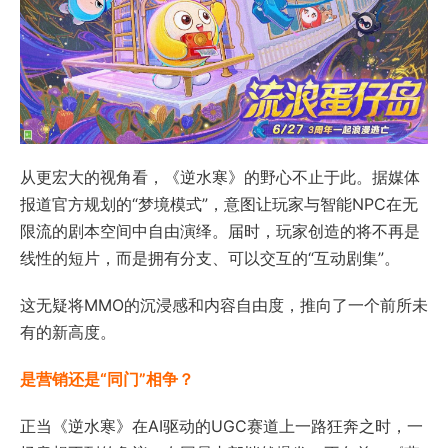
从更宏大的视角看，《逆水寒》的野心不止于此。据媒体
报道官方规划的“梦境模式”，意图让玩家与智能NPC在无
限流的剧本空间中自由演绎。届时，玩家创造的将不再是
线性的短片，而是拥有分支、可以交互的“互动剧集”。
这无疑将MMO的沉浸感和内容自由度，推向了一个前所未
有的新高度。
是营销还是“同门”相争？
正当《逆水寒》在AI驱动的UGC赛道上一路狂奔之时，一