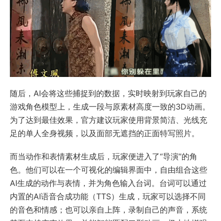
随后，AI会将这些捕捉到的数据，实时映射到玩家自己的
游戏角色模型上，生成一段与原素材高度一致的3D动画。
为了达到最佳效果，官方建议玩家使用背景简洁、光线充
足的单人全身视频，以及面部无遮挡的正面特写照片。
而当动作和表情素材生成后，玩家便进入了“导演”的角
色。他们可以在一个可视化的编辑界面中，自由组合这些
AI生成的动作与表情，并为角色输入台词。台词可以通过
内置的AI语音合成功能（TTS）生成，玩家可以选择不同
的音色和情感；也可以亲自上阵，录制自己的声音，系统