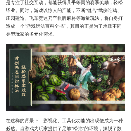
是专注于社交互动，都能获得几乎等同的赛季奖励，轻松
毕业。同时，游戏以惊人的产能，不断“缝合”武侠吃鸡、
庄园建造、飞车竞速乃至棋牌麻将等海量玩法，将自身打
造成一个“游戏玩法百科全书”，其目的正是为了承载不同
类型玩家的多元化需求。
在这样的背景下，影视化、工具化功能的出现便成为一种
必然。当游戏为玩家提供了足够“松弛”的环境，摆脱了数