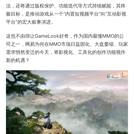
法，还将通过版权保护、功能迭代等方式持续赋能，其终
极目标，是推动游戏从一个“内置短视频平台”向“互动影视
平台”的宏大叙事演进。
这也不由得让GameLook好奇，作为国内最懂MMO的公
司之一，网易为何在MMO市场日益固化、大盘萎缩、玩家
需求悄然变迁的今天，将影视化、工具化的创作功能视作
新的机遇？