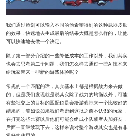
我们通过策划可以输入不同的他希望得到的这种武器皮肤
的效果，快速地去生成最后的结果大概是怎么样的，让他
可以快速地去做一个决定。
除了第一部分介绍的一些降低成本的工作以外，我们其实
也会去思考第二个问题，我们怎么样去通过一些AI技术来
给玩家带来一些新的游戏体验呢？
常规的一个匹配的话，其实基本上都是根据战力来去做
的，但是我们发现就是说其实除了战力的均衡以外，可能
有些社交上的目标的匹配也是会给游戏带来一个比较好的
结果的，譬如说如果我们考虑到这批之前不认识的玩家，
在打完这些比赛以后他们可能会组成小队或者去加好友，
后面一直继续玩下去，这样来说对整个游戏其实也是有非
常好的作用的。