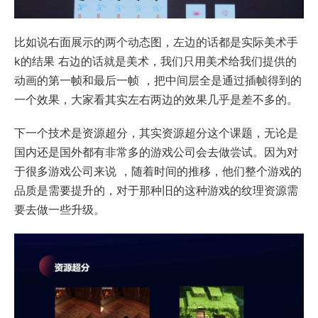
比如说右面展示的两个动态图，左边的话都是实际美术手
k的结果 右边的话就是美术，我们只用美术给我们提供的
动画的第一帧和最后一帧 ，把中间层全是通过插帧得到的
一个效果，大家看其实左右两边的效果几乎是差不多的。
下一个技术是资源超分，其实资源超分这个课题，无论是
国内还是国外都有非常多的游戏公司会去做尝试。因为对
于很多游戏公司来说 ，随着时间的推移，他们整个游戏的
品质是需要提升的，对于那种旧的这种游戏的纹理资源需
要去做一些升级。