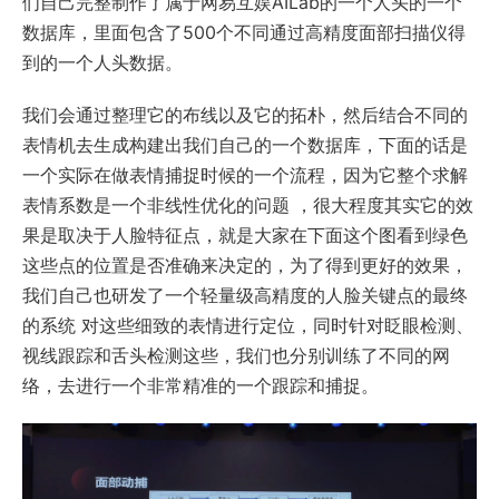
们自己完整制作了属于网易互娱AILab的一个人头的一个
数据库，里面包含了500个不同通过高精度面部扫描仪得
到的一个人头数据。
我们会通过整理它的布线以及它的拓朴，然后结合不同的
表情机去生成构建出我们自己的一个数据库，下面的话是
一个实际在做表情捕捉时候的一个流程，因为它整个求解
表情系数是一个非线性优化的问题 ，很大程度其实它的效
果是取决于人脸特征点，就是大家在下面这个图看到绿色
这些点的位置是否准确来决定的，为了得到更好的效果，
我们自己也研发了一个轻量级高精度的人脸关键点的最终
的系统 对这些细致的表情进行定位，同时针对眨眼检测、
视线跟踪和舌头检测这些，我们也分别训练了不同的网
络，去进行一个非常精准的一个跟踪和捕捉。