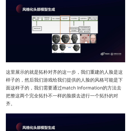
这里展示的就是拓朴对齐的这一步，我们重建的人脸是这
样子的，然后我们游戏给我们提供的人脸的风格可能是下
面这样子的，我们需要通过match Information的方法去
把整这两个完全拓扑不一样的脸膜去进行一个拓扑的对
齐。