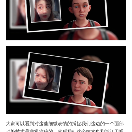
大家可以看到对这些细微表情的捕捉我们这边的一个面部
动补技术是非常准确的，然后我们这个技术也和浙江卫视