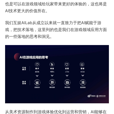
也是可以在游戏领域给玩家带来更好的体验的，这也将是
AI技术更大的价值所在。
我们互娱AILab从成立以来就一直致力于把AI赋能于游
戏，把技术落地，这里列的也是我们在游戏领域应用方面
的一些落地的思考和洞见。
从美术资源制作到游戏体验优化到运营和营销，AI能够在