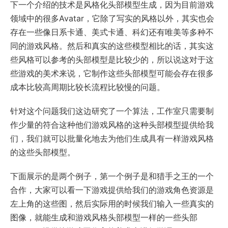
下一个介绍的技术是风格化头部模型生成，因为目前游戏
领域中的很多Avatar，它除了写实的风格以外，其实也会
存在一些像日系卡通、美式卡通、科幻还有唯美等多种不
同的游戏风格。然后和真实的这些模型相比的话，其实这
些风格可以参考的头部模型是比较少的，所以说这对于这
些游戏的美术来说，它制作这些头部模型可能会存在很多
成本比较高周期比较长流程比较慢的问题。
针对这个问题我们这边研究了一个算法，工作室只需要制
作少量的符合这种他们游戏风格的这种头部模型提供给我
们，我们就可以批量化地去为他们生成具有一样游戏风格
的这些头部模型。
下面展示的是两个例子，第一个例子是和猎手之王的一个
合作，大家可以看一下游戏提供给我们的游戏角色资源是
左上角的这些图，然后实际用的时候我们输入一些真实的
图像，就能生成和游戏风格头部模型一样的一些头部