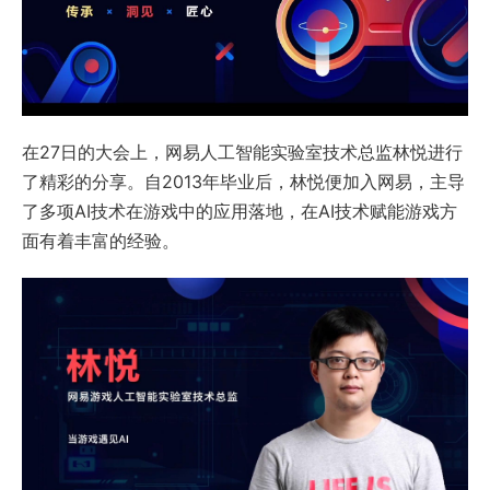
在27日的大会上，网易人工智能实验室技术总监林悦进行
了精彩的分享。自2013年毕业后，林悦便加入网易，主导
了多项AI技术在游戏中的应用落地，在AI技术赋能游戏方
面有着丰富的经验。