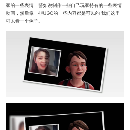
家的一些表情，譬如说制作一些自己玩家特有的一些表情
动画，然后像一些UGC的一些内容都是可以的 我们这里
可以看一个例子。