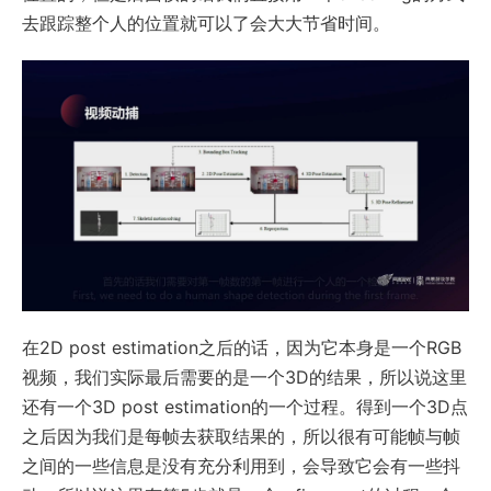
去跟踪整个人的位置就可以了会大大节省时间。
在2D post estimation之后的话，因为它本身是一个RGB
视频，我们实际最后需要的是一个3D的结果，所以说这里
还有一个3D post estimation的一个过程。得到一个3D点
之后因为我们是每帧去获取结果的，所以很有可能帧与帧
之间的一些信息是没有充分利用到，会导致它会有一些抖