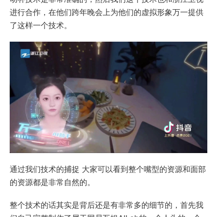
进行合作，在他们跨年晚会上为他们的虚拟形象万一提供
了这样一个技术。
通过我们技术的捕捉 大家可以看到整个嘴型的资源和面部
的资源都是非常自然的。
整个技术的话其实是背后还是有非常多的细节的，首先我