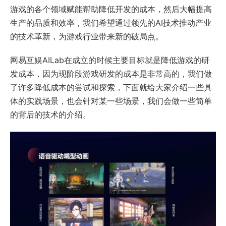
游戏的各个领域赋能帮助降低开发的成本，然后大幅提高
生产的品质和效率，我们希望通过领先的AI技术推动产业
的技术革新，为游戏行业带来新的破局点。
网易互娱AILab在成立的时候主要目标就是降低游戏的研
发成本，因为现阶段游戏研发的成本是非常高的，我们做
了许多降低成本的尝试和探索，下面就给大家介绍一些具
体的实践场景，也会针对某一些场景，我们会做一些简单
的背后的技术的介绍。