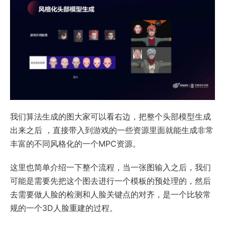
我们算法生成的图大家可以看右边，把整个头部模型生成
出来之后 ，直接带入到游戏的一些资源里面就能生成非常
丰富的不同风格化的一个MPC资源。
这里也简单介绍一下整个流程，当一张图输入之后，我们
可能是需要先把这个图去进行一个模板的预处理的，然后
去需要做人脸的检测和人脸关键点的对齐，是一个比较常
规的一个3D人脸重建的过程。