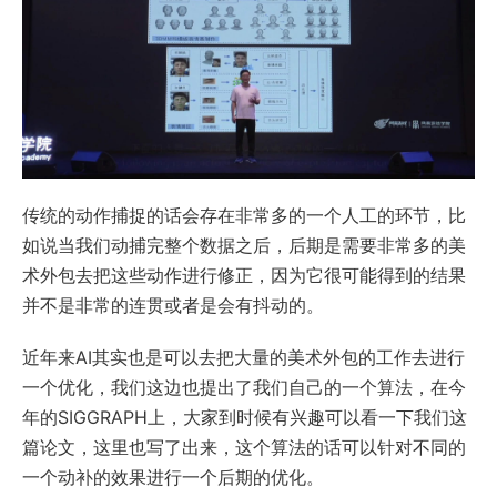
传统的动作捕捉的话会存在非常多的一个人工的环节，比
如说当我们动捕完整个数据之后，后期是需要非常多的美
术外包去把这些动作进行修正，因为它很可能得到的结果
并不是非常的连贯或者是会有抖动的。
近年来AI其实也是可以去把大量的美术外包的工作去进行
一个优化，我们这边也提出了我们自己的一个算法，在今
年的SIGGRAPH上，大家到时候有兴趣可以看一下我们这
篇论文，这里也写了出来，这个算法的话可以针对不同的
一个动补的效果进行一个后期的优化。