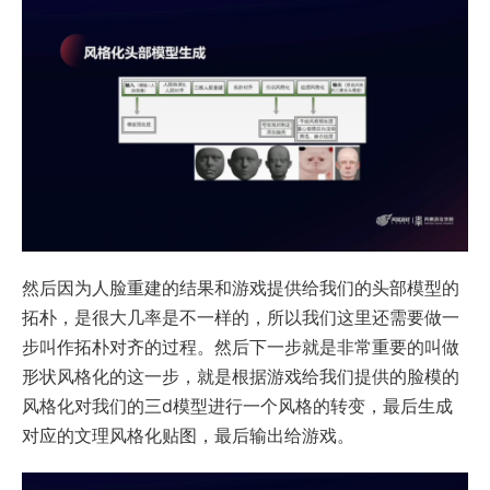
然后因为人脸重建的结果和游戏提供给我们的头部模型的
拓朴，是很大几率是不一样的，所以我们这里还需要做一
步叫作拓朴对齐的过程。然后下一步就是非常重要的叫做
形状风格化的这一步，就是根据游戏给我们提供的脸模的
风格化对我们的三d模型进行一个风格的转变，最后生成
对应的文理风格化贴图，最后输出给游戏。