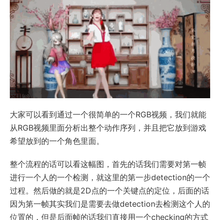
大家可以看到通过一个很简单的一个RGB视频，我们就能
从RGB视频里面分析出整个动作序列，并且把它放到游戏
希望放到的一个角色里面。
整个流程的话可以看这幅图，首先的话我们需要对第一帧
进行一个人的一个检测，就这里的第一步detection的一个
过程。然后做的就是2D点的一个关键点的定位，后面的话
因为第一帧其实我们是需要去做detection去检测这个人的
位置的，但是后面帧的话我们直接用一个checking的方式