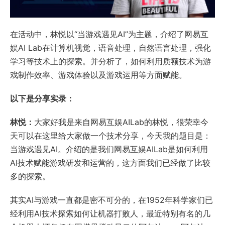
在活动中，林悦以“当游戏遇见AI”为主题，介绍了网易互
娱AI Lab在计算机视觉，语音处理，自然语言处理，强化
学习等技术上的探索。并分析了，如何利用质额技术为游
戏制作效率、游戏体验以及游戏运用等方面赋能。
以下是分享实录：
林悦
：
大家好我是来自网易互娱AILab的林悦，很荣幸今
天可以在这里给大家做一个技术分享，今天我的题目是：
当游戏遇见AI。介绍的是我们网易互娱AILab是如何利用
AI技术赋能游戏研发和运营的，这方面我们已经做了比较
多的探索。
其实AI与游戏一直都是密不可分的，在1952年科学家们已
经利用AI技术探索如何让机器打败人，最近特别有名的几