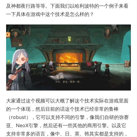
及神都夜行路等等。下面我们以哈利波特的一个例子来看
一下具体在游戏中这个技术是怎么样的？
大家通过这个视频可以大概了解这个技术实际在游戏里面
的一个体现，然后目前的话这个技术已经非常的鲁棒
（robust），它可以支持不同的引擎，像我们自研的弥赛
亚、NeoX引擎，然后还有一些其他的商用引擎。以及它
支持非常多的语言，像中、日、英、韩其实都是支持的，