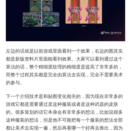
左边的话就是以前游戏里面看到一个效果，右边的图其实
都是新版资料片里面能看到效果。大家可以看到通过这个
算法的话，整个精细度纹理的精细度是提高了非常多的，
而整个过程其实都是完全由算法去实现，完全不需要美术
的参与。
下一个介绍技术是和贴图变化相关的，因为现在非常多的
游戏它都是需要通过卖这种服装或者是这种武器的皮肤
的。很多策划的话它本身会有非常多的想法，比如说很多
这种服装的想法，但是他不可能把每一个服装的想法全部
都让美术去实现一遍，然后再看哪一个好再去推出，因为