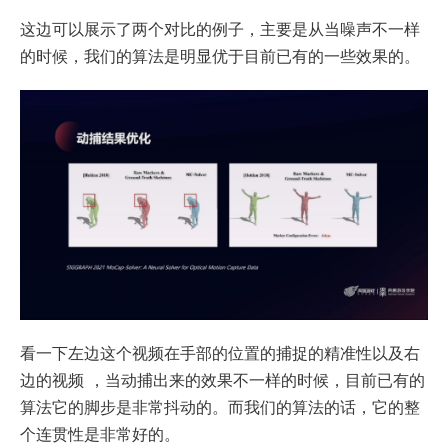
这边可以展示了两个对比的例子，主要是从当噪声不一样
的时候，我们的算法是明显优于目前已有的一些效果的。
看一下左边这个视频在手部的位置的捕捉的精准性以及右
边的视频 ，当动捕出来的效果不一样的时候，目前已有的
算法它的脚步是非常抖动的。而我们的算法的话，它的整
个连贯性是非常好的。