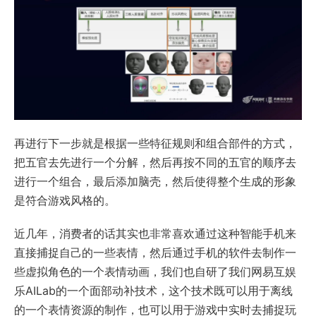
再进行下一步就是根据一些特征规则和组合部件的方式，
把五官去先进行一个分解，然后再按不同的五官的顺序去
进行一个组合，最后添加脑壳，然后使得整个生成的形象
是符合游戏风格的。
近几年，消费者的话其实也非常喜欢通过这种智能手机来
直接捕捉自己的一些表情，然后通过手机的软件去制作一
些虚拟角色的一个表情动画，我们也自研了我们网易互娱
乐AILab的一个面部动补技术，这个技术既可以用于离线
的一个表情资源的制作，也可以用于游戏中实时去捕捉玩