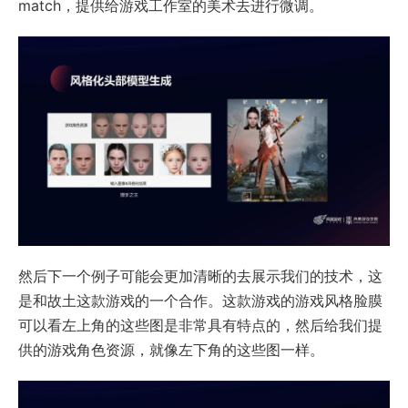
match，提供给游戏工作室的美术去进行微调。
然后下一个例子可能会更加清晰的去展示我们的技术，这
是和故土这款游戏的一个合作。这款游戏的游戏风格脸膜
可以看左上角的这些图是非常具有特点的，然后给我们提
供的游戏角色资源，就像左下角的这些图一样。