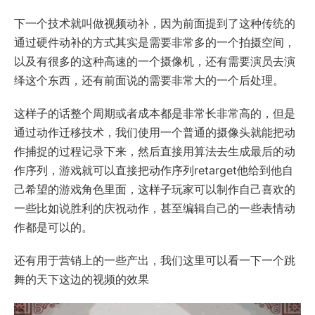
下一个技术就叫做视频动补，因为前面提到了这种传统的
通过硬件动补的方式其实是需要非常多的一个拍摄空间，
以及有很多的这种高速的一个摄像机，还有需要演员去演
绎这个东西，还有前面说的需要非常大的一个后处理。
这样子的话整个周期或者成本都是非常长非常高的，但是
通过动作迁移技术，我们使用一个普通的摄像头就能把动
作捕捉的过程记录下来，然后直接用算法去生成最后的动
作序列，游戏就可以直接把动作序列retarget他给到他自
己希望的游戏角色里面，这样子玩家可以制作自己喜欢的
一些比如说胜利的庆祝动作，甚至编辑自己的一些表情动
作都是可以的。
还有用于营销上的一些产出，我们这里可以看一下一个跳
舞的天下这边的视频的效果