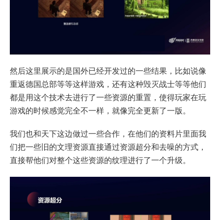
然后这里展示的是国外已经开发过的一些结果，比如说像
重返德国总部等等这样游戏，还有这种毁灭战士等等他们
都是用这个技术去进行了一些资源的重置，使得玩家在玩
游戏的时候感觉完全不一样，就像完全更新了一版。
我们也和天下这边做过一些合作，在他们的资料片里面我
们把一些旧的文理资源直接通过资源超分和去噪的方式，
直接帮他们对整个这些资源的纹理进行了一个升级。