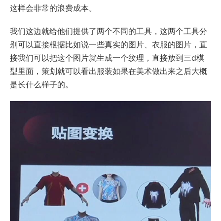
这样会非常的浪费成本。
我们这边就给他们提供了两个不同的工具，这两个工具分
别可以直接根据比如说一些真实的图片、衣服的图片，直
接我们可以把这个图片就生成一个纹理，直接放到三d模
型里面，策划就可以看出服装如果在美术做出来之后大概
是长什么样子的。