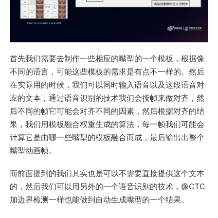
首先我们需要去制作一些相应的嘴型的一个模板，根据像
不同的语言，可能这些模板的需求是有点不一样的。然后
在实际用的时候，我们可以同时输入语音以及这段语音对
应的文本，通过语音识别的技术我们会按帧来做对齐，然
后不同的帧它可能会对齐不同的因素，然后根据对齐的结
果，我们用模板融合权重生成的算法，每一帧我们可能会
计算它是由哪一些嘴型的模板融合而成，最后输出出整个
嘴型动画帧。
而前面提到的我们其实也是可以不需要直接提供这个文本
的，然后我们可以用另外的一个语音识别的技术，像CTC
加边界检测一样也能做到自动生成嘴型的一个结果。