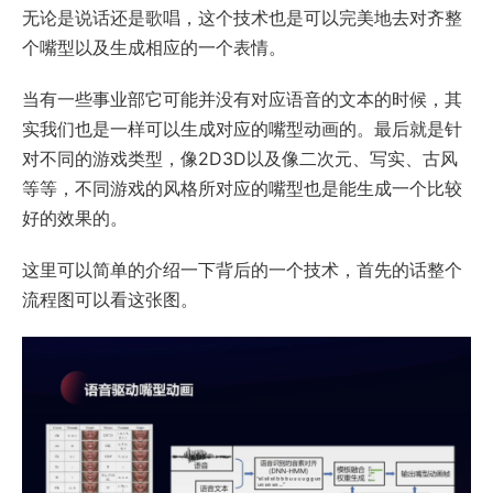
无论是说话还是歌唱，这个技术也是可以完美地去对齐整
个嘴型以及生成相应的一个表情。
当有一些事业部它可能并没有对应语音的文本的时候，其
实我们也是一样可以生成对应的嘴型动画的。最后就是针
对不同的游戏类型，像2D3D以及像二次元、写实、古风
等等，不同游戏的风格所对应的嘴型也是能生成一个比较
好的效果的。
这里可以简单的介绍一下背后的一个技术，首先的话整个
流程图可以看这张图。