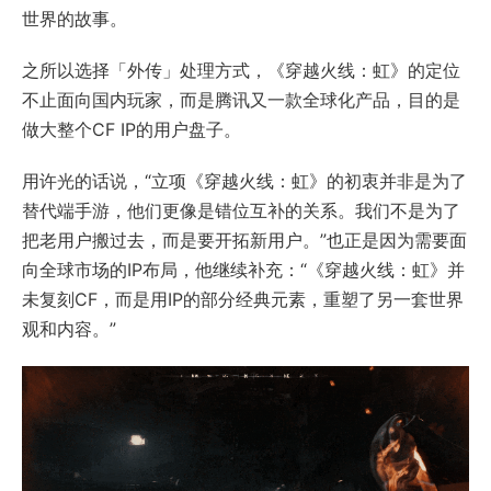
世界的故事。
之所以选择「外传」处理方式，《穿越火线：虹》的定位
不止面向国内玩家，而是腾讯又一款全球化产品，目的是
做大整个CF IP的用户盘子。
用许光的话说，“立项《穿越火线：虹》的初衷并非是为了
替代端手游，他们更像是错位互补的关系。我们不是为了
把老用户搬过去，而是要开拓新用户。”也正是因为需要面
向全球市场的IP布局，他继续补充：“《穿越火线：虹》并
未复刻CF，而是用IP的部分经典元素，重塑了另一套世界
观和内容。”