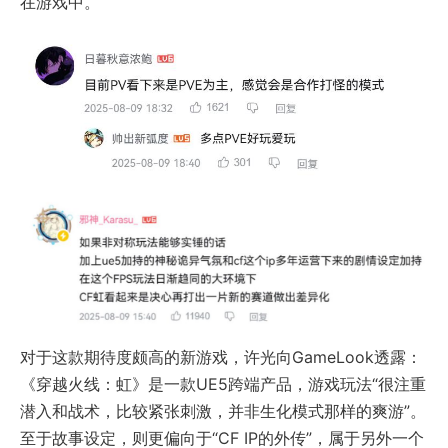
在游戏中。
对于这款期待度颇高的新游戏，许光向GameLook透露：
《穿越火线：虹》是一款UE5跨端产品，游戏玩法“很注重
潜入和战术，比较紧张刺激，并非生化模式那样的爽游”。
至于故事设定，则更偏向于“CF IP的外传”，属于另外一个