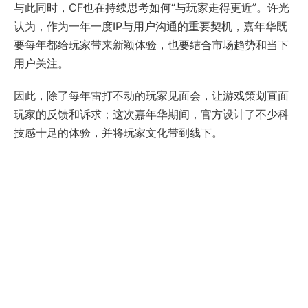
与此同时，CF也在持续思考如何“与玩家走得更近”。许光
认为，作为一年一度IP与用户沟通的重要契机，嘉年华既
要每年都给玩家带来新颖体验，也要结合市场趋势和当下
用户关注。
因此，除了每年雷打不动的玩家见面会，让游戏策划直面
玩家的反馈和诉求；这次嘉年华期间，官方设计了不少科
技感十足的体验，并将玩家文化带到线下。