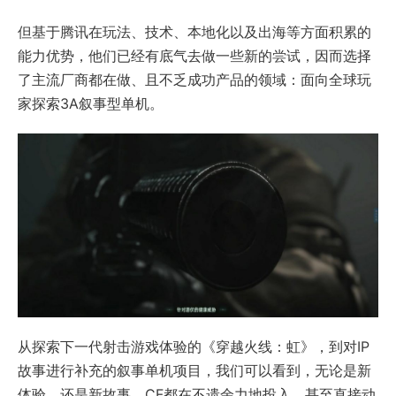
但基于腾讯在玩法、技术、本地化以及出海等方面积累的
能力优势，他们已经有底气去做一些新的尝试，因而选择
了主流厂商都在做、且不乏成功产品的领域：面向全球玩
家探索3A叙事型单机。
从探索下一代射击游戏体验的《穿越火线：虹》，到对IP
故事进行补充的叙事单机项目，我们可以看到，无论是新
体验、还是新故事，CF都在不遗余力地投入，甚至直接动