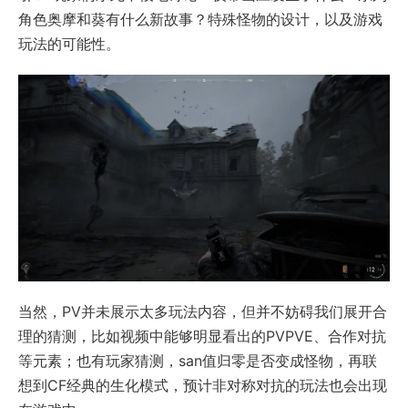
角色奥摩和葵有什么新故事？特殊怪物的设计，以及游戏
玩法的可能性。
当然，PV并未展示太多玩法内容，但并不妨碍我们展开合
理的猜测，比如视频中能够明显看出的PVPVE、合作对抗
等元素；也有玩家猜测，san值归零是否变成怪物，再联
想到CF经典的生化模式，预计非对称对抗的玩法也会出现