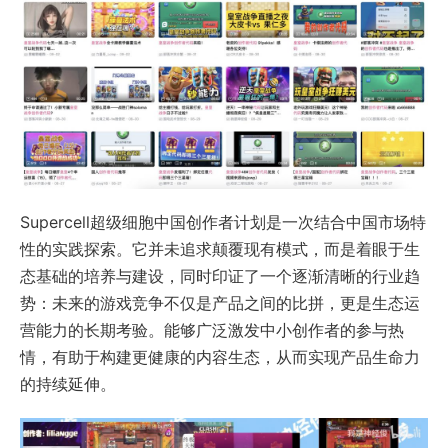
Supercell超级细胞中国创作者计划是一次结合中国市场特
性的实践探索。它并未追求颠覆现有模式，而是着眼于生
态基础的培养与建设，同时印证了一个逐渐清晰的行业趋
势：未来的游戏竞争不仅是产品之间的比拼，更是生态运
营能力的长期考验。能够广泛激发中小创作者的参与热
情，有助于构建更健康的内容生态，从而实现产品生命力
的持续延伸。