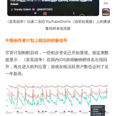
《皇室战争》玩家二创在YouTubeShorts（油管短视频）上的播放
量同样表现亮眼
中国创作者计划上线后的积极信号
尽管计划刚刚启动，一些初步变化已开始显现。据监测数
据显示，《皇室战争》在国内iOS游戏畅销榜排名出现回
升，再次进入前列位置；游戏在线活跃用户数也达到了近
一年新高。