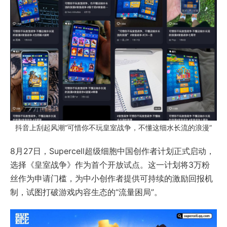
抖音上刮起风潮“可惜你不玩皇室战争，不懂这细水长流的浪漫”
8月27日，Supercell超级细胞中国创作者计划正式启动，
选择《皇室战争》作为首个开放试点。这一计划将3万粉
丝作为申请门槛，为中小创作者提供可持续的激励回报机
制，试图打破游戏内容生态的“流量困局”。