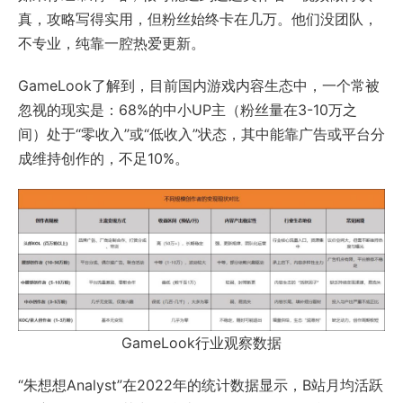
真，攻略写得实用，但粉丝始终卡在几万。他们没团队，
不专业，纯靠一腔热爱更新。
GameLook了解到，目前国内游戏内容生态中，一个常被
忽视的现实是：68%的中小UP主（粉丝量在3-10万之
间）处于“零收入”或“低收入”状态，其中能靠广告或平台分
成维持创作的，不足10%。
GameLook行业观察数据
“朱想想Analyst”在2022年的统计数据显示，B站月均活跃