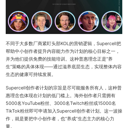
不同于大多数厂商紧盯头部KOL的营销逻辑，Supercell把
帮助中小创作者提升内容能力作为计划的核心目标之一，
并为他们提供免费的技能培训。这种普惠理念正是“养
生”策略的具体体现——通过滋养底层生态，实现整体内容
生态的健康可持续发展。
Supercell创作者计划的宗旨是尽可能服务所有人，这种普
惠理念也体现在计划的低门槛上。海外创作者只需拥有
5000名YouTube粉丝、3000名Twitch粉丝或15000名
TikTok粉丝即可申请加入Supercell创作者计划。这一波操
作，就是要把中小创作者，也“养成”生态主力的核心力
量。