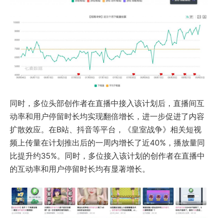
同时，多位头部创作者在直播中接入该计划后，直播间互
动率和用户停留时长均实现翻倍增长，进一步促进了内容
扩散效应。在B站、抖音等平台，《皇室战争》相关短视
频上传量在计划推出后的一周内增长了近40%，播放量同
比提升约35%。同时，多位接入该计划的创作者在直播中
的互动率和用户停留时长均有显著增长。