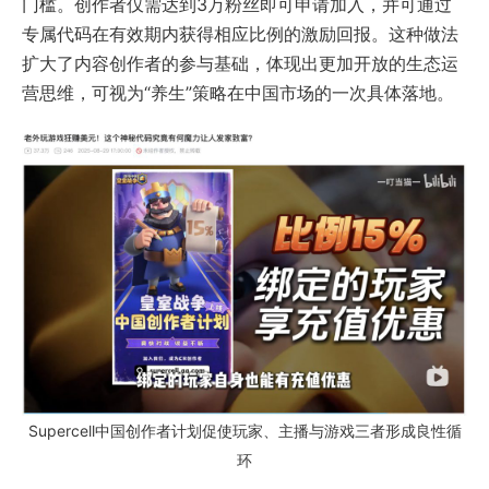
门槛。创作者仅需达到3万粉丝即可申请加入，并可通过
专属代码在有效期内获得相应比例的激励回报。这种做法
扩大了内容创作者的参与基础，体现出更加开放的生态运
营思维，可视为“养生”策略在中国市场的一次具体落地。
Supercell中国创作者计划促使玩家、主播与游戏三者形成良性循
环