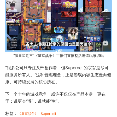
“疯皇星期三”《皇室战争》主播们直播整活邀请玩家绑码
“很多公司只专注头部创作者，但Supercell的宗旨是尽可
能服务所有人。”这种普惠理念，正是游戏内容生态走向健
康、可持续发展的核心所在。
下一个十年的游戏竞争，或许不仅仅在产品本身，更在
于：谁更会“养”，谁就能“生”。
标签：
《皇室战争》
Supercell