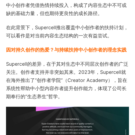
中小创作者凭借热情持续投入，构成了内容生态中不可或
缺的基础力量，但也期待更良性的成长路径。
在此背景下，Supercell推出覆盖中小创作者的扶持计划，
可以看作是对当前内容生态结构的一次有益尝试。
因对持久创作的热爱？与持续扶持中小创作者的理念实践
Supercell的差异，在于其对生态中不同层次创作者的广泛
关注。创作者支持并非突如其来。2023年，Supercell就
在海外推出了“创作者学院”（Creator Academy），旨在
系统性帮助中小型内容作者提升创作能力，体现了公司长
期奉行的“生态养生”哲学。