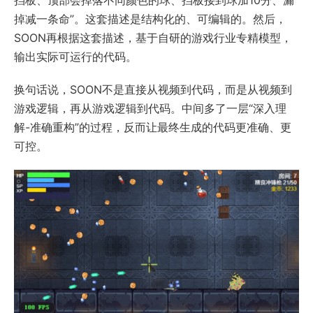
掉减一条命”。这套描述是结构化的、可编辑的。然后，
SOON再根据这套描述，基于自研的游戏行业专精模型，
输出实际可运行的代码。
换句话说，SOON不是直接从视频到代码，而是从视频到
游戏逻辑，再从游戏逻辑到代码。中间多了一层“深入理
解-准确重构”的过程，反而让最终生成的代码更准确、更
可控。