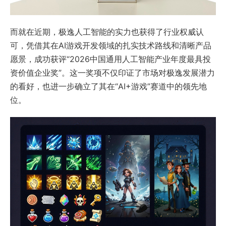
而就在近期，极逸人工智能的实力也获得了行业权威认
可，凭借其在AI游戏开发领域的扎实技术路线和清晰产品
愿景，成功获评“2026中国通用人工智能产业年度最具投
资价值企业奖”。这一奖项不仅印证了市场对极逸发展潜力
的看好，也进一步确立了其在“AI+游戏”赛道中的领先地
位。