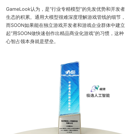
GameLook认为，是“行业专精模型”的先发优势和开发者
生态的积累。通用大模型很难深度理解游戏管线的细节，
而SOON如果能在独立游戏开发者和游戏企业群体中建立
起“用SOON做快速创作出精品商业化游戏”的习惯，这种
心智占领本身就是壁垒。