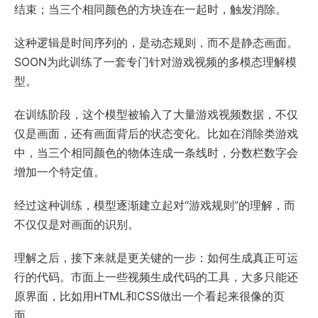
结束；当三个相同颜色的方块连在一起时，触发消除。
这种逻辑是时间序列的，是动态规则，而不是静态画面。
SOON为此训练了一套专门针对游戏视频的多模态理解模
型。
在训练阶段，这个模型被输入了大量游戏视频数据，不仅
仅是画面，还有画面背后的状态变化。比如在消除类游戏
中，当三个相同颜色的物体连成一条线时，分数栏数字会
增加一个特定值。
经过这种训练，模型逐渐建立起对“游戏规则”的理解，而
不仅仅是对画面的识别。
理解之后，接下来就是更关键的一步：如何生成真正可运
行的代码。市面上一些视频生成代码的工具，大多只能还
原界面，比如用HTML和CSS做出一个看起来很像的页
面。