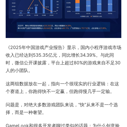
《2025年中国游戏产业报告》显示，国内小程序游戏市场
收入已经达到535.35亿元，同比增长34.39%。与此同
时，微信公开课披露，平台上超过80%的游戏来自不足30
人的小团队。
这两组数据放在一起，指向一个很现实的行业逻辑：在这
个赛道上，你跑得快不一定赢，但跑得慢几乎一定输。
问题是，对绝大多数游戏团队来说，“快”从来不是一个选
择，而是一种奢望。
GameLook和很多开发者聊过类似的话题：为什么创意验