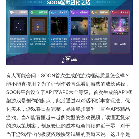
有人可能会问：SOON首次生成的游戏框架质量怎么样？
能不能直接用？为了让创作者直观看到游戏的成长路径，
SOON平台设立了AP1至AP6六个等级。首次生成的AP1框
架游戏是创作的起点，此后通过AI对话不断丰富玩法、优
化美术，游戏将日益完整，品质稳步攀升，直至AP5精品
游戏。当AI能看懂越来越多类型的游戏视频，读懂更复杂
的游戏策划案，创意验证的成本就会持续趋近于零。对于
当下游戏行业内极度依赖快速试错的赛道来说，这几乎是