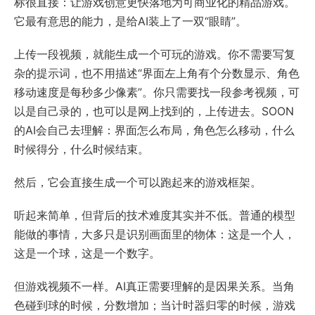
标很直接：让游戏创意更快落地为可商业化的精品游戏。
它最有意思的能力，是给AI装上了一双“眼睛”。
上传一段视频，就能生成一个可玩的游戏。你不需要写复
杂的提示词，也不用描述“界面左上角有个分数显示、角色
移动速度是每秒多少像素”。你只需要找一段参考视频，可
以是自己录的，也可以是网上找到的，上传进去。SOON
的AI会自己去理解：界面怎么布局，角色怎么移动，什么
时候得分，什么时候结束。
然后，它会直接生成一个可以跑起来的游戏框架。
听起来简单，但背后的技术难度其实并不低。普通的模型
能做的事情，大多只是识别画面里的物体：这是一个人，
这是一个球，这是一个数字。
但游戏视频不一样。AI真正需要理解的是因果关系。当角
色碰到球的时候，分数增加；当计时器归零的时候，游戏