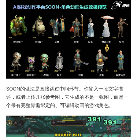
SOON的做法是直接跳过中间环节。你输入一段文字描
述，或者上传几张参考图，它生成的不是一张图，而是一
个带有完整骨骼绑定的、可编辑动画的游戏角色。