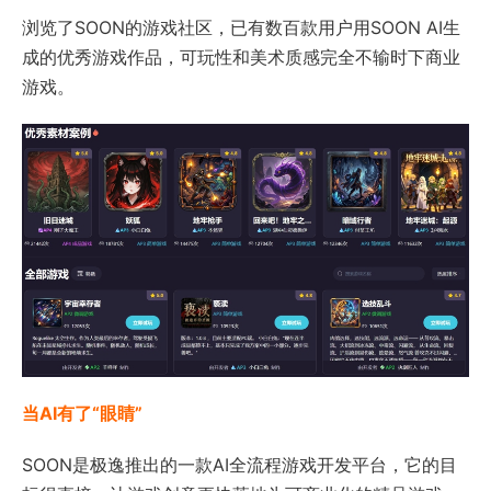
浏览了SOON的游戏社区，已有数百款用户用SOON AI生
成的优秀游戏作品，可玩性和美术质感完全不输时下商业
游戏。
当AI有了“眼睛”
SOON是极逸推出的一款AI全流程游戏开发平台，它的目