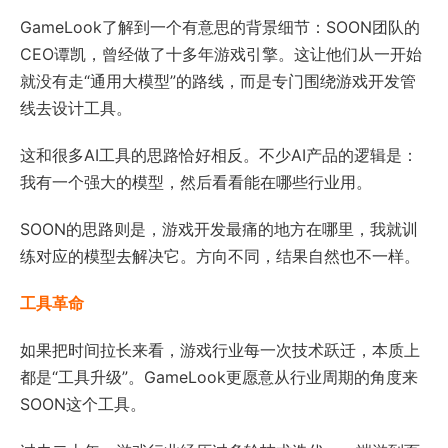
GameLook了解到一个有意思的背景细节：SOON团队的
CEO谭凯，曾经做了十多年游戏引擎。这让他们从一开始
就没有走“通用大模型”的路线，而是专门围绕游戏开发管
线去设计工具。
这和很多AI工具的思路恰好相反。不少AI产品的逻辑是：
我有一个强大的模型，然后看看能在哪些行业用。
SOON的思路则是，游戏开发最痛的地方在哪里，我就训
练对应的模型去解决它。方向不同，结果自然也不一样。
工具革命
如果把时间拉长来看，游戏行业每一次技术跃迁，本质上
都是“工具升级”。GameLook更愿意从行业周期的角度来
SOON这个工具。