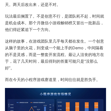
天。两天后改出来，还是不对。
玩法最后搁置了。不是创意不行，是团队耗不起，时间就
是机会成本。那个月微信小游戏畅销榜又冒出一批新品，
他们得赶紧追下一个方向。
这样的故事，在游戏团队里几乎每天都在发生。一个创意
从脑子里的火花，到变成一个能上手的Demo，中间隔着
的不是灵感，而是一整套开发流程。最让人沮丧的地方在
于，花了几天时间，最后得到的答案可能只是“没那么
好”。
而在今天的小程序游戏赛道里，时间往往就是胜负手。