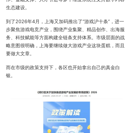
生态建设。
到了2026年4月，上海又加码推出了“游戏沪十条”，进一
步聚焦游戏电竞产业，围绕产业集聚、精品创作、出海服
务、科技赋能等方面构建全链条支持体系。市级层面的战
略意图很明确，上海要继续做大游戏产业这块蛋糕，而且
要做大文章。
而在市级的政策支持下，各区也开始拿出自己的真金白
银。