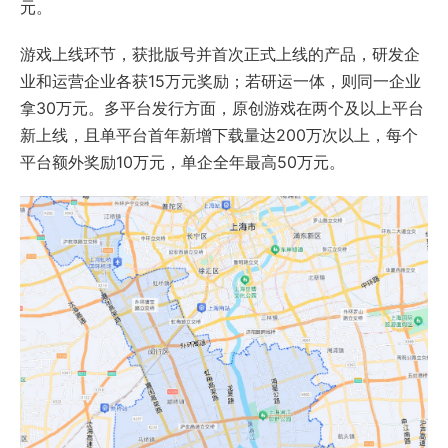
元。
游戏上线环节，获批版号并首次正式上线的产品，研发企
业和运营企业各获15万元奖励；若研运一体，则同一企业
拿30万元。多平台发行方面，原创游戏在两个及以上平台
新上线，且单平台首年新增下载量达200万次以上，每个
平台额外奖励10万元，单企全年最高50万元。