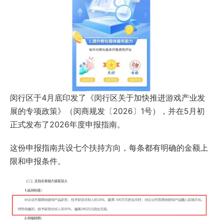
闵行区于4月底印发了《闵行区关于加快推进游戏产业发
展的专项政策》（闵商规发〔2026〕1号），并在5月初
正式发布了2026年度申报指南。
这份申报指南共设七个扶持方向，每条都有明确的金额上
限和申报条件。