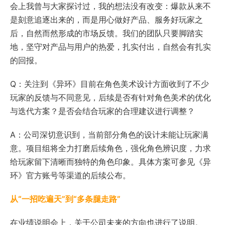
会上我曾与大家探讨过，我的想法没有改变：爆款从来不
是刻意追逐出来的，而是用心做好产品、服务好玩家之
后，自然而然形成的市场反馈。我们的团队只要脚踏实
地，坚守对产品与用户的热爱，扎实付出，自然会有扎实
的回报。
Q：关注到《异环》目前在角色美术设计方面收到了不少
玩家的反馈与不同意见，后续是否有针对角色美术的优化
与迭代方案？是否会结合玩家的合理建议进行调整？
A：公司深切意识到，当前部分角色的设计未能让玩家满
意。项目组将全力打磨后续角色，强化角色辨识度，力求
给玩家留下清晰而独特的角色印象。具体方案可参见《异
环》官方账号等渠道的后续公布。
从“一招吃遍天”到“多条腿走路”
在业绩说明会上，关于公司未来的方向也进行了说明。