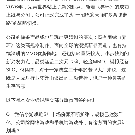
2026年，完美世界站上了新的起点。随着《异环》的成功
上线与公测，公司正式完成了从“一招吃遍天”到“多条腿走
路”的战略切换。
公司的储备产品线也呈现出更清晰的层次：既有围绕《异
环》这类高规格制作、面向全球的潮流新品赛道，也有持
续深耕的MMO优势阵地，还包括轻量级投入、小步快跑的
新兴发力点，品类涵盖二次元卡牌、轻度MMO、模拟经营
SLG、休闲等。对于一家成立二十年的老牌大厂来说，这
既是为应对行业变迁而做出的主动选择，也是一种务实的
生存智慧。
以下是本次业绩说明会部分重点问答的梳理：
Q：微信小游戏近5年市场份额不断扩张，规模已达数千
亿。公司除网络游戏和手机端游戏外，有这方面的发展计
划吗？