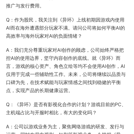
推广与发行费用。
Q：作为股民，我关注到《异环》上线初期因游戏内使用
AI而在海外遭遇部分玩家不满。请问公司将如何平衡AI的
高效率与海外玩家对AI的负面情绪？
A：我们充分尊重玩家对AI创作的顾虑，公司始终严格把
控AI的使用边界，坚守内容创作的底线。就《异环》而
言，游戏的核心资产、角色立绘等均不会使用AI创作，AI
仅用于完成一些辅助性工作。未来，公司将继续以品质与
口碑为先，在技术赋能与玩家情感之间找到稳健的平衡
点，实现产品的长期健康运营。
Q：《异环》是否有影视化合作的计划？游戏目前的PC、
主机端占比与开服时相比，有大的变化吗？
A：公司以游戏业务为主，聚焦网络游戏的研发、发行与