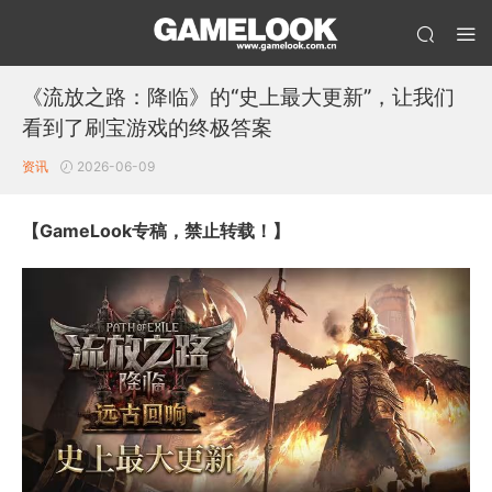
《流放之路：降临》的“史上最大更新”，让我们
看到了刷宝游戏的终极答案
资讯
2026-06-09
【GameLook专稿，禁止转载！】