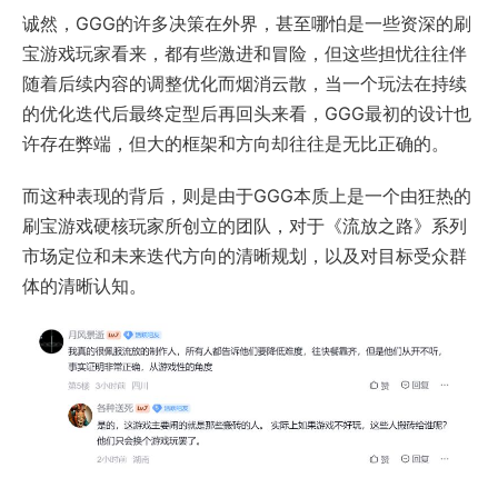
诚然，GGG的许多决策在外界，甚至哪怕是一些资深的刷
宝游戏玩家看来，都有些激进和冒险，但这些担忧往往伴
随着后续内容的调整优化而烟消云散，当一个玩法在持续
的优化迭代后最终定型后再回头来看，GGG最初的设计也
许存在弊端，但大的框架和方向却往往是无比正确的。
而这种表现的背后，则是由于GGG本质上是一个由狂热的
刷宝游戏硬核玩家所创立的团队，对于《流放之路》系列
市场定位和未来迭代方向的清晰规划，以及对目标受众群
体的清晰认知。