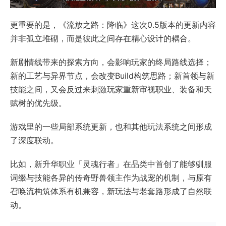
更重要的是，《流放之路：降临》这次0.5版本的更新内容
并非孤立堆砌，而是彼此之间存在精心设计的耦合。
新剧情线带来的探索方向，会影响玩家的终局路线选择；
新的工艺与异界节点，会改变Build构筑思路；新首领与新
技能之间，又会反过来刺激玩家重新审视职业、装备和天
赋树的优先级。
游戏里的一些局部系统更新，也和其他玩法系统之间形成
了深度联动。
比如，新升华职业「灵魂行者」在品类中首创了能够驯服
词缀与技能各异的传奇野兽领主作为战宠的机制，与原有
召唤流构筑体系有机兼容，新玩法与老套路形成了自然联
动。