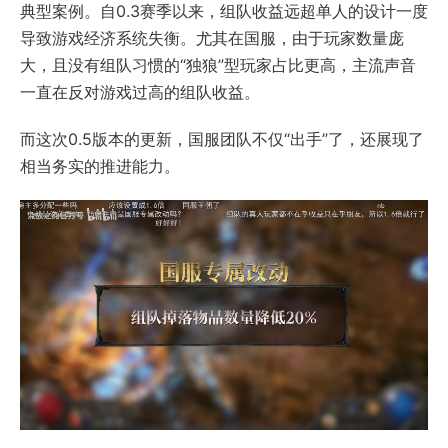
典型案例。自0.3赛季以来，组队收益远超单人的设计一度
导致游戏经济系统失衡。尤其在国服，由于玩家数量庞
大，且没有组队习惯的“独狼”型玩家占比更高，主流声音
一直在反对游戏过高的组队收益。
而这次0.5版本的更新，国服团队不仅“出手”了，还展现了
相当务实的推进能力。