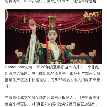
逻辑闭环。AI可以模仿，但至少在今天，还远未能超越。
GameLook认为，2026年的互动影游市场并非一个非此
即彼的选择题。更可能出现的图景是：市场分层加速，AI
批量生产填充中长尾需求，而头部精品的准入门槛不降反
升。
当海量低成本的AI互动内容如潮水般涌入，用户的审美疲
劳会来得更快，对”真正好内容”的渴求反而会更加强烈。