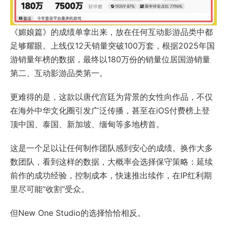
《媚娘篇》的成绩单拿出来，放在任何互动影游品类中都
足够耀眼。上线仅12天销量突破100万套，根据2025年国
游销量年榜的数据，最终以180万份的销量位居国游销量
第二、互动影游品类第一。
更难得的是，这款以唐代宫廷为背景的女性向作品，不仅
在海外中华文化圈引发广泛传播，甚至在iOS付费榜上登
顶中国、泰国、新加坡、缅甸等多地榜首。
这是一个足以让任何制作团队感到安心的成绩。换作大多
数团队，看到这样的数据，大概率会选择保守策略：延续
前作的成功经验，控制成本，快速推出续作，在IP红利期
里尽可能”收割”受众。
但
New One Studio
的选择恰恰相反。