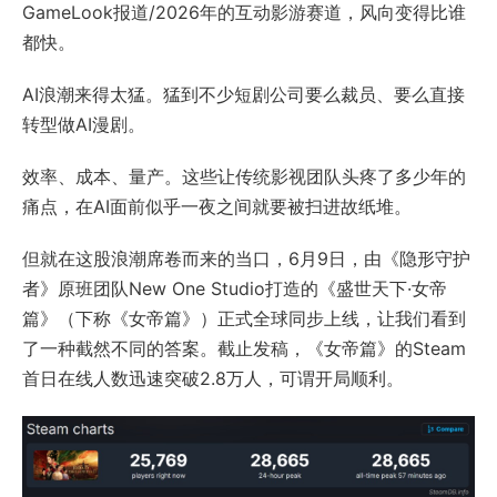
GameLook报道/2026年的互动影游赛道，风向变得比谁
都快。
AI浪潮来得太猛。猛到不少短剧公司要么裁员、要么直接
转型做AI漫剧。
效率、成本、量产。这些让传统影视团队头疼了多少年的
痛点，在AI面前似乎一夜之间就要被扫进故纸堆。
但就在这股浪潮席卷而来的当口，6月9日，由
《隐形守护
者》
原班团队New One Studio打造的《
盛世天下·女帝
篇
》（下称《女帝篇》）正式全球同步上线，让我们看到
了一种截然不同的答案。截止发稿，
《女帝篇》的Steam
首日在线人数迅速突破2.8万人，可谓开局顺利。