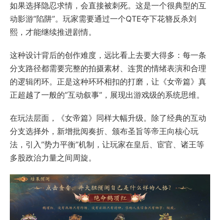
如果选择隐忍求情，会直接被刺死。这是一个很典型的互
动影游”陷阱”。玩家需要通过一个QTE夺下花簪反杀刘
熙，才能继续推进剧情。
这种设计背后的创作难度，远比看上去要大得多：每一条
分支路径都需要完整的拍摄素材、连贯的情绪表演和合理
的逻辑闭环。正是这种环环相扣的打磨，让《女帝篇》真
正超越了一般的”互动叙事”，展现出游戏级的系统思维。
在玩法层面，《女帝篇》同样大幅升级。除了经典的互动
分支选择外，新增批阅奏折、颁布圣旨等帝王向核心玩
法，引入”势力平衡”机制，让玩家在皇后、宦官、诸王等
多股政治力量之间周旋。