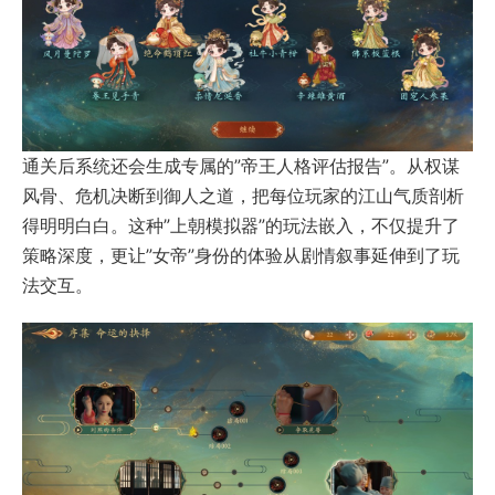
通关后系统还会生成专属的”帝王人格评估报告”。从权谋
风骨、危机决断到御人之道，把每位玩家的江山气质剖析
得明明白白。这种”上朝模拟器”的玩法嵌入，不仅提升了
策略深度，更让”女帝”身份的体验从剧情叙事延伸到了玩
法交互。