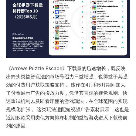
《Arrows Puzzle Escape》下载量的迅速增长，既反映
出箭头类益智玩法的市场号召力日益增强，也得益于其强
劲的付费用户获取策略支持 。该作在4月和5月期间加大
了付费展示广告的投放力度，凭借其直观的视觉规则、快
速重试机制以及即看即懂的游戏玩法，在全球范围内实现
规模化扩张 。这类玩法适配短视频广告素材展示，这也是
近期多款采用类似方向排序机制的益智游戏进入下载榜前
列的原因。