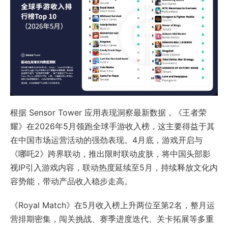
根据 Sensor Tower 应用表现洞察最新数据，《王者荣
耀》在2026年5月领跑全球手游收入榜，这主要得益于其
在中国市场运营活动的强劲表现。4月底，游戏开启与
《哪吒2》跨界联动，推出限时联动皮肤，将中国头部影
视IP引入游戏内容，联动热度延续至5月，持续释放文化内
容势能，带动产品收入稳步走高。
《Royal Match》在5月收入榜上升两位至第2名，整月运
营排期密集，闯关挑战、赛季进度迭代、关卡拓展等多重