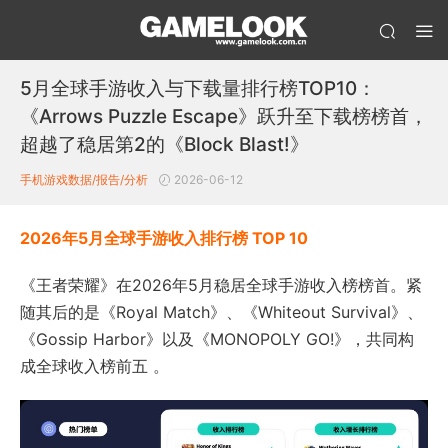
5月全球手游收入与下载量排行榜TOP10：
《Arrows Puzzle Escape》跃升至下载榜榜首，
超越了稳居第2的《Block Blast!》
手机游戏数据/报告/分析
2026-06-12
2026年5月全球手游收入排行榜 TOP 10
《王者荣耀》在2026年5月稳居全球手游收入榜榜首。紧
随其后的是《Royal Match》、《Whiteout Survival》、
《Gossip Harbor》以及《MONOPOLY GO!》，共同构
成全球收入榜前五 。