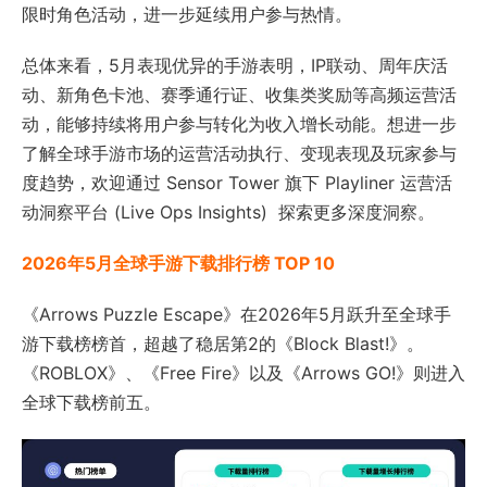
限时角色活动，进一步延续用户参与热情。
总体来看，5月表现优异的手游表明，IP联动、周年庆活
动、新角色卡池、赛季通行证、收集类奖励等高频运营活
动，能够持续将用户参与转化为收入增长动能。想进一步
了解全球手游市场的运营活动执行、变现表现及玩家参与
度趋势，欢迎通过 Sensor Tower 旗下 Playliner 运营活
动洞察平台 (Live Ops Insights) 探索更多深度洞察。
2026年5月全球手游下载排行榜 TOP 10
《Arrows Puzzle Escape》在2026年5月跃升至全球手
游下载榜榜首，超越了稳居第2的《Block Blast!》。
《ROBLOX》、《Free Fire》以及《Arrows GO!》则进入
全球下载榜前五。