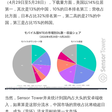
（4月29日至5月28日），下载量方面，美国以14%位居
第一，其次是13%的中国，10%的日本排名第三；营收占
比方面，日本占比32%排名第一，第二高的是21%的中
国，第三是占比15%的韩国。
当然，Sensor Tower并未统计到国内占大头的安卓端收
入，如果算是这部分流水，中国市场的营收占比将稳超日
本，成为《异环》流水贡献的第一大市场。