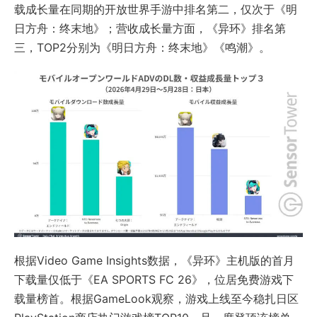
载成长量在同期的开放世界手游中排名第二，仅次于《明
日方舟：终末地》；营收成长量方面，《异环》排名第
三，TOP2分别为《明日方舟：终末地》《
鸣潮
》。
根据Video Game Insights数据，《异环》主机版的首月
下载量仅低于《
EA SPORTS FC 26
》，位居免费游戏下
载量榜首。根据GameLook观察，游戏上线至今稳扎日区