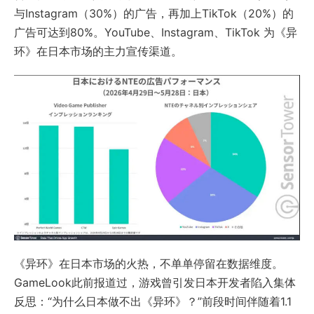
与Instagram（30%）的广告，再加上TikTok（20%）的
广告可达到80%。YouTube、Instagram、TikTok 为《异
环》在日本市场的主力宣传渠道。
《异环》在日本市场的火热，不单单停留在数据维度。
GameLook此前报道过，游戏曾引发日本开发者陷入集体
反思：“为什么日本做不出《异环》？”前段时间伴随着1.1