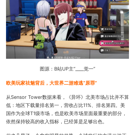
图源：B站UP主“____觉一”
欧美玩家祛魅背后，大世界二游难逃“原罪”
从Sensor Tower数据来看，《异环》北美市场占比并不算
低：地区下载量排名第一，营收占比11%、排名第四。美
国作为全球T1级市场，也是欧美市场里面最重要的部分，
依然保持较高的收入指标，已经算是足够出色。