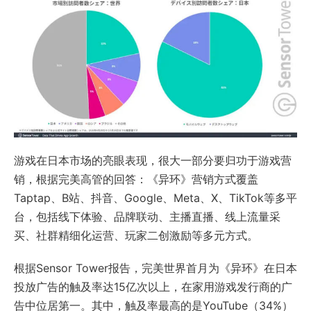
游戏在日本市场的亮眼表现，很大一部分要归功于游戏营
销，根据完美高管的回答：《异环》营销方式覆盖
Taptap
、B站、抖音、Google、Meta、X、TikTok等多平
台，包括线下体验、品牌联动、主播直播、线上流量采
买、社群精细化运营、玩家二创激励等多元方式。
根据Sensor Tower报告，完美世界首月为《异环》在日本
投放广告的触及率达15亿次以上，在家用游戏发行商的广
告中位居第一。其中，触及率最高的是YouTube（34%）