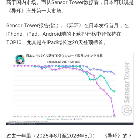
高于国内市场。而从Sensor Tower数据看，日本可以说是
《异环》海外第一大市场。
Sensor Tower报告指出，《异环》在日本发行首月，在
iPhone、iPad、Android端的下载排行榜中皆保持在
TOP10，尤其是在iPad端长达20天登顶榜首。
过去一年里（2025年6月至2026年5月），《异环》的下