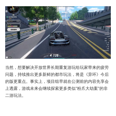
当然，想要解决开放世界长期重复游玩给玩家带来的疲劳
问题，持续推出更多新鲜的都市玩法，将是《异环》今后
的版更重点。事实上，项目组早就在公测前的内容先享会
上透露，游戏未来会继续探索更多类似“粉爪大劫案”的非
二游玩法。