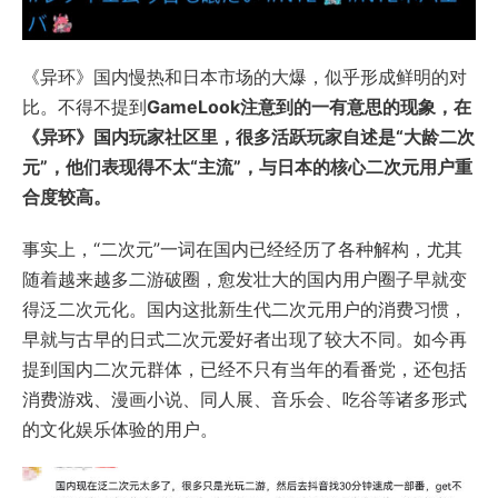
《异环》国内慢热和日本市场的大爆，似乎形成鲜明的对
比。不得不提到
GameLook注意到的一有意思的现象，在
《异环》国内玩家社区里，很多活跃玩家自述是“大龄二次
元”，他们表现得不太“主流”，与日本的核心二次元用户重
合度较高。
事实上，“二次元”一词在国内已经经历了各种解构，尤其
随着越来越多二游破圈，愈发壮大的国内用户圈子早就变
得泛二次元化。国内这批新生代二次元用户的消费习惯，
早就与古早的日式二次元爱好者出现了较大不同。如今再
提到国内二次元群体，已经不只有当年的看番党，还包括
消费游戏、漫画小说、同人展、音乐会、吃谷等诸多形式
的文化娱乐体验的用户。