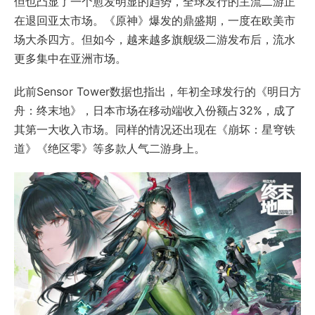
但也凸显了一个愈发明显的趋势，全球发行的主流二游正
在退回亚太市场。《原神》爆发的鼎盛期，一度在欧美市
场大杀四方。但如今，越来越多旗舰级二游发布后，流水
更多集中在亚洲市场。
此前Sensor Tower数据也指出，年初全球发行的《明日方
舟：终末地》，日本市场在移动端收入份额占32%，成了
其第一大收入市场。同样的情况还出现在《崩坏：星穹铁
道》《绝区零》等多款人气二游身上。