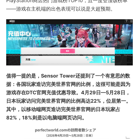
PlayStation商店热门游戏榜TOP10，且一度登顶该榜单
——游戏在主机端的出色表现可以说是大超预期。
值得一提的是，Sensor Tower还提到了一个有意思的数
据：各国玩家造访完美世界官网的比例，这很可能是因为
游戏存在DTC官网充值优惠导致。4月29日—5月28日，
日本玩家访问完美世界官网的比例高达22%，位居第一。
其中，以移动端网页造访完美世界官网的日本玩家占
82%，18%则是以电脑端网页访问。