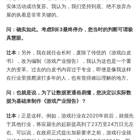
实体活动成功复苏。我认为，我们坚持到底、绝不放弃办
展的执着是非常关键的。
问：确实如此。考虑到E3最终停办，您当时的判断可谓极
具慧眼。
辻本：
另外，我在就任会长时，废除了传统的《游戏白皮
书》，改为编制《游戏产业报告》，我认为这也是一个重
大的变革。过去的白皮书内容过于专业，即便是像我这样
在行业里摸爬滚打多年的人，也有觉得难以理解的地方。
问：也就是说，为了让数据更通俗易懂，您决定以实际数
据为基础来制作《游戏产业报告》？
辻本：
正是这样。例如，游戏行业在2020年前后，就领先
于其他行业，将应届生的起薪提高到了23万至24万日元左
右。可以说，在政府正式提出加薪要求之前，游戏行业就