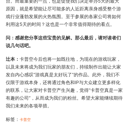
台。而最重要的一点，也是促使我们决定举办5天的最大
原因，就是希望能让尽可能多的人近距离亲身感受整个游
戏行业蓬勃发展的火热氛围。至于参展的各家公司将如何
利用这5天的时间？这也是一个非常值得期待的看点。
问：感谢您分享这些宝贵的见解。那么最后，请对读者们
说几句话吧。
辻本：
卡普空今后也将一如既往地，为现在的游戏玩家，
以及未来将成为我们玩家的朋友们，持续制作出能让大家
发自内心感叹“游戏真是太好玩了”的作品。此外，我们不
仅限于游戏本身，还将通过角色和IP与大众建立更多样化
的联系，让大家对卡普空产生兴趣，觉得“卡普空真是一家
有趣的公司”，从而成为我们的粉丝。希望大家能继续期待
我们未来的各项举措。
标签：
卡普空