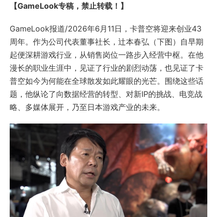
【GameLook专稿，禁止转载！】
GameLook报道/2026年6月11日，卡普空将迎来创业43
周年。作为公司代表董事社长，辻本春弘（下图）自早期
起便深耕游戏行业，从销售岗位一路步入经营中枢。在他
漫长的职业生涯中，见证了行业的剧烈动荡，也见证了卡
普空如今为何能在全球散发如此耀眼的光芒。围绕这些话
题，他纵论了向数据经营的转型、对新IP的挑战、电竞战
略、多媒体展开，乃至日本游戏产业的未来。