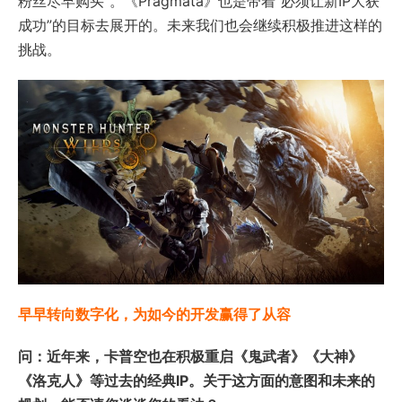
粉丝尽早购买”。《Pragmata》也是带着“必须让新IP大获
成功”的目标去展开的。未来我们也会继续积极推进这样的
挑战。
早早转向数字化，为如今的开发赢得了从容
问：近年来，卡普空也在积极重启《鬼武者》《大神》
《洛克人》等过去的经典IP。关于这方面的意图和未来的