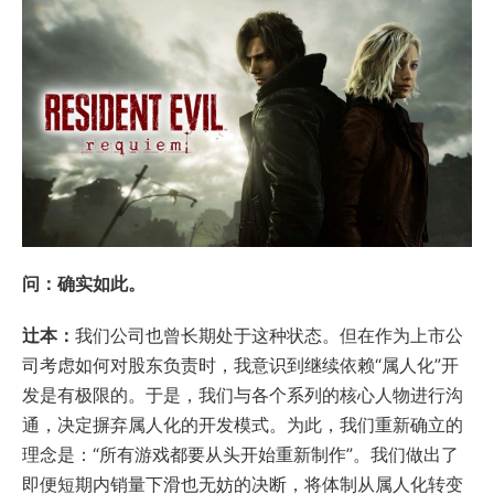
问：确实如此。
辻本：
我们公司也曾长期处于这种状态。但在作为上市公
司考虑如何对股东负责时，我意识到继续依赖“属人化”开
发是有极限的。于是，我们与各个系列的核心人物进行沟
通，决定摒弃属人化的开发模式。为此，我们重新确立的
理念是：“所有游戏都要从头开始重新制作”。我们做出了
即便短期内销量下滑也无妨的决断，将体制从属人化转变