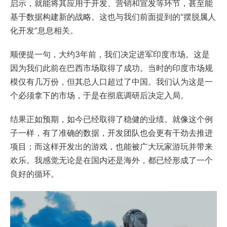
启示，就能将其应用于开发、营销和宣发等环节，甚至能
基于数据构建新的战略。这也与我们前面提到的“摆脱属人
化开发”息息相关。
顺便提一句，大约3年前，我们决定进军印度市场。这是
因为我们此前在巴西市场取得了成功。当时的印度市场规
模仅有几万份，但其总人口超过了中国。我们认为这是一
个必须拿下的市场，于是在彻底调研后决定入局。
结果正如预期，如今已经取得了稳健的业绩。就像这个例
子一样，有了准确的数据，开发团队也会更有干劲去推进
项目；而这样开发出的游戏，也能被广大玩家游玩并带来
欢乐。我感觉无论是在国内还是海外，都已经形成了一个
良好的循环。