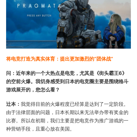
将电竞打造为真实体育：提出更加激烈的“团体战”
问：近年来的一个大热点是电竞，尤其是《街头霸王6》
的空前火爆。我切身感受到日本的电竞圈主要是围绕格斗
游戏展开的，您怎么看？
辻本：
我觉得目前的火爆程度已经算是达到了一定阶段。
由于法律层面的问题，日本长期以来无法举办带有奖金的
比赛。所以在初期，我们主要是把电竞作为推广游戏的一
种营销手段，且重心放在美国。