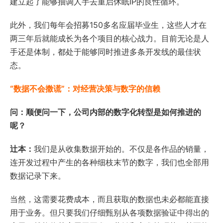
建立起了能够抽调人手去重启休眠IP的良性循环。
此外，我们每年会招募150多名应届毕业生，这些人才在
两三年后就能成长为各个项目的核心战力。目前无论是人
手还是体制，都处于能够同时推进多条开发线的最佳状
态。
“数据不会撒谎”：对经营决策与数字的信赖
问：顺便问一下，公司内部的数字化转型是如何推进的
呢？
辻本：
我们是从收集数据开始的。不仅是各作品的销量，
连开发过程中产生的各种细枝末节的数字，我们也全部用
数据记录下来。
当然，这需要花费成本，而且获取的数据也未必都能直接
用于业务。但只要我们仔细甄别从各项数据验证中得出的