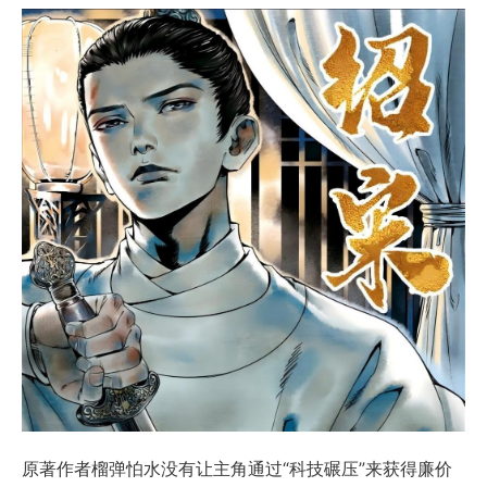
原著作者榴弹怕水没有让主角通过“科技碾压”来获得廉价