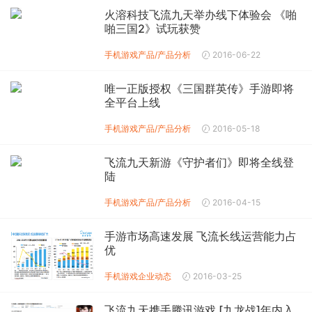
火溶科技飞流九天举办线下体验会 《啪
啪三国2》试玩获赞
手机游戏产品/产品分析
2016-06-22
唯一正版授权《三国群英传》手游即将
全平台上线
手机游戏产品/产品分析
2016-05-18
飞流九天新游《守护者们》即将全线登
陆
手机游戏产品/产品分析
2016-04-15
手游市场高速发展 飞流长线运营能力占
优
手机游戏企业动态
2016-03-25
飞流九天携手腾讯游戏 [九龙战]年内入