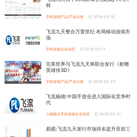
韩
手机游戏产品/产品分析
2016-03-18
飞流九天整合万普世纪 布局移动游戏市
场
手机游戏企业动态
2016-03-11
完美世界与飞流九天将联合发行《射雕
英雄传3D》
手机游戏产品/产品分析
2016-03-03
飞流杨骁:中国手游业进入国际化竞争时
代
人物观点
手机游戏企业动态
2016-03-01
易观:飞流九天发行市场排名提升至前三