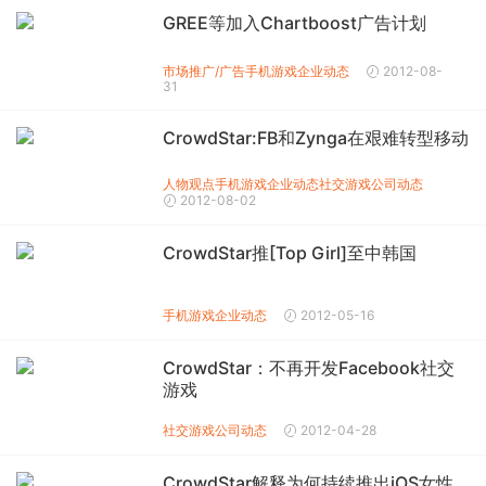
GREE等加入Chartboost广告计划
市场推广/广告
手机游戏企业动态
2012-08-
31
CrowdStar:FB和Zynga在艰难转型移动
人物观点
手机游戏企业动态
社交游戏公司动态
2012-08-02
CrowdStar推[Top Girl]至中韩国
手机游戏企业动态
2012-05-16
CrowdStar：不再开发Facebook社交
游戏
社交游戏公司动态
2012-04-28
CrowdStar解释为何持续推出iOS女性