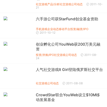
社交游戏产品/分析
社交游戏公司动态
2011-10-
21
六手游公司获StarFund创业基金资助
手机游戏企业动态
移动平台投资/融资/IPO
2011-10-12
创业孵化公司YouWeb获200万美元融
资
投资/并购/IPO
社交游戏公司动态
2011-08-
24
人气社交游戏It Girl登陆俄罗斯社交平台
社交游戏公司动态
2011-08-08
CrowdStar联合YouWeb设立$10M移
动发展基金