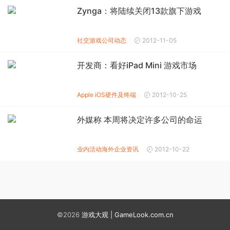
Zynga：将陆续关闭13款旗下游戏
社交游戏公司动态
2012-11-05
开发商：看好iPad Mini 游戏市场
Apple iOS
硬件及终端
2012-10-25
外媒称 本周将决定许多公司的命运
业内活动
海外企业资讯
2012-10-22
©2026
游戏大观 | GameLook.com.cn