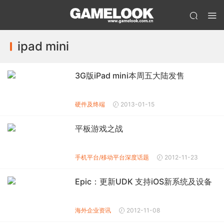
ipad mini
3G版iPad mini本周五大陆发售
硬件及终端
2013-01-15
平板游戏之战
手机平台/移动平台
深度话题
2012-11-23
Epic：更新UDK 支持iOS新系统及设备
海外企业资讯
2012-11-08