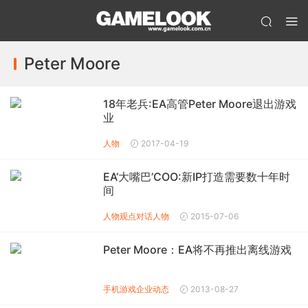
Peter Moore
18年老兵:EA高管Peter Moore退出游戏
业
人物
2017-04-19
EA‘大嘴巴’COO:新IP打造需要数十年时
间
人物观点
对话人物
2015-07-06
Peter Moore：EA将不再推出离线游戏
手机游戏企业动态
2013-08-27