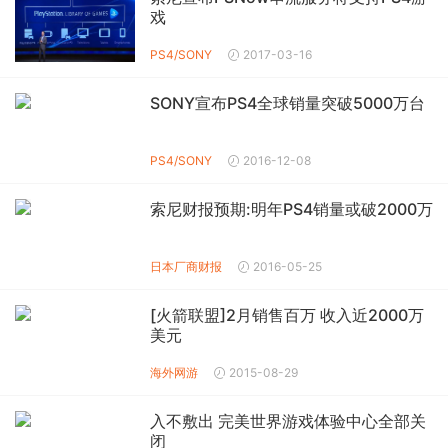
戏
PS4/SONY
2017-03-16
SONY宣布PS4全球销量突破5000万台
PS4/SONY
2016-12-08
索尼财报预期:明年PS4销量或破2000万
日本厂商财报
2016-05-25
[火箭联盟]2月销售百万 收入近2000万
美元
海外网游
2015-08-29
入不敷出 完美世界游戏体验中心全部关
闭