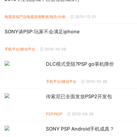
电视游戏产品
电视游戏数据/报告/分析
2010-12-31
SONY谈PSP:玩家不会满足iphone
手机平台/移动平台
2010-10-29
DLC模式受阻?PSP go掌机降价
手机平台/移动平台
2010-10-26
传索尼已全面发放PSP2开发包
PSP/NGP
2010-09-29
SONY PSP Android手机成真？