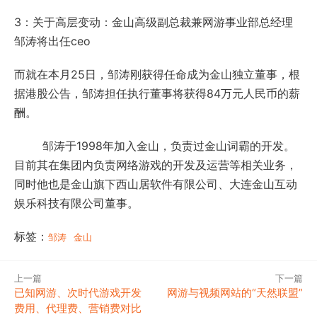
3：关于高层变动：金山高级副总裁兼网游事业部总经理
邹涛将出任ceo
而就在本月25日，邹涛刚获得任命成为金山独立董事，根
据港股公告，邹涛担任执行董事将获得84万元人民币的薪
酬。
邹涛于1998年加入金山，负责过金山词霸的开发。
目前其在集团内负责网络游戏的开发及运营等相关业务，
同时他也是金山旗下西山居软件有限公司、大连金山互动
娱乐科技有限公司董事。
标签：
邹涛
金山
上一篇
下一篇
已知网游、次时代游戏开发
网游与视频网站的“天然联盟”
费用、代理费、营销费对比