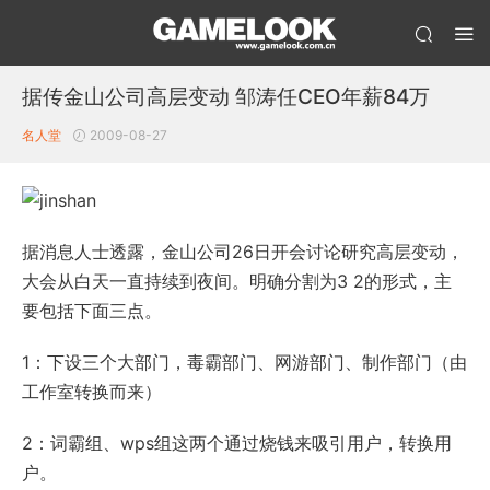
据传金山公司高层变动 邹涛任CEO年薪84万
名人堂
2009-08-27
据消息人士透露，金山公司26日开会讨论研究高层变动，
大会从白天一直持续到夜间。明确分割为3 2的形式，主
要包括下面三点。
1：下设三个大部门，毒霸部门、网游部门、制作部门（由
工作室转换而来）
2：词霸组、wps组这两个通过烧钱来吸引用户，转换用
户。