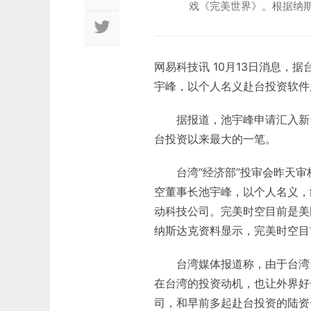
戏《完美世界》。根据纳斯
网易科技讯 10月13日消息，
宇峰，以个人名义赴台投资软件
据报道，池宇峰申请汇入新台币
台投资以来最大的一笔。
台湾“经济部”投审会昨天审
空董事长池宇峰，以个人名义，
动科技公司。完美时空目前是美
纳斯达克资料显示，完美时空目前
台湾媒体报道称，由于台湾当
在台湾的投资动机，也让外界好
司，和早前多起赴台投资的陆资