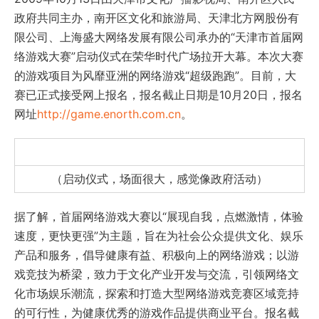
政府共同主办，南开区文化和旅游局、天津北方网股份有
限公司、上海盛大网络发展有限公司承办的“天津市首届网
络游戏大赛”启动仪式在荣华时代广场拉开大幕。本次大赛
的游戏项目为风靡亚洲的网络游戏“超级跑跑”。目前，大
赛已正式接受网上报名，报名截止日期是10月20日，报名
网址
http://game.enorth.com.cn
。
（启动仪式，场面很大，感觉像政府活动）
据了解，首届网络游戏大赛以“展现自我，点燃激情，体验
速度，更快更强”为主题，旨在为社会公众提供文化、娱乐
产品和服务，倡导健康有益、积极向上的网络游戏；以游
戏竞技为桥梁，致力于文化产业开发与交流，引领网络文
化市场娱乐潮流，探索和打造大型网络游戏竞赛区域竞持
的可行性，为健康优秀的游戏作品提供商业平台。报名截